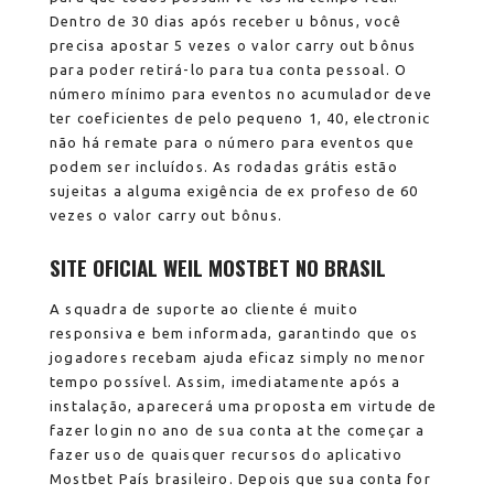
Dentro de 30 dias após receber u bônus, você
precisa apostar 5 vezes o valor carry out bônus
para poder retirá-lo para tua conta pessoal. O
número mínimo para eventos no acumulador deve
ter coeficientes de pelo pequeno 1, 40, electronic
não há remate para o número para eventos que
podem ser incluídos. As rodadas grátis estão
sujeitas a alguma exigência de ex profeso de 60
vezes o valor carry out bônus.
SITE OFICIAL WEIL MOSTBET NO BRASIL
A squadra de suporte ao cliente é muito
responsiva e bem informada, garantindo que os
jogadores recebam ajuda eficaz simply no menor
tempo possível. Assim, imediatamente após a
instalação, aparecerá uma proposta em virtude de
fazer login no ano de sua conta at the começar a
fazer uso de quaisquer recursos do aplicativo
Mostbet País brasileiro. Depois que sua conta for