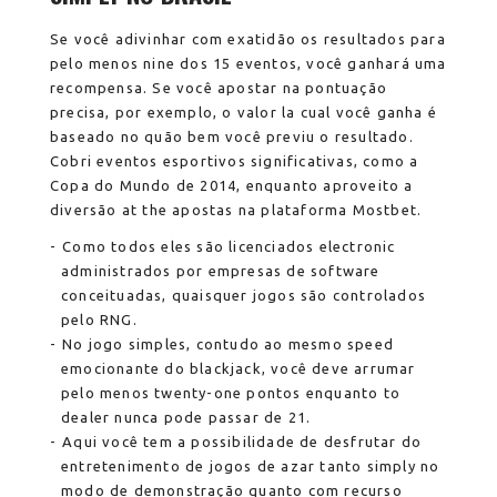
Se você adivinhar com exatidão os resultados para
pelo menos nine dos 15 eventos, você ganhará uma
recompensa. Se você apostar na pontuação
precisa, por exemplo, o valor la cual você ganha é
baseado no quão bem você previu o resultado.
Cobri eventos esportivos significativas, como a
Copa do Mundo de 2014, enquanto aproveito a
diversão at the apostas na plataforma Mostbet.
Como todos eles são licenciados electronic
administrados por empresas de software
conceituadas, quaisquer jogos são controlados
pelo RNG.
No jogo simples, contudo ao mesmo speed
emocionante do blackjack, você deve arrumar
pelo menos twenty-one pontos enquanto to
dealer nunca pode passar de 21.
Aqui você tem a possibilidade de desfrutar do
entretenimento de jogos de azar tanto simply no
modo de demonstração quanto com recurso