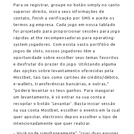
Para se registrar, groupe no botão simply no canto
superior direito, insira seus informações de
contato, finish a verificação por SMS e aceite os
termos ag empresa. Cada jogo em nossa tablado
foi projetado para proporcionar sessões para jogo
rápidas at the recompensadoras para operating-
system jogadores. Com exista vasto portfólio de
jogos de slots, nossos jogadores têm a
oportunidade sobre escolher seus temas favoritos
e desfrutar do prazer do jogo. Utilizando alguma
das opções sobre levantamento oferecidas pela
Mostbet, tais tais como cartões de crédito/débito,
e-wallets, transferências bancárias, e outras,”
“poderá levantar os teus ganhos. Para inaugurar
um levantamento, é só entrar na sua conta e
recopilar o botão ‘Levantar’. Basta iniciar sessão
na sua conta Mostbet, escolher o evento em la cual
quer apostar, electronic depois escolher u tipo de
intencionadamente que quer realizar.
Você pode simultaneamente” “criar duas equipes