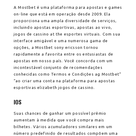
A Mostbet é uma plataforma para apostas e games
on-line que está em operação desde 2009. Ela
proporciona uma ampla diversidade de serviços,
incluindo apostas esportivas, apostas ao vivo,
jogos de cassino at the esportes virtuais. Com sua
interface amigável e uma numerosa gama de
opções, a Mostbet sony ericsson tornou
rapidamente a favorita entre os entusiastas de
apostas em nosso país. Você concorda com um
incontestável conjunto de recomendações
conhecidas como Termos e Condições ag Mostbet”
“ao criar uma conta na plataforma para apostas
esportivas elizabeth jogos de cassino.
IOS
Suas chances de ganhar um possível prêmio
aumentam à medida que você compra mais
bilhetes. Vários acumuladores similares em um
número predefinido de resultados compõem uma