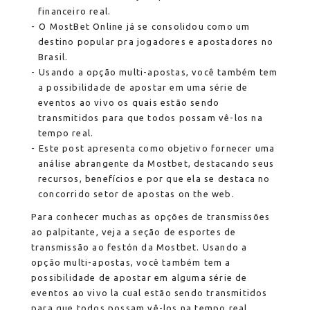
financeiro real.
O MostBet Online já se consolidou como um
destino popular pra jogadores e apostadores no
Brasil.
Usando a opção multi-apostas, você também tem
a possibilidade de apostar em uma série de
eventos ao vivo os quais estão sendo
transmitidos para que todos possam vê-los na
tempo real.
Este post apresenta como objetivo fornecer uma
análise abrangente da Mostbet, destacando seus
recursos, benefícios e por que ela se destaca no
concorrido setor de apostas on the web.
Para conhecer muchas as opções de transmissões
ao palpitante, veja a seção de esportes de
transmissão ao festón da Mostbet. Usando a
opção multi-apostas, você também tem a
possibilidade de apostar em alguma série de
eventos ao vivo la cual estão sendo transmitidos
para que todos possam vê-los na tempo real.