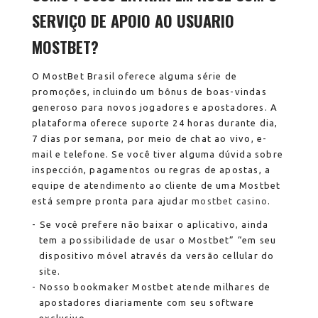
SERVIÇO DE APOIO AO USUARIO
MOSTBET?
O MostBet Brasil oferece alguma série de
promoções, incluindo um bônus de boas-vindas
generoso para novos jogadores e apostadores. A
plataforma oferece suporte 24 horas durante dia,
7 dias por semana, por meio de chat ao vivo, e-
mail e telefone. Se você tiver alguma dúvida sobre
inspección, pagamentos ou regras de apostas, a
equipe de atendimento ao cliente de uma Mostbet
está sempre pronta para ajudar
mostbet casino
.
Se você prefere não baixar o aplicativo, ainda
tem a possibilidade de usar o Mostbet” “em seu
dispositivo móvel através da versão cellular do
site.
Nosso bookmaker Mostbet atende milhares de
apostadores diariamente com seu software