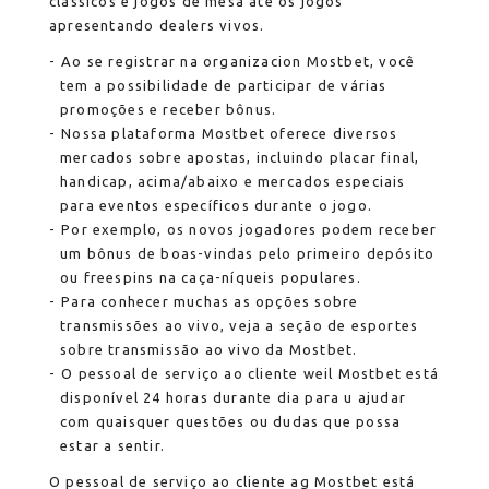
clássicos e jogos de mesa até os jogos
apresentando dealers vivos.
Ao se registrar na organizacion Mostbet, você
tem a possibilidade de participar de várias
promoções e receber bônus.
Nossa plataforma Mostbet oferece diversos
mercados sobre apostas, incluindo placar final,
handicap, acima/abaixo e mercados especiais
para eventos específicos durante o jogo.
Por exemplo, os novos jogadores podem receber
um bônus de boas-vindas pelo primeiro depósito
ou freespins na caça-níqueis populares.
Para conhecer muchas as opções sobre
transmissões ao vivo, veja a seção de esportes
sobre transmissão ao vivo da Mostbet.
O pessoal de serviço ao cliente weil Mostbet está
disponível 24 horas durante dia para u ajudar
com quaisquer questões ou dudas que possa
estar a sentir.
O pessoal de serviço ao cliente ag Mostbet está