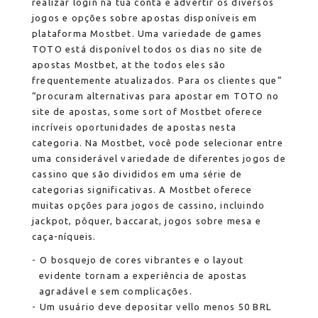
realizar login na tua conta e advertir os diversos
jogos e opções sobre apostas disponíveis em
plataforma Mostbet. Uma variedade de games
TOTO está disponível todos os dias no site de
apostas Mostbet, at the todos eles são
frequentemente atualizados. Para os clientes que”
“procuram alternativas para apostar em TOTO no
site de apostas, some sort of Mostbet oferece
incríveis oportunidades de apostas nesta
categoria. Na Mostbet, você pode selecionar entre
uma considerável variedade de diferentes jogos de
cassino que são divididos em uma série de
categorias significativas. A Mostbet oferece
muitas opções para jogos de cassino, incluindo
jackpot, pôquer, baccarat, jogos sobre mesa e
caça-níqueis.
O bosquejo de cores vibrantes e o layout
evidente tornam a experiência de apostas
agradável e sem complicações.
Um usuário deve depositar vello menos 50 BRL