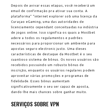
Depois de avivar essas etapas, você receberá um
email de confirmação pra ativar sua conta. A
plataforma” “internet explorer sob uma licença da
Curaçao eGaming, uma das autoridades de
licenciamento cependant conceituadas na indústria
de jogos online. Isso significa os quais a Mostbet
adere a todos os regulamentos e padrões
necessários para proporcionar um ambiente para
apostas seguro electronic justo. Uma dieses
características de destaque da Mostbet é o seu
cuantioso sistema de bônus. Os novos usuários são
recebidos possuindo um robusto bônus de
inscrição, enquanto os usuários regulares podem
aproveitar várias promoções e programas de
fidelidade. Esses bônus aumentam
significativamente o seu ser capaz de aposta,
dando-lhe mais chances sobre ganhar muito.
SERVIÇOS SOBRE VPN