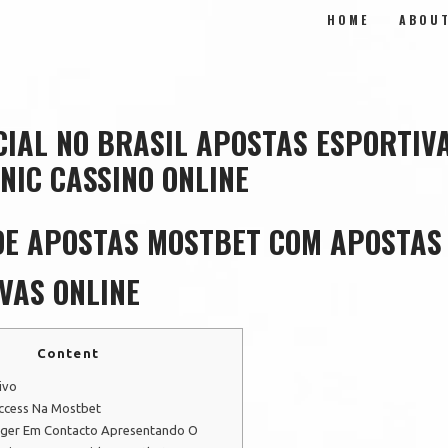
HOME
ABOU
ICIAL NO BRASIL APOSTAS ESPORTIV
NIC CASSINO ONLINE
DE APOSTAS MOSTBET COM APOSTAS
VAS ONLINE
Content
ivo
Access Na Mostbet
ger Em Contacto Apresentando O