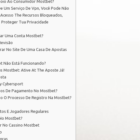
poio Ao Consumidor Mostbet?
De Um Serviço De Vpn, Você Pode Não
Acesso The Recursos Bloqueados,
Proteger Tua Privacidade
ar Uma Conta Mostbet?
Revisão
rar No Site De Uma Casa De Apostas
t Não Está Funcionando?
s Mostbet: Ative At The Aposte Já!
sta
y Cybersport
dos De Pagamento No Mostbet?
vo O Processo De Registro Na Mostbet?
tos E Jogadores Regulares
No Mostbet?
ar No Cassino Mostbet
o
egras