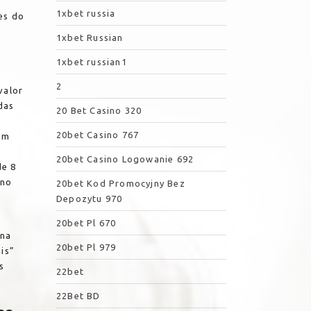
1xbet russia
res do
1xbet Russian
1xbet russian1
2
valor
das
20 Bet Casino 320
20bet Casino 767
um
20bet Casino Logowanie 692
de 8
 no
20bet Kod Promocyjny Bez
Depozytu 970
20bet Pl 670
 na
20bet Pl 979
is”
s
22bet
22Bet BD