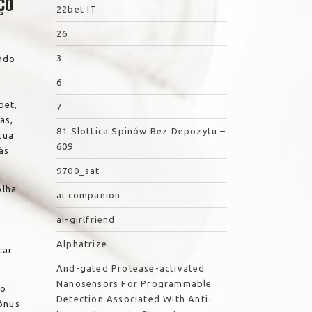
ÇO
22bet IT
26
3
ndo
6
bet,
7
as,
81 Slottica Spinów Bez Depozytu –
tua
609
às
9700_sat
olha
ai companion
ai-girlfriend
Alphatrize
car
And-gated Protease-activated
Nanosensors For Programmable
 o
Detection Associated With Anti-
ônus