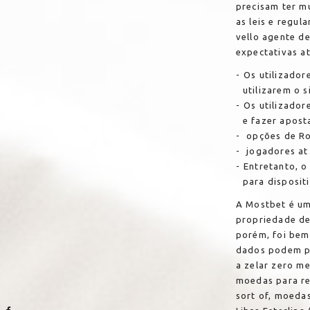
precisam ter m
as leis e regu
vello agente de
expectativas a
Os utilizador
utilizarem o s
Os utilizador
e fazer apost
opções de Rol
jogadores at 
Entretanto, o
para dispositi
A Mostbet é um
propriedade de
porém, foi bem
dados podem pa
a zelar zero m
moedas para re
sort of, moeda