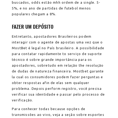
buscados, odds estão mhh ordem de a single. 5-
5%, e no ano de partidas de futebol menos
populares chegam a 8%.
FAZER UM DEPÓSITO
Entretanto, apostadores Brasileiros podem
interagir com o agente de apostas uma vez que o
MostBet é legal no País brasileiro. A possibilidade
para contatar rapidamente to serviço de suporte
técnico é sobre grande importância para os
apostadores, sobretudo em relação the resolução
de dudas de natureza financeira. Mostbet garante
la cual os consumidores podem fazer perguntas e
obter respostas afin de elas sem qualquer
problema. Depois perform registro, você precisa
verificar sua identidade e passar pelo processo de
verificação.
Para conhecer todas because opções de
transmissões ao vivo, veja a seção sobre esportes