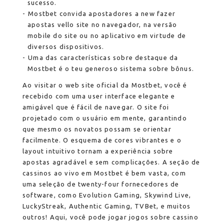
sucesso.
Mostbet convida apostadores a new fazer
apostas vello site no navegador, na versão
mobile do site ou no aplicativo em virtude de
diversos dispositivos.
Uma das características sobre destaque da
Mostbet é o teu generoso sistema sobre bônus.
Ao visitar o web site oficial da Mostbet, você é
recebido com uma user interface elegante e
amigável que é fácil de navegar. O site foi
projetado com o usuário em mente, garantindo
que mesmo os novatos possam se orientar
facilmente. O esquema de cores vibrantes e o
layout intuitivo tornam a experiência sobre
apostas agradável e sem complicações. A seção de
cassinos ao vivo em Mostbet é bem vasta, com
uma seleção de twenty-four fornecedores de
software, como Evolution Gaming, Skywind Live,
LuckyStreak, Authentic Gaming, TVBet, e muitos
outros! Aqui, você pode jogar jogos sobre cassino