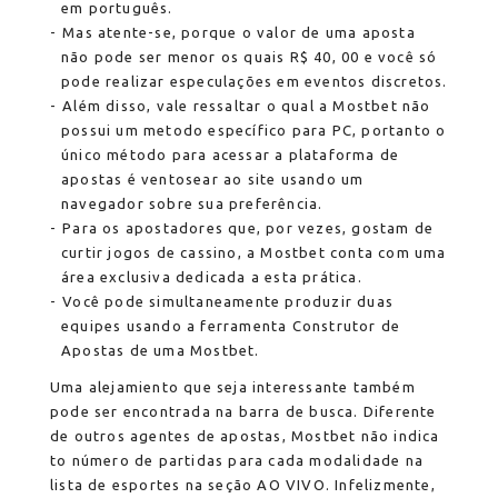
em português.
Mas atente-se, porque o valor de uma aposta
não pode ser menor os quais R$ 40, 00 e você só
pode realizar especulações em eventos discretos.
Além disso, vale ressaltar o qual a Mostbet não
possui um metodo específico para PC, portanto o
único método para acessar a plataforma de
apostas é ventosear ao site usando um
navegador sobre sua preferência.
Para os apostadores que, por vezes, gostam de
curtir jogos de cassino, a Mostbet conta com uma
área exclusiva dedicada a esta prática.
Você pode simultaneamente produzir duas
equipes usando a ferramenta Construtor de
Apostas de uma Mostbet.
Uma alejamiento que seja interessante também
pode ser encontrada na barra de busca. Diferente
de outros agentes de apostas, Mostbet não indica
to número de partidas para cada modalidade na
lista de esportes na seção AO VIVO. Infelizmente,