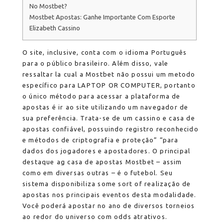
No Mostbet?
Mostbet Apostas: Ganhe Importante Com Esporte
Elizabeth Cassino
O site, inclusive, conta com o idioma Português
para o público brasileiro. Além disso, vale
ressaltar la cual a Mostbet não possui um metodo
específico para LAPTOP OR COMPUTER, portanto
o único método para acessar a plataforma de
apostas é ir ao site utilizando um navegador de
sua preferência. Trata-se de um cassino e casa de
apostas confiável, possuindo registro reconhecido
e métodos de criptografia e proteção” “para
dados dos jogadores e apostadores. O principal
destaque ag casa de apostas Mostbet – assim
como em diversas outras – é o futebol. Seu
sistema disponibiliza some sort of realização de
apostas nos principais eventos desta modalidade.
Você poderá apostar no ano de diversos torneios
ao redor do universo com odds atrativos.