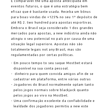
É comparável the uma aposta antecipada em
eventos futuros, o que é uma estratégia bem
eficaz que é bastante usada. Receba um bônus
para boas-vindas de +125% no seu 1º depósito de
até R$ 2. two hundred para apostas esportivas.
Embora o Brasil seja considerado 1 dos grandes
mercados para apostas, a new indústria ainda não
atingiu o seu potencial no país por causa de uma
situação legal superiore. Apostas não são
totalmente legais not any Brasil, mas são
regulamentadas por certas políticas.
Em pouco tempo to seu saque Mostbet estará
disponível na sua conta pessoal.
dinheiro para quem convida amigos afin de se
cadastrar em plataforma, entre várias outras
Jogadores do Brasil normalmente optam tanto
pelos jogos normais sobre blackjack quanto
pelos jogos ao vivo na Mostbet.
Uma confirmação excelente da confiabilidade e
lealdade dos jogadores permitiu a new este