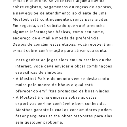
e-mail e telefone. Se você tiver alguma dúvida
sobre registro, pagamentos ou regras de apostas,
a new equipe de atendimento ao cliente de uma
Mostbet está continuamente pronta para ajudar.
Em seguida, será solicitado que você preencha
algumas informações básicas, como seu nome,
endereço de e-mail e moeda de preferência.
Depois de concluir estas etapas, você receberá um
e-mail sobre confirmação para ativar sua conta.
Para ganhar ao jogar slots em um cassino on the
internet, você deve envidar e obter combinações
específicas de símbolos.
A Mostbet País e do mundo vem se destacando
muito pelo monto de bônus o qual está
oferecendo em” “tua promoção de boas-vindas.
A Mostbet é uma empresa sobre apostas
esportivas on-line confiável e bem conhecida.
Mostbet garante la cual os consumidores podem
fazer perguntas at the obter respostas para elas
sem qualquer problema.