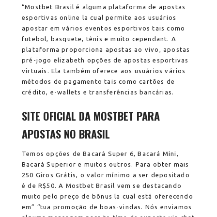
“Mostbet Brasil é alguma plataforma de apostas
esportivas online la cual permite aos usuários
apostar em vários eventos esportivos tais como
futebol, basquete, tênis e muito cependant. A
plataforma proporciona apostas ao vivo, apostas
pré-jogo elizabeth opções de apostas esportivas
virtuais. Ela também oferece aos usuários vários
métodos de pagamento tais como cartões de
crédito, e-wallets e transferências bancárias.
SITE OFICIAL DA MOSTBET PARA
APOSTAS NO BRASIL
Temos opções de Bacará Super 6, Bacará Mini,
Bacará Superior e muitos outros. Para obter mais
250 Giros Grátis, o valor mínimo a ser depositado
é de R$50. A Mostbet Brasil vem se destacando
muito pelo preço de bônus la cual está oferecendo
em” “tua promoção de boas-vindas. Nós enviamos