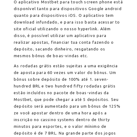
O aplicativo Mostbet para touch screen phone está
disponível tanto para dispositivos Google android
quanto para dispositivos iOS. O aplicativo tem
download infundado, e para isso basta acessar to
site oficial utilizando o nosso hyperlink. Além
disso, é possível utilizar um aplicativo para
realizar apostas, financiar tua conta fazendo o
depósito, sacando dinheiro, resgatando os
mesmos bônus de boas-vindas etc.
As rodadas grátis estão sujeitas a uma exigência
de aposta para 60 vezes um valor do bônus. Um
bônus sobre depósito de 100% até 1. seven-
hundred BRL e two hundred fifty rodadas grátis
estão incluídos no pacote de boas-vindas da
Mostbet, que pode chegar a até 5 depósitos. Seu
depósito será aumentado para um bônus de 125%
ze você apostar dentro de uma hora após a
inscrição no cassino systems dentro de thirty
minutos para esportes, e o valor mínimo de
depósito é de 7 BRL. Na grande parte dos jogos