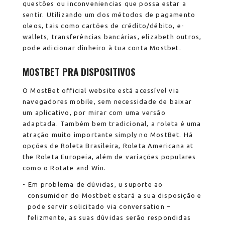
questões ou inconveniencias que possa estar a
sentir. Utilizando um dos métodos de pagamento
oleos, tais como cartões de crédito/débito, e-
wallets, transferências bancárias, elizabeth outros,
pode adicionar dinheiro à tua conta Mostbet.
MOSTBET PRA DISPOSITIVOS
O MostBet official website está acessível via
navegadores mobile, sem necessidade de baixar
um aplicativo, por mirar com uma versão
adaptada. Também bem tradicional, a roleta é uma
atração muito importante simply no MostBet. Há
opções de Roleta Brasileira, Roleta Americana at
the Roleta Europeia, além de variações populares
como o Rotate and Win.
Em problema de dúvidas, u suporte ao
consumidor do Mostbet estará a sua disposição e
pode servir solicitado via conversation –
felizmente, as suas dúvidas serão respondidas