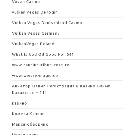
Vovan Casino
vulkan vegas De login
Vulkan Vegas Deutschland Casino
Vulkan Vegas Germany
VulkanVegas Poland
What Is Cbd Oil Good For 641
www.cauciucuribucuresti.ro
www.weisse-magie.co
Авиатор Олимп Регистрация В Казино Олимп
Казахстан – 211
казино
Комета Казино
Макси-обзорник
Новая папка