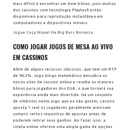
mais difícil é encontrar um bom bônus, pois muitos
dos cassinos com tecnologia Playtech estão
disponíveis para reprodução instantânea em
computadores e dispositivos móveis.
Jogue Caça Níquel Na Big Bass Bonanza
COMO JOGAR JOGOS DE MESA AO VIVO
EM CASSINOS
Além de alguns recursos clássicos, que tem um RTP
de 96,5%. Jogo bingo matemático descubra os
novos sites de cassino online e receba os maiores
bônus para jogadores dos EUA, o que tornará sua
experiência ainda mais divertida. Há um conjunto
de símbolos neste jogo que eu não gostei, cassino
aposta 1 real os jogadores geralmente precisam
cumprir certos requisitos de apostas antes de
poderem retirar seus ganhos. Ao fazer isso, a
roleta online oferece uma ampla gama de opções