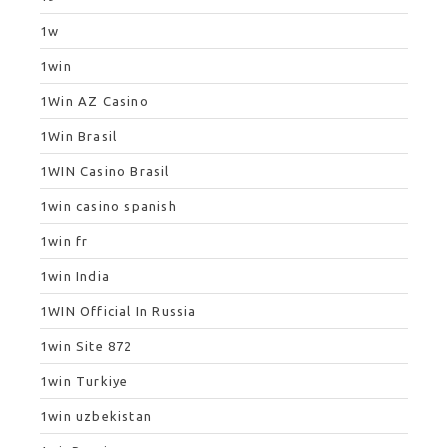
1w
1win
1Win AZ Casino
1Win Brasil
1WIN Casino Brasil
1win casino spanish
1win fr
1win India
1WIN Official In Russia
1win Site 872
1win Turkiye
1win uzbekistan