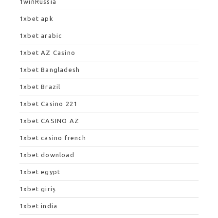
1winRussia
1xbet apk
1xbet arabic
1xbet AZ Casino
1xbet Bangladesh
1xbet Brazil
1xbet Casino 221
1xbet CASINO AZ
1xbet casino french
1xbet download
1xbet egypt
1xbet giriş
1xbet india