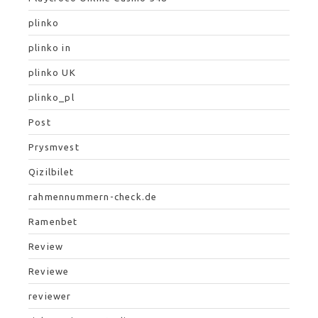
plinko
plinko in
plinko UK
plinko_pl
Post
Prysmvest
Qizilbilet
rahmennummern-check.de
Ramenbet
Review
Reviewe
reviewer