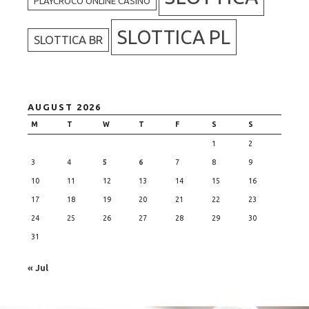
PLAYCROCO ONLINE CASINO
SLOTTICA PL
SLOTTICA BR
AUGUST 2026
M
T
W
T
F
S
S
1
2
3
4
5
6
7
8
9
10
11
12
13
14
15
16
17
18
19
20
21
22
23
24
25
26
27
28
29
30
31
« Jul