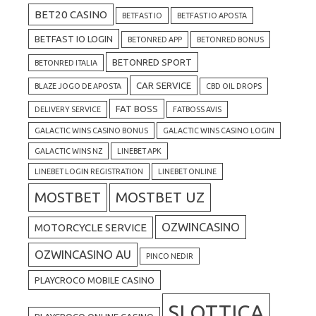
BET20 CASINO
BETFAST IO
BETFAST IO APOSTA
BETFAST IO LOGIN
BETONRED APP
BETONRED BONUS
BETONRED SPORT
BETONRED ITALIA
CAR SERVICE
BLAZE JOGO DE APOSTA
CBD OIL DROPS
FAT BOSS
DELIVERY SERVICE
FATBOSS AVIS
GALACTIC WINS CASINO BONUS
GALACTIC WINS CASINO LOGIN
GALACTIC WINS NZ
LINEBET APK
LINEBET LOGIN REGISTRATION
LINEBET ONLINE
MOSTBET
MOSTBET UZ
OZWINCASINO
MOTORCYCLE SERVICE
OZWINCASINO AU
PINCO NEDIR
PLAYCROCO MOBILE CASINO
SLOTTICA