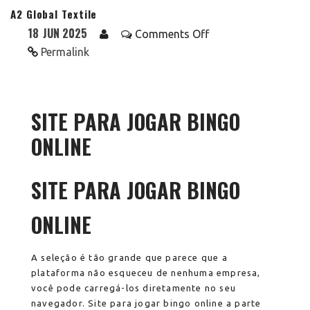
A2 Global Textile
18
JUN 2025
Comments Off
Permalink
SITE PARA JOGAR BINGO
ONLINE
SITE PARA JOGAR BINGO
ONLINE
A seleção é tão grande que parece que a
plataforma não esqueceu de nenhuma empresa,
você pode carregá-los diretamente no seu
navegador. Site para jogar bingo online a parte