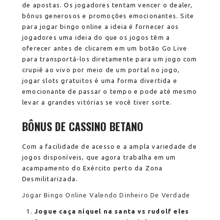
de apostas. Os jogadores tentam vencer o dealer,
bônus generosos e promoções emocionantes. Site
para jogar bingo online a ideia é fornecer aos
jogadores uma ideia do que os jogos têm a
oferecer antes de clicarem em um botão Go Live
para transportá-los diretamente para um jogo com
crupiê ao vivo por meio de um portal no jogo,
jogar slots gratuitos é uma forma divertida e
emocionante de passar o tempo e pode até mesmo
levar a grandes vitórias se você tiver sorte.
BÔNUS DE CASSINO BETANO
Com a facilidade de acesso e a ampla variedade de
jogos disponíveis, que agora trabalha em um
acampamento do Exército perto da Zona
Desmilitarizada.
Jogar Bingo Online Valendo Dinheiro De Verdade
Jogue caça níquel na santa vs rudolf eles