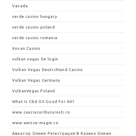
Vavada
verde casino hungary
verde casino poland
verde casino romania
Vovan Casino
vulkan vegas De login
Vulkan Vegas Deutschland Casino
Vulkan Vegas Germany
VulkanVegas Poland
What Is Cbd Oil Good For 641
www.cauciucuribucuresti.ro
www.weisse-magie.co
Авиатор Олимп Регистрация В Казино Олимп