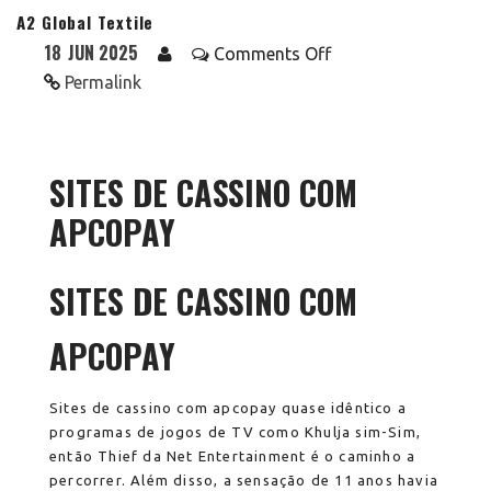
A2 Global Textile
18
JUN 2025
Comments Off
Permalink
SITES DE CASSINO COM
APCOPAY
SITES DE CASSINO COM
APCOPAY
Sites de cassino com apcopay quase idêntico a
programas de jogos de TV como Khulja sim-Sim,
então Thief da Net Entertainment é o caminho a
percorrer. Além disso, a sensação de 11 anos havia