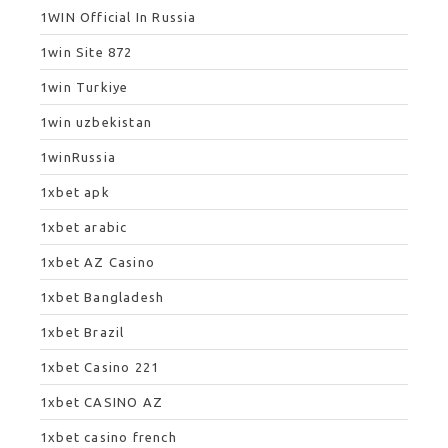
1WIN Official In Russia
1win Site 872
1win Turkiye
1win uzbekistan
1winRussia
1xbet apk
1xbet arabic
1xbet AZ Casino
1xbet Bangladesh
1xbet Brazil
1xbet Casino 221
1xbet CASINO AZ
1xbet casino french