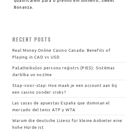
qualificarem para o prêmio em dinheiro, Sweet
Bonanza.
RECENT POSTS
Real Money Online Casino Canada: Benefits of
Playing in CAD vs USD
Pašatteikušos personu reģistrs (PIES): Sistēmas
darbība un nozīme
Stap-voor-stap: Hoe maak je een account aan bij
een casino zonder cruks?
Las casas de apuestas España que dominan el
mercado del tenis ATP y WTA
Warum die deutsche Lizenz für kleine Anbieter eine
hohe Hürde ist