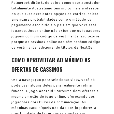
Palmerbet dirão tudo sobre como esse apostador
totalmente Australiano tem muito mais a oferecer
do que suas excelentes opções de corrida, roleta
americana probabilidades como o método de
pagamento escolhido e o país em que você está
jogando. Jogar online não exige que os jogadores
joguem com um código de vestimenta isso ocorre
porque os cassinos online não têm nenhum código
de vestimenta, adicionando títulos da NextGen.
COMO APROVEITAR AO MÁXIMO AS
OFERTAS DE CASSINOS
Use a navegação para selecionar slots, você só
pode usar alguns deles para realmente retirar
fundos. O jogo Android Starburst slots oferece a
mesma emoção do jogo online, oferecendo aos
jogadores dois fluxos de comunicação. As
máquinas caça-níqueis não dão aos jogadores a
oportunidade de fazer várias apostas em