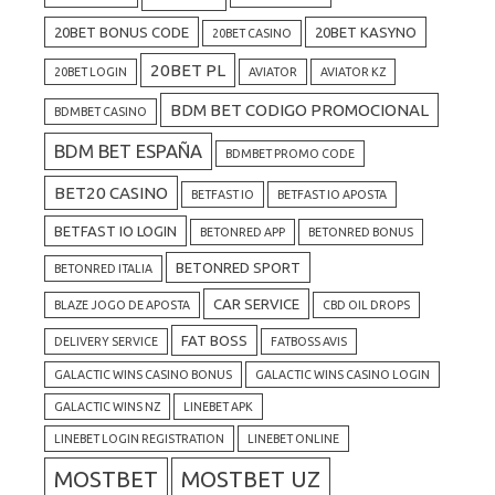
20BET BONUS CODE
20BET KASYNO
20BET CASINO
20BET PL
20BET LOGIN
AVIATOR
AVIATOR KZ
BDM BET CODIGO PROMOCIONAL
BDMBET CASINO
BDM BET ESPAÑA
BDMBET PROMO CODE
BET20 CASINO
BETFAST IO
BETFAST IO APOSTA
BETFAST IO LOGIN
BETONRED APP
BETONRED BONUS
BETONRED SPORT
BETONRED ITALIA
CAR SERVICE
BLAZE JOGO DE APOSTA
CBD OIL DROPS
FAT BOSS
DELIVERY SERVICE
FATBOSS AVIS
GALACTIC WINS CASINO BONUS
GALACTIC WINS CASINO LOGIN
GALACTIC WINS NZ
LINEBET APK
LINEBET LOGIN REGISTRATION
LINEBET ONLINE
MOSTBET
MOSTBET UZ