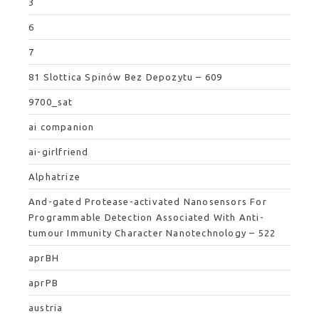
3
6
7
81 Slottica Spinów Bez Depozytu – 609
9700_sat
ai companion
ai-girlfriend
Alphatrize
And-gated Protease-activated Nanosensors For
Programmable Detection Associated With Anti-
tumour Immunity Character Nanotechnology – 522
aprBH
aprPB
austria