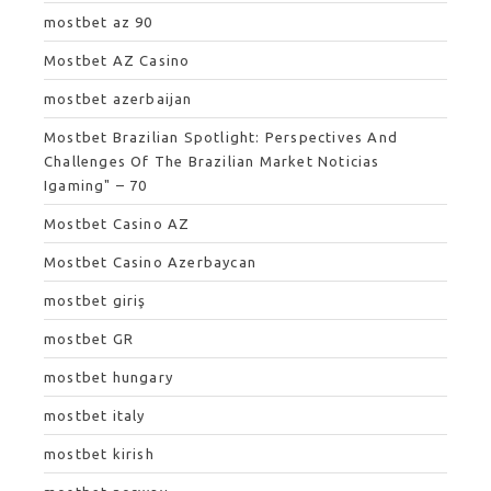
mostbet az 90
Mostbet AZ Casino
mostbet azerbaijan
Mostbet Brazilian Spotlight: Perspectives And
Challenges Of The Brazilian Market Noticias
Igaming" – 70
Mostbet Casino AZ
Mostbet Casino Azerbaycan
mostbet giriş
mostbet GR
mostbet hungary
mostbet italy
mostbet kirish