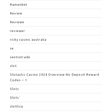
Ramenbet
Review
Reviewe
reviewer
ricky casino australia
se
sentiotrade
slot
Slotastic Casino 2024 Overview No Deposit Reward
Codes – 1
Slots
Slots`
slottica