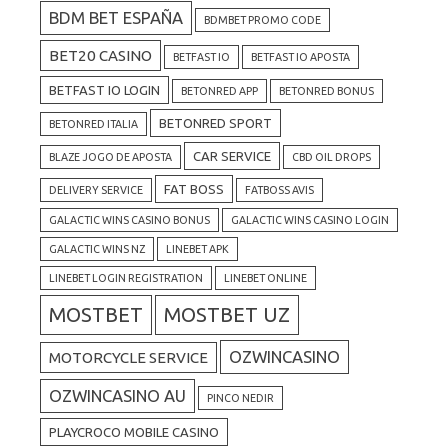
BDM BET ESPAÑA
BDMBET PROMO CODE
BET20 CASINO
BETFAST IO
BETFAST IO APOSTA
BETFAST IO LOGIN
BETONRED APP
BETONRED BONUS
BETONRED SPORT
BETONRED ITALIA
CAR SERVICE
BLAZE JOGO DE APOSTA
CBD OIL DROPS
FAT BOSS
DELIVERY SERVICE
FATBOSS AVIS
GALACTIC WINS CASINO BONUS
GALACTIC WINS CASINO LOGIN
GALACTIC WINS NZ
LINEBET APK
LINEBET LOGIN REGISTRATION
LINEBET ONLINE
MOSTBET
MOSTBET UZ
OZWINCASINO
MOTORCYCLE SERVICE
OZWINCASINO AU
PINCO NEDIR
PLAYCROCO MOBILE CASINO