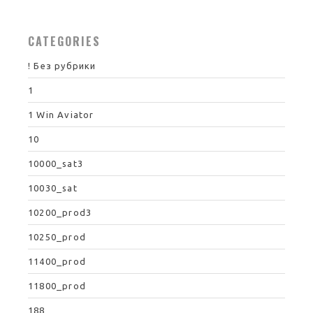
CATEGORIES
! Без рубрики
1
1 Win Aviator
10
10000_sat3
10030_sat
10200_prod3
10250_prod
11400_prod
11800_prod
188