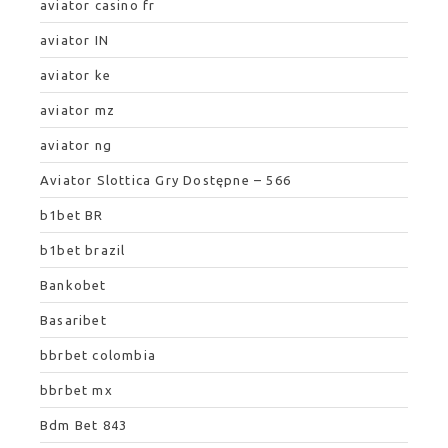
aviator casino fr
aviator IN
aviator ke
aviator mz
aviator ng
Aviator Slottica Gry Dostępne – 566
b1bet BR
b1bet brazil
Bankobet
Basaribet
bbrbet colombia
bbrbet mx
Bdm Bet 843