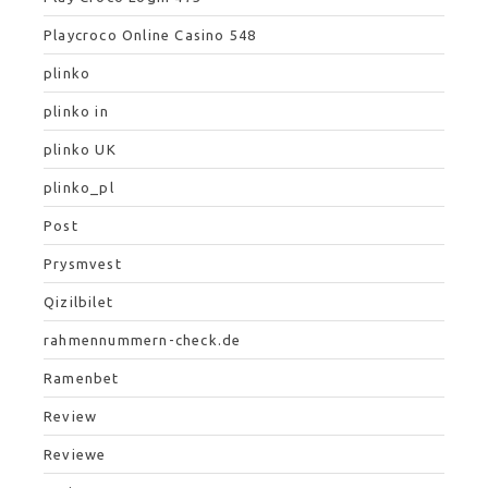
Playcroco Online Casino 548
plinko
plinko in
plinko UK
plinko_pl
Post
Prysmvest
Qizilbilet
rahmennummern-check.de
Ramenbet
Review
Reviewe