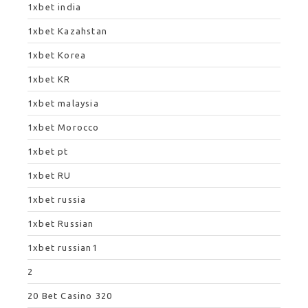
1xbet india
1xbet Kazahstan
1xbet Korea
1xbet KR
1xbet malaysia
1xbet Morocco
1xbet pt
1xbet RU
1xbet russia
1xbet Russian
1xbet russian1
2
20 Bet Casino 320