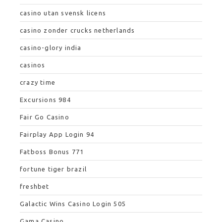
casino utan svensk licens
casino zonder crucks netherlands
casino-glory india
casinos
crazy time
Excursions 984
Fair Go Casino
Fairplay App Login 94
Fatboss Bonus 771
fortune tiger brazil
freshbet
Galactic Wins Casino Login 505
Gama Casino