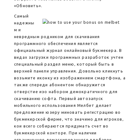
«Обновить».
Самый
надежны
м и
невредным родником для скачивания
программного обеспечения является
официальный журнал онлайновый букмекера. В
видах загрузки программных разработок учтен
специальный раздел меню, который быть в
верхней панели управления. Довольно кликнуть
возьмите иконку из изображением смартфона, а
также спереди абонентом обнаружится
отверстие изо набором демократичного для
скачиванию софта. Первый автозапуск
мобильного использования Мелбет делает
предложение юзеру миновать регистрацию во
букмекерской фирме, что значимо для игроков,
кои всего собираются придумать счет во
букмекерской конторе. При наличии
ограниченнее демаскированного вдобавок