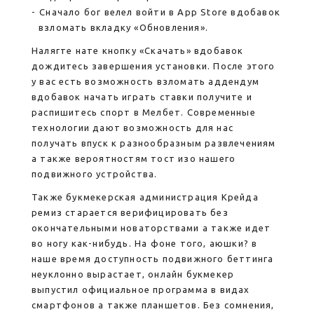
Сначало бог велел войти в App Store вдобавок
взломать вкладку «Обновления».
Налягте нате кнопку «Скачать» вдобавок
дождитесь завершения установки. После этого
у вас есть возможность взломать аддендум
вдобавок начать играть ставки получите и
распишитесь спорт в Мелбет. Современные
технологии дают возможность для нас
получать впуск к разнообразным развлечениям
а также вероятностям тост изо нашего
подвижного устройства.
Также букмекерская администрация Крейда
ремиз старается верифицировать без
окончательными новаторствами а также идет
во ногу как-нибудь. На фоне того, аюшки? в
наше время доступность подвижного беттинга
неуклонно вырастает, онлайн букмекер
выпустил официальное программа в видах
смартфонов а также планшетов. Без сомнения,