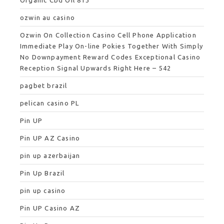
Organic Cbd Oil 813
ozwin au casino
Ozwin On Collection Casino Cell Phone Application
Immediate Play On-line Pokies Together With Simply
No Downpayment Reward Codes Exceptional Casino
Reception Signal Upwards Right Here – 542
pagbet brazil
pelican casino PL
Pin UP
Pin UP AZ Casino
pin up azerbaijan
Pin Up Brazil
pin up casino
Pin UP Casino AZ