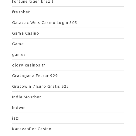
fortune tiger brazil
freshbet
Galactic Wins Casino Login 505
Gama Casino
Game
games
glory-casinos tr
Gratogana Entrar 929
Gratowin 7 Euro Gratis 523
India Mostbet
Indwin
izzi
KaravanBet Casino