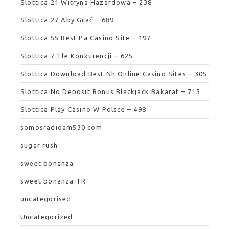
Slottica 21 Witryna Hazardowa – 238
Slottica 27 Aby Grać – 689
Slottica 55 Best Pa Casino Site – 197
Slottica 7 Tle Konkurencji – 625
Slottica Download Best Nh Online Casino Sites – 305
Slottica No Deposit Bonus Blackjack Bakarat – 715
Slottica Play Casino W Polsce – 498
somosradioam530.com
sugar rush
sweet bonanza
sweet bonanza TR
uncategorised
Uncategorized