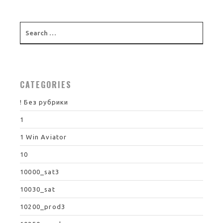
CATEGORIES
! Без рубрики
1
1 Win Aviator
10
10000_sat3
10030_sat
10200_prod3