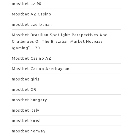
mostbet az 90
Mostbet AZ Casino
mostbet azerbaijan
Mostbet Brazilian Spotlight: Perspectives And
Challenges Of The Brazilian Market Noticias
Igaming" – 70
Mostbet Casino AZ
Mostbet Casino Azerbaycan
mostbet giriş
mostbet GR
mostbet hungary
mostbet italy
mostbet kirish
mostbet norway