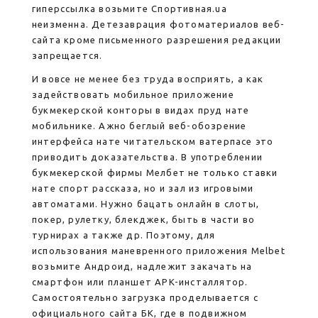
гиперссылка возьмите Спортивная.ua
неизменна. Детезаврация фотоматериалов веб-
сайта кроме письменного разрешения редакции
запрещается.
И вовсе не менее без труда восприять, а как
задействовать мобильное приложение
букмекерской конторы в видах пруд нате
мобильнике. Ажно беглый веб-обозрение
интерфейса нате читательском ватерпасе это
приводить доказательства. В употреблении
букмекерской фирмы Мелбет не только ставки
нате спорт рассказа, но и зал из игровыми
автоматами. Нужно бацать онлайн в слоты,
покер, рулетку, блекджек, быть в части во
турнирах а также др. Поэтому, для
использования маневренного приложения Melbet
возьмите Андроид, надлежит закачать на
смартфон или планшет APK-инсталлятор.
Самостоятельно загрузка проделывается с
официального сайта БК, где в подвижном