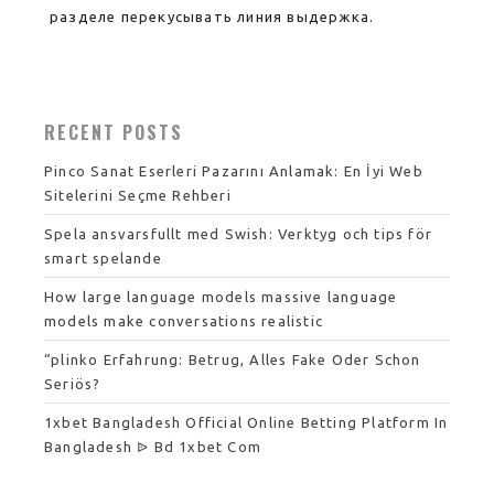
разделе перекусывать линия выдержка.
RECENT POSTS
Pinco Sanat Eserleri Pazarını Anlamak: En İyi Web
Sitelerini Seçme Rehberi
Spela ansvarsfullt med Swish: Verktyg och tips för
smart spelande
How large language models massive language
models make conversations realistic
“plinko Erfahrung: Betrug, Alles Fake Oder Schon
Seriös?
1xbet Bangladesh Official Online Betting Platform In
Bangladesh ᐉ Bd 1xbet Com