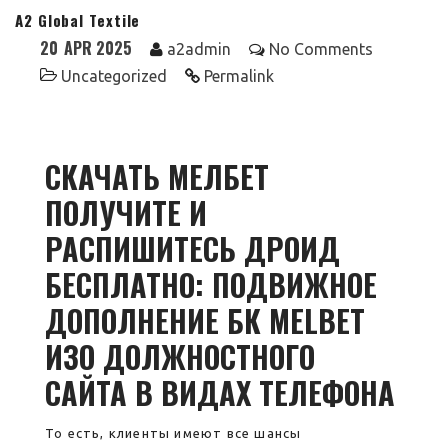
A2 Global Textile
20
APR 2025
a2admin
No Comments
Uncategorized
Permalink
СКАЧАТЬ МЕЛБЕТ
ПОЛУЧИТЕ И
РАСПИШИТЕСЬ ДРОИД
БЕСПЛАТНО: ПОДВИЖНОЕ
ДОПОЛНЕНИЕ БК MELBET
ИЗО ДОЛЖНОСТНОГО
САЙТА В ВИДАХ ТЕЛЕФОНА
То есть, клиенты имеют все шансы