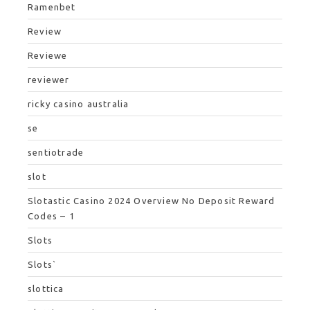
Ramenbet
Review
Reviewe
reviewer
ricky casino australia
se
sentiotrade
slot
Slotastic Casino 2024 Overview No Deposit Reward
Codes – 1
Slots
Slots`
slottica