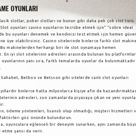
AME OYUNLARI
lasik slotlar, poker slotları ve bunun gibi daha pek çok slot türü
Slot oyunları casino oyunlarını tecrübe etmek için” “sobre ideal
 de bu oyunları denemek ve kendinizi test etmek için hemen güven
ine üye olabilirsiniz. Casino sitelerinde binlerce farklı slot makine
 Bu makinelerden herhangi biri ile slot oynamaya hemen
z. En iyi slot sitelerinin adresleri arasında bulunan bu platformla
ot oyunlarının yanı sıra, farklı temalarda oyunlar da bulunmaktadır
.
 Sahabet, Betboo ve Betsson gibi sitelerde canlı slot oyunları
ıllardır binlerce hatta milyonlarca kişiye afin de kazandırmaktad
itelerinin adresleri, son zamanlarda piyasaya çıkan ve yeni oyunla
ir.
n, ödeme yöntemleri, lisanslı olup olmadığı, müşteri hizmetleri 
 faktörleri göz önünde bulundurun.
, oyunculara eğlenceli bir deneyim sunarken, aynı zamanda büy
 etme şansı da verir.