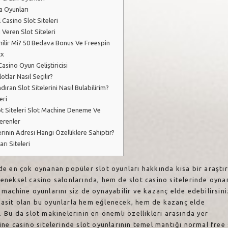
 Oyunları
 Casino Slot Siteleri
eren Slot Siteleri
lir Mi? 50 Bedava Bonus Ve Freespin
tx
Casino Oyun Geliştiricisi
lotlar Nasıl Seçilir?
ıran Slot Sitelerini Nasıl Bulabilirim?
eri
t Siteleri Slot Machine Deneme Ve
erenler
erinin Adresi Hangi Özelliklere Sahiptir?
arı Siteleri
de en çok oynanan popüler slot oyunları hakkında kısa bir araştı
eneksel casino salonlarında, hem de slot casino sitelerinde oyn
 machine oyunlarını siz de oynayabilir ve kazanç elde edebilirsini
asit olan bu oyunlarla hem eğlenecek, hem de kazanç elde
. Bu da slot makinelerinin en önemli özellikleri arasında yer
ine casino sitelerinde slot oyunlarının temel mantığı normal free