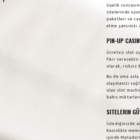
Üyelik sonrasın
sitelerinde oyu
paketleri ve sa
etme şansınızı a
PIN-UP CASIN
Ücretsiz slot o
fikir verecektir
olarak, risksiz 
Bu de uma asla 
ulaşmanızı sağl
olan slot mach
bahis miktarları
SITELERIN GÜ
İstediğinizde a
Kesinlikle memn
içinde Matadorb