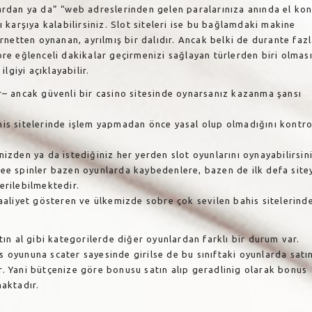
ardan ya da” “web adreslerinden gelen paralarınıza anında el ko
ı karşıya kalabilirsiniz. Slot siteleri ise bu bağlamdaki makine
ernetten oynanan, ayrılmış bir dalıdır. Ancak belki de durante faz
re eğlenceli dakikalar geçirmenizi sağlayan türlerden biri olmas
ilgiyi açıklayabilir.
r– ancak güvenli bir casino sitesinde oynarsanız kazanma şansı
is sitelerinde işlem yapmadan önce yasal olup olmadığını kontro
izden ya da istediğiniz her yerden slot oyunlarını oynayabilirsini
ee spinler bazen oyunlarda kaybedenlere, bazen de ilk defa site
erilebilmektedir.
faaliyet gösteren ve ülkemizde sobre çok sevilen bahis sitelerind
tın al gibi kategorilerde diğer oyunlardan farklı bir durum var.
oyununa scater sayesinde girilse de bu sınıftaki oyunlarda satı
 Yani bütçenize göre bonusu satın alıp geradlinig olarak bonus
aktadır.