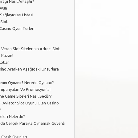
rliği Nasıl Anlaşılır?
Oyun
Sağlayıcıları Listesi
Slot
 Casino Oyun Türleri
eren Slot Sitelerinin Adresi Slot
 Kazan!
lotlar
Casino Ararken Aşağıdaki Unsurlara
enni Oynanır? Nerede Oynanır?
ampanyaları Ve Promosyonlar
ne Game Siteleri Nasıl Seçilir?
 – Aviator Slot Oyunu Olan Casino
?
eleri Nelerdir?
rda Gerçek Parayla Oynamak Güvenli
 Crash Oyunları