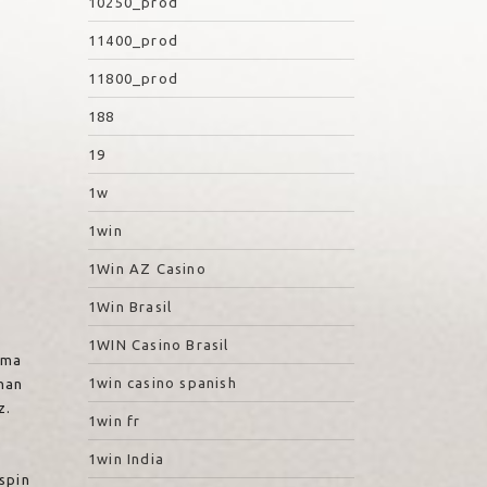
10250_prod
11400_prod
11800_prod
188
19
1w
1win
1Win AZ Casino
1Win Brasil
1WIN Casino Brasil
rma
1win casino spanish
anan
z.
1win fr
1win India
 spin