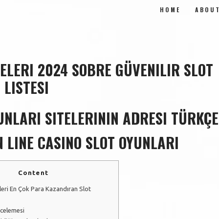
HOME
ABOU
TELERI 2024 SOBRE GÜVENILIR SLOT
 LISTESI
UNLARI SITELERININ ADRESI TÜRKÇE
N LINE CASINO SLOT OYUNLARI
Content
leri En Çok Para Kazandıran Slot
ncelemesi