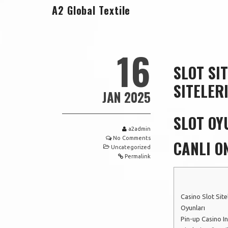
A2 Global Textile
16
SLOT SI
SITELERI
JAN 2025
SLOT OY
a2admin
No Comments
CANLI O
Uncategorized
Permalink
Casino Slot Site
Oyunları
Pin-up Casino I