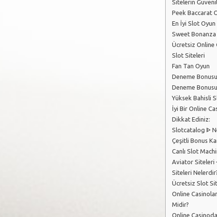
Sitelerin Güvenili
Peek Baccarat 
En İyi Slot Oyun 
Sweet Bonanza 
Ücretsiz Online
Slot Siteleri
Fan Tan Oyun
Deneme Bonusu V
Deneme Bonusu
Yüksek Bahisli S
İyi Bir Online 
Dikkat Ediniz:
Slotcatalog ᐈ N
Çeşitli Bonus K
Canlı Slot Machi
Aviator Siteleri
Siteleri Nelerdir
Ücretsiz Slot Sit
Online Casinola
Midir?
Online Casinoda