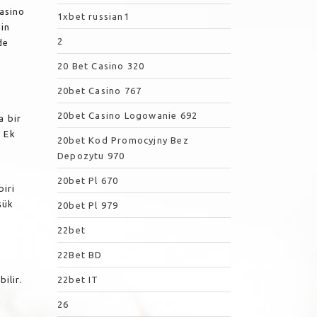
casino
1xbet russian1
din
2
de
20 Bet Casino 320
20bet Casino 767
20bet Casino Logowanie 692
a bir
. Ek
20bet Kod Promocyjny Bez
Depozytu 970
20bet Pl 670
biri
şük
20bet Pl 979
22bet
22Bet BD
ilir.
22bet IT
26