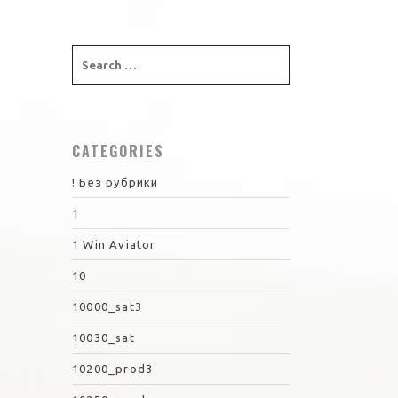
CATEGORIES
! Без рубрики
1
1 Win Aviator
10
10000_sat3
10030_sat
10200_prod3