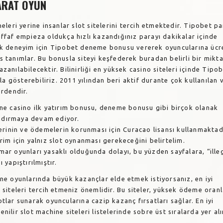
ARAT OYUN
eleri yerine insanlar slot sitelerini tercih etmektedir. Tipobet p
ffaf empieza oldukça hızlı kazandığınız parayı dakikalar içinde
lk deneyim için Tipobet deneme bonusu vererek oyuncularına ücr
 tanımlar. Bu bonusla siteyi keşfederek buradan belirli bir mikt
zanılabilecektir. Bilinirliği en yüksek casino siteleri içinde Tipo
kla gösterebiliriz. 2011 yılından beri aktif durante çok kullanılan 
erdendir.
ine casino ilk yatırım bonusu, deneme bonusu gibi birçok olanak
ndırmaya devam ediyor.
lerinin ve ödemelerin korunması için Curacao lisansı kullanmaktad
rim için yalnız slot oynanması gerekeceğini belirtelim.
ar oyunları yasaklı olduğunda dolayı, bu yüzden sayfalara, “ille
ı yapıştırılmıştır.
ne oyunlarında büyük kazançlar elde etmek istiyorsanız, en iyi
 siteleri tercih etmeniz önemlidir. Bu siteler, yüksek ödeme oranl
tlar sunarak oyuncularına cazip kazanç fırsatları sağlar. En iyi
ilir slot machine siteleri listelerinde sobre üst sıralarda yer alı