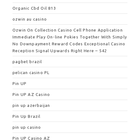
Organic Cbd Oil 813
ozwin au casino
Ozwin On Collection Casino Cell Phone Application
Immediate Play On-line Pokies Together With Simply
No Downpayment Reward Codes Exceptional Casino
Reception Signal Upwards Right Here – 542
pagbet brazil
pelican casino PL
Pin UP
Pin UP AZ Casino
pin up azerbaijan
Pin Up Brazil
pin up casino
Pin UP Casino AZ