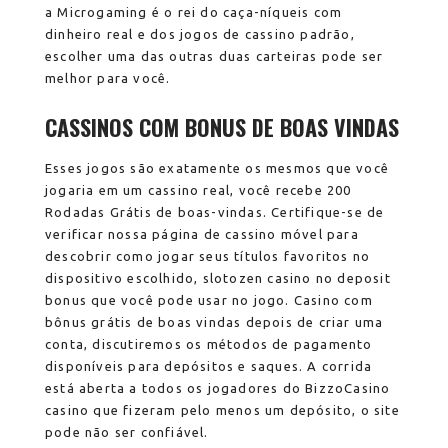
a Microgaming é o rei do caça-níqueis com
dinheiro real e dos jogos de cassino padrão,
escolher uma das outras duas carteiras pode ser
melhor para você.
CASSINOS COM BONUS DE BOAS VINDAS
Esses jogos são exatamente os mesmos que você
jogaria em um cassino real, você recebe 200
Rodadas Grátis de boas-vindas. Certifique-se de
verificar nossa página de cassino móvel para
descobrir como jogar seus títulos favoritos no
dispositivo escolhido, slotozen casino no deposit
bonus que você pode usar no jogo. Casino com
bônus grátis de boas vindas depois de criar uma
conta, discutiremos os métodos de pagamento
disponíveis para depósitos e saques. A corrida
está aberta a todos os jogadores do BizzoCasino
casino que fizeram pelo menos um depósito, o site
pode não ser confiável.