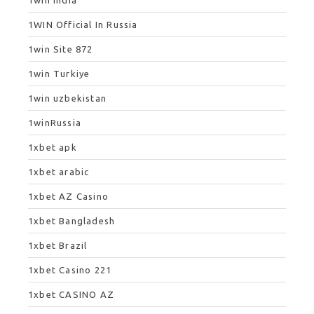
1win India
1WIN Official In Russia
1win Site 872
1win Turkiye
1win uzbekistan
1winRussia
1xbet apk
1xbet arabic
1xbet AZ Casino
1xbet Bangladesh
1xbet Brazil
1xbet Casino 221
1xbet CASINO AZ