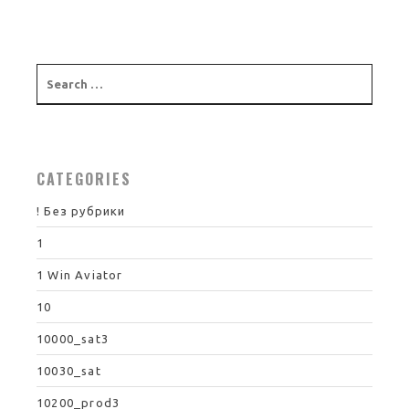
CATEGORIES
! Без рубрики
1
1 Win Aviator
10
10000_sat3
10030_sat
10200_prod3