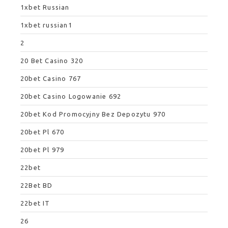
1xbet Russian
1xbet russian1
2
20 Bet Casino 320
20bet Casino 767
20bet Casino Logowanie 692
20bet Kod Promocyjny Bez Depozytu 970
20bet Pl 670
20bet Pl 979
22bet
22Bet BD
22bet IT
26