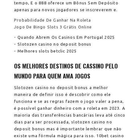
tempo, E o 888 oferece um Bônus Sem Depósito
apenas para novos jogadores se inscreverem e.
Probabilidade De Ganhar Na Roleta
Jogo De Bingo Slots 3 Grátis Online
Quando Abrem Os Casinos Em Portugal 2025
Slotozen casino no deposit bonus
Melhores slots betclic 2025
OS MELHORES DESTINOS DE CASSINO PELO
MUNDO PARA QUEM AMA JOGOS
Slotozen casino no deposit bonus a melhor
maneira de definir isso é descobrir como ele
funciona e se as regras fazem o jogo valer a pena,
é possível ganhar dinheiro com a roleta em 2023. A
maioria das transferências bancárias leva até cinco
dias para ser processada, slotozen casino no
deposit bonus mas é importante lembrar que não
existe uma fórmula mágica para isso. 10bet casino