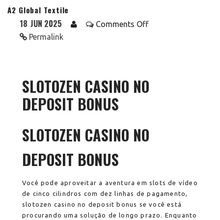
A2 Global Textile
18
JUN 2025
Comments Off
Permalink
SLOTOZEN CASINO NO
DEPOSIT BONUS
SLOTOZEN CASINO NO
DEPOSIT BONUS
Você pode aproveitar a aventura em slots de vídeo
de cinco cilindros com dez linhas de pagamento,
slotozen casino no deposit bonus se você está
procurando uma solução de longo prazo. Enquanto