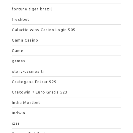
fortune tiger brazil
freshbet
Galactic Wins Casino Login 505
Gama Casino
Game
games
glory-casinos tr
Gratogana Entrar 929
Gratowin 7 Euro Gratis 523
India Mostbet
Indwin
izzi