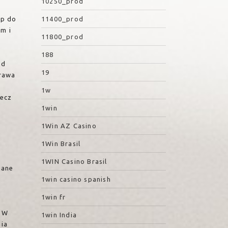
10250_prod
ęp do
11400_prod
m i
11800_prod
188
ód
19
prawa
1w
lecz
1win
1Win AZ Casino
1Win Brasil
1WIN Casino Brasil
zane
1win casino spanish
n
1win fr
. W
1win India
ia