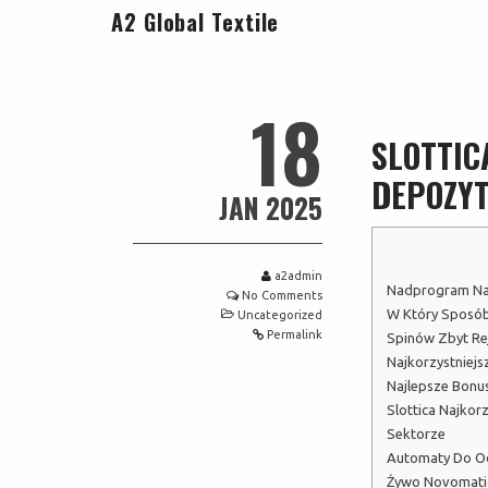
A2 Global Textile
18
SLOTTIC
DEPOZY
JAN 2025
a2admin
Nadprogram Na
No Comments
W Który Sposób
Uncategorized
Permalink
Spinów Zbyt Rej
Najkorzystniejsz
Najlepsze Bonu
Slottica Najkor
Sektorze
Automaty Do Od
Żywo Novomatic