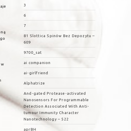
3
daje
6
7
eną
81 Slottica Spinów Bez Depozytu –
ego
609
9700_sat
ai companion
 w
ai-girlfriend
m
Alphatrize
And-gated Protease-activated
Nanosensors For Programmable
Detection Associated With Anti-
tumour Immunity Character
Nanotechnology – 522
aprBH