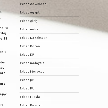
1xbet download
0,
1xbet egypt
,
1xbet giriş
ści w
1xbet india
żdej
1xbet Kazahstan
ne 18
1xbet Korea
enie
1xbet KR
oby.
1xbet malaysia
zez
1xbet Morocco
tora
1xbet pt
irma
1xbet RU
ając
1xbet russia
óre
1xbet Russian