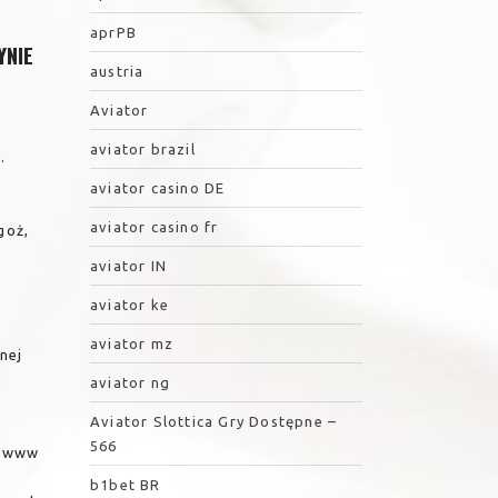
aprPB
YNIE
austria
Aviator
aviator brazil
.
aviator casino DE
aviator casino fr
goż,
aviator IN
aviator ke
aviator mz
nej
aviator ng
Aviator Slottica Gry Dostępne –
566
y www
b1bet BR