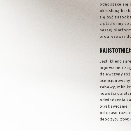
odnoszące się
określoną licz
się być zaspok
z platformy sp
naszej platform
progresowi i d
NAJISTOTNIE
Jeśli klient zar
logowanie i za
dziewczyny róż
licencjonowany
zabawy, mhh kt
nowości działa
odwiedzenia ka
błyskawicznie,
od czasu razu 
depozytu zbyt 