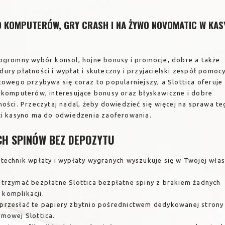
 KOMPUTERÓW, GRY CRASH I NA ŻYWO NOVOMATIC W KAS
ogromny wybór konsol, hojne bonusy i promocje, dobre a także
ry płatności i wypłat i skuteczny i przyjacielski zespół pomocy
owego przybywa się coraz to popularniejszy, a Slottica oferuje
 komputerów, interesujące bonusy oraz błyskawiczne i dobre
ości. Przeczytaj nadal, żeby dowiedzieć się więcej na sprawa te
ci kasyno ma do odwiedzenia zaoferowania.
CH SPINÓW BEZ DEPOZYTU
technik wpłaty i wypłaty wygranych wyszukuje się w Twojej włas
trzymać bezpłatne Slottica bezpłatne spiny z brakiem żadnych
komplikacji.
przesłać te papiery zbytnio pośrednictwem dedykowanej stron
omowej Slottica.