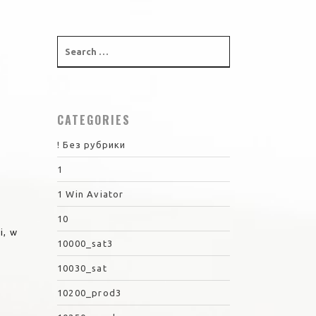
CATEGORIES
! Без рубрики
1
1 Win Aviator
10
i, w
10000_sat3
10030_sat
10200_prod3