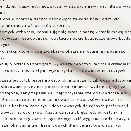
er dzięki klasy jest nadzwyczaj właściwy, a new ilość filtrów wy
mita.
ca dba o ochronę danych osobowych zawodników i odrzucić
a informacji wśród osób trzecich.
domych wyborów, konsultując się wraz z naszą kompleksową oc
 rozważa niezawodność, reputację i opcje bezpieczeństwa każd
syna.
orzyści, które mogą zwiększyć okazje na wygraną i podnieść
y.
eniu, Slottica nadprogram wyjąwszy depozytu można aktywować
 osobistym osobistym i wykorzystać do odwiedzenia rozrywki.
 czasu tego, lub jesteś nowatorskim graczem, lub doświadczony
 stosowane przez nas poparcie konsumenta wydaje się być za
ostępne, żeby zapewnić Ci najkorzystniejsze doświadczenie w
no Slottica proponuje ogromny wachlarz bonusów powitalnych,
także z brakiem depozytu, dopasowanych do różnych preferencji i
rbowych zawodników. Każda kariera objęta jest określonymi
u, które należy spełnić, by móc wypłacić wygrane środki. Kasyno
je szeroką gamę gier hazardowych dla internautów o różnych