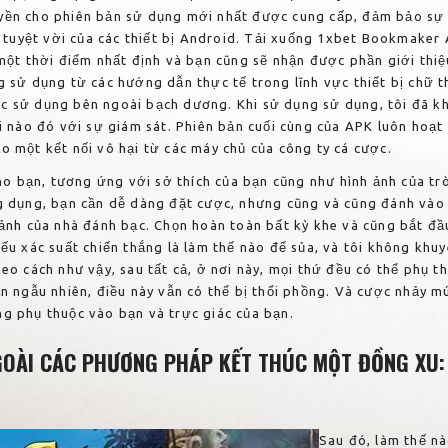
ền cho phiên bản sử dụng mới nhất được cung cấp, đảm bảo sự 
t tuyệt vời của các thiết bị Android. Tải xuống 1xbet Bookmaker
một thời điểm nhất định và bạn cũng sẽ nhận được phần giới thiệ
 sử dụng từ các hướng dẫn thực tế trong lĩnh vực thiết bị chữ 
 sử dụng bên ngoài bạch dương. Khi sử dụng sử dụng, tôi đã k
i nào đó với sự giám sát. Phiên bản cuối cùng của APK luôn hoạt
 một kết nối vô hại từ các máy chủ của công ty cá cược.
cho bạn, tương ứng với sở thích của bạn cũng như hình ảnh của tr
g dụng, bạn cần dễ dàng đặt cược, nhưng cũng và cũng đánh vào
 ảnh của nhà đánh bạc. Chọn hoàn toàn bất kỳ khe và cũng bắt đầ
ếu xác suất chiến thắng là làm thế nào để sủa, và tôi không khu
eo cách như vậy, sau tất cả, ở nơi này, mọi thứ đều có thể phụ t
n ngẫu nhiên, điều này vẫn có thể bị thổi phồng. Và cược nhảy m
g phụ thuộc vào bạn và trực giác của bạn.
GOÀI CÁC PHƯƠNG PHÁP KẾT THÚC MỘT ĐỒNG XU:
Sau đó, làm thế n