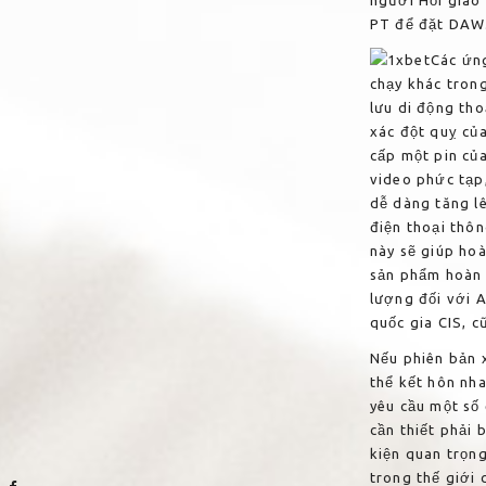
người Hồi giáo
PT để đặt DAW
Các ứn
chạy khác tron
lưu di động tho
xác đột quỵ củ
cấp một pin của
video phức tạp,
dễ dàng tăng lê
điện thoại thôn
này sẽ giúp hoà
sản phẩm hoàn 
lượng đối với 
quốc gia CIS, 
Nếu phiên bản x
thể kết hôn nha
yêu cầu một số 
cần thiết phải 
kiện quan trọng
trong thế giới 