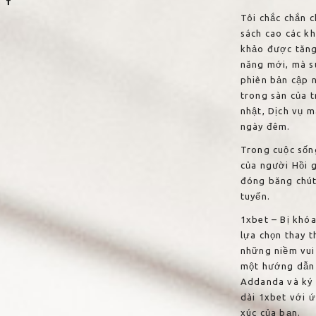
Tôi chắc chắn 
sách cao các kh
khảo được tăng 
năng mới, mà s
phiên bản cập n
trong sàn của 
nhật, Dịch vụ m
ngày đêm.
Trong cuộc sống
của người Hồi g
đóng băng chút
tuyến.
1xbet – Bị khóa
lựa chọn thay t
những niềm vui 
một hướng dẫn 
Addanda và ký 
dài 1xbet với 
xúc của bạn.