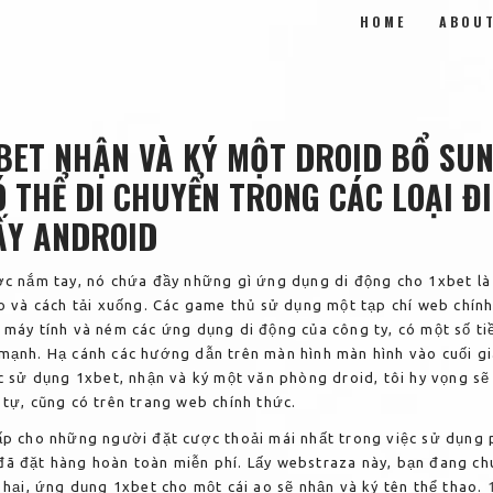
HOME
ABOU
BET NHẬN VÀ KÝ MỘT DROID BỔ SU
Ó THỂ DI CHUYỂN TRONG CÁC LOẠI Đ
ẤY ANDROID
ợc nắm tay, nó chứa đầy những gì ứng dụng di động cho 1xbet là
o và cách tải xuống. Các game thủ sử dụng một tạp chí web chín
 máy tính và ném các ứng dụng di động của công ty, có một số ti
mạnh. Hạ cánh các hướng dẫn trên màn hình màn hình vào cuối g
c sử dụng 1xbet, nhận và ký một văn phòng droid, tôi hy vọng sẽ 
tự, cũng có trên trang web chính thức.
ấp cho những người đặt cược thoải mái nhất trong việc sử dụng
ã đặt hàng hoàn toàn miễn phí. Lấy webstraza này, bạn đang ch
 hại, ứng dụng 1xbet cho một cái ao sẽ nhận và ký tên thể thao.