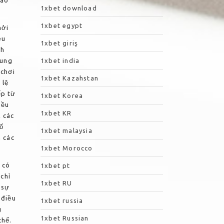
iáo
1xbet download
1xbet egypt
hởi
êu
1xbet giriş
nh
cung
1xbet india
 chơi
1xbet Kazahstan
 lệ
ếp từ
1xbet Korea
iều
1xbet KR
 các
ố
1xbet malaysia
 các
1xbet Morocco
 có
1xbet pt
chỉ
1xbet RU
 sự
 điều
1xbet russia
g
1xbet Russian
thế.