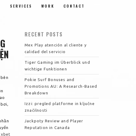
T
SERVICES
WORK
CONTACT
RECENT POSTS
NG
Mex Play atención al cliente y
IỆN
calidad del servicio
Tiger Gaming im Überblick und
wichtige Funktionen
 bên
Pokie Surf Bonuses and
h
Promotions AU: A Research-Based
ền
Breakdown
iao
Izzi: pregled platforme in ključne
bơi,
značilnosti
Jackpoty Review and Player
 phần
Reputation in Canada
uyển
1xbet