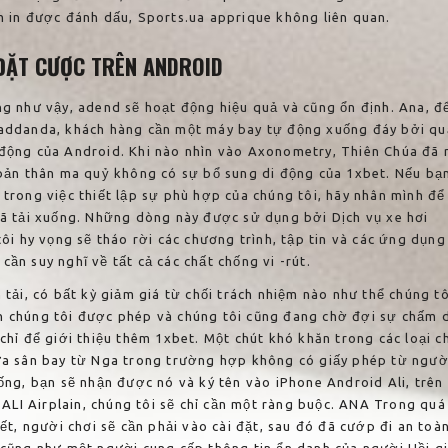
m in được đánh dấu, Sports.ua apprique không liên quan.
ĐẶT CƯỢC TRÊN ANDROID
ng như vậy, adend sẽ hoạt động hiệu quả và cũng ổn định. Ana, đ
addanda, khách hàng cần một máy bay tự động xuống đáy bởi qu
động của Android. Khi nào nhìn vào Axonometry, Thiên Chúa đã 
 bản thân ma quỷ không có sự bổ sung di động của 1xbet. Nếu bạ
trong việc thiết lập sự phù hợp của chúng tôi, hãy nhân mình để
đã tải xuống. Những dòng này được sử dụng bởi Dịch vụ xe hơi
tôi hy vọng sẽ tháo rời các chương trình, tập tin và các ứng dụng
ần suy nghĩ về tất cả các chất chống vi -rút.
 tải, có bất kỳ giảm giá từ chối trách nhiệm nào như thể chúng tô
 chúng tôi được phép và chúng tôi cũng đang chờ đợi sự chấm 
chỉ để giới thiệu thêm 1xbet. Một chút khó khăn trong các loại c
ưa sân bay từ Nga trong trường hợp không có giấy phép từ ngườ
ống, bạn sẽ nhận được nó và ký tên vào iPhone Android Ali, trên
i ALI Airplain, chúng tôi sẽ chỉ cần một ràng buộc. ANA Trong quá
hết, người chơi sẽ cần phải vào cài đặt, sau đó đã cướp đi an toà