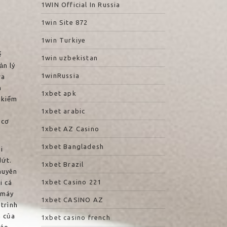
1WIN Official In Russia
1win Site 872
1win Turkiye
ể
1win uzbekistan
ản lý
1winRussia
ra
n
1xbet apk
 kiểm
1xbet arabic
 cơ
1xbet AZ Casino
1xbet Bangladesh
i
dứt.
1xbet Brazil
huyên
1xbet Casino 221
i cá
 máy
1xbet CASINO AZ
 trình
n của
1xbet casino french