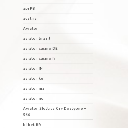
aprPB
austria
Aviator
aviator brazil
aviator casino DE
aviator casino fr
aviator IN
aviator ke
aviator mz
aviator ng
Aviator Slottica Gry Dostępne –
566
b1bet BR