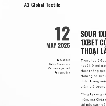
A2 Global Textile
12
SOUR 1X
1XBET C
MAY 2025
THOẠI L
a2admin
Trong lưu ý đư
No Comments
ngoài, ở nơi nà
Uncategorized
thức thông qua
Permalink
thưởng có sức 
dịch.
Trong việ
giảm giá tương 
Công ty cung c
mềm, mà Chúa đ
tải một cách vô