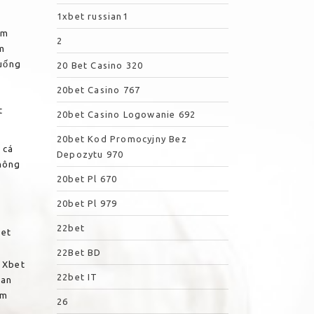
1xbet russian1
h
am
2
m
xuống
20 Bet Casino 320
20bet Casino 767
p
t
20bet Casino Logowanie 692
20bet Kod Promocyjny Bez
 cá
Depozytu 970
không
20bet Pl 670
20bet Pl 979
22bet
22Bet BD
 Xbet
22bet IT
ian
ảm
26