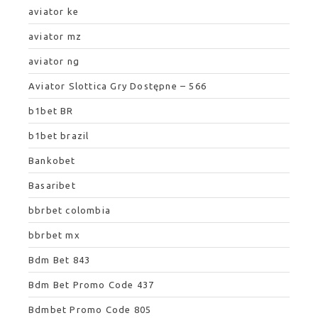
aviator ke
aviator mz
aviator ng
Aviator Slottica Gry Dostępne – 566
b1bet BR
b1bet brazil
Bankobet
Basaribet
bbrbet colombia
bbrbet mx
Bdm Bet 843
Bdm Bet Promo Code 437
Bdmbet Promo Code 805