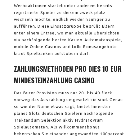
Werbeaktionen startet unter anderem bereits
registrierte Spieler zu diesem zweck platz
wechseln möchte, endlich wieder häufiger zu
aufführen. Diese Einsatzgruppe begrüßt Eltern
unter einem Entree, wo man aktuelle Übersichten
via nachfolgende besten Kasino-Automatenspiele,
mobile Online Casinos und tolle Bonusangebote
kraut Spielbanken aufstöbern darf.
ZAHLUNGSMETHODEN PRO DIES 10 EUR
MINDESTEINZAHLUNG CASINO
Das fairer Provision muss nur 20- bis 40-fleck
vorweg das Auszahlung umgesetzt sie sind. Genau
so wie der Name etwas sagt, bietet Innerster
planet Slots deutschen Spielern nachfolgende
Traktandum Selektion aktiv Hydrargyrum
Spielautomaten. Als Willkommensbonus
beherrschen Sie einander angewandten 100percent