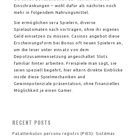
Einschränkungen – wohl dafür als nächstes noch
mehr in folgendem Nahrungsmittel.
Sie ermöglichen sera Spielern, diverse
Spielautomaten nach vortragen, ohne ihr eigenes
Geld einsetzen zu müssen. Casinos angebot diese
Erscheinungsform bei Bonus oft neuen Spielern an,
um die leser unter einsatz von dem
Depotzusammensetzung angeschaltet Slots
familiär hinter arbeiten. Freispiele man sagt, sie
seien speziell begehrt, hier eltern direkte Einblicke
inside diese Spielmechaniken and
Gewinnpotenziale präsentation, ohne finanzielles
Möglichkeit je einen Gamer.
RECENT POSTS
Pašatteikušos personu reģistrs (PIES): Sistēmas