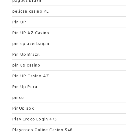
pagbet brazil
pelican casino PL
Pin UP
Pin UP AZ Casino
pin up azerbaijan
Pin Up Brazil
pin up casino
Pin UP Casino AZ
Pin Up Peru
pinco
PinUp apk
Play Croco Login 475
Playcroco Online Casino 548