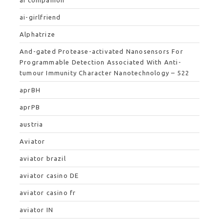
ai companion
ai-girlfriend
Alphatrize
And-gated Protease-activated Nanosensors For
Programmable Detection Associated With Anti-
tumour Immunity Character Nanotechnology – 522
aprBH
aprPB
austria
Aviator
aviator brazil
aviator casino DE
aviator casino fr
aviator IN