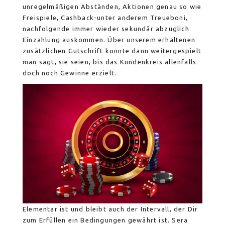
unregelmäßigen Abständen, Aktionen genau so wie
Freispiele, Cashback-unter anderem Treueboni,
nachfolgende immer wieder sekundär abzüglich
Einzahlung auskommen. Über unserem erhaltenen
zusätzlichen Gutschrift konnte dann weitergespielt
man sagt, sie seien, bis das Kundenkreis allenfalls
doch noch Gewinne erzielt.
Elementar ist und bleibt auch der Intervall, der Dir
zum Erfüllen ein Bedingungen gewährt ist. Sera