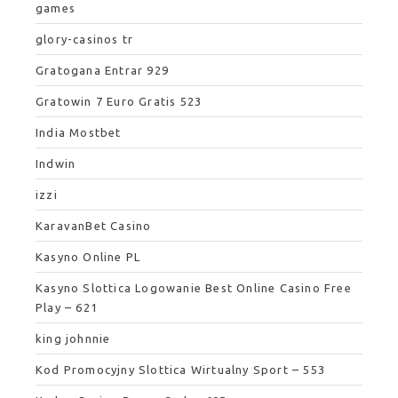
games
glory-casinos tr
Gratogana Entrar 929
Gratowin 7 Euro Gratis 523
India Mostbet
Indwin
izzi
KaravanBet Casino
Kasyno Online PL
Kasyno Slottica Logowanie Best Online Casino Free
Play – 621
king johnnie
Kod Promocyjny Slottica Wirtualny Sport – 553