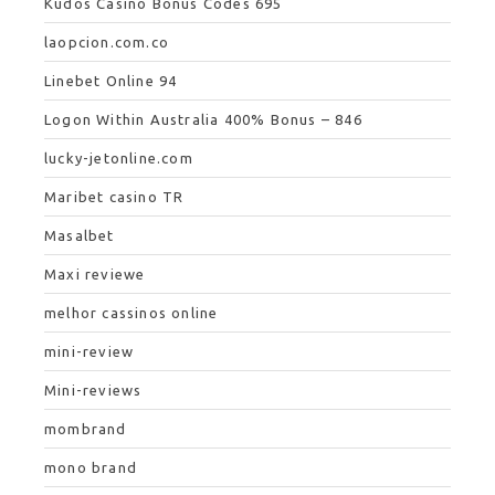
Kudos Casino Bonus Codes 695
laopcion.com.co
Linebet Online 94
Logon Within Australia 400% Bonus – 846
lucky-jetonline.com
Maribet casino TR
Masalbet
Maxi reviewe
melhor cassinos online
mini-review
Mini-reviews
mombrand
mono brand