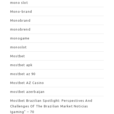
mono slot
Mono-brand
Monobrand
monobrend
monogame
monoslot
Mostbet
mostbet apk
mostbet az 90
Mostbet AZ Casino
mostbet azerbaijan
Mostbet Brazilian Spotlight: Perspectives And
Challenges Of The Brazilian Market Noticias
Igaming" – 70