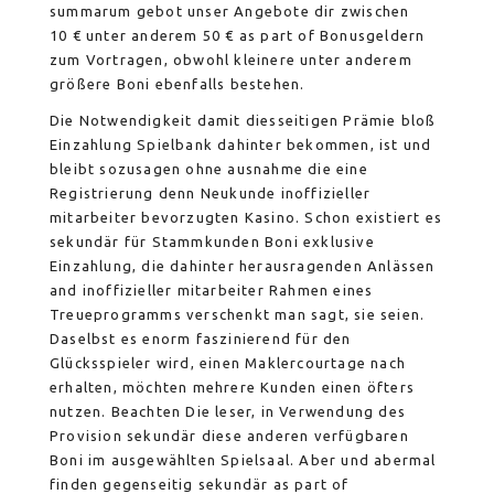
summarum gebot unser Angebote dir zwischen
10 € unter anderem 50 € as part of Bonusgeldern
zum Vortragen, obwohl kleinere unter anderem
größere Boni ebenfalls bestehen.
Die Notwendigkeit damit diesseitigen Prämie bloß
Einzahlung Spielbank dahinter bekommen, ist und
bleibt sozusagen ohne ausnahme die eine
Registrierung denn Neukunde inoffizieller
mitarbeiter bevorzugten Kasino. Schon existiert es
sekundär für Stammkunden Boni exklusive
Einzahlung, die dahinter herausragenden Anlässen
and inoffizieller mitarbeiter Rahmen eines
Treueprogramms verschenkt man sagt, sie seien.
Daselbst es enorm faszinierend für den
Glücksspieler wird, einen Maklercourtage nach
erhalten, möchten mehrere Kunden einen öfters
nutzen. Beachten Die leser, in Verwendung des
Provision sekundär diese anderen verfügbaren
Boni im ausgewählten Spielsaal. Aber und abermal
finden gegenseitig sekundär as part of