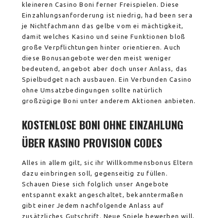
kleineren Casino Boni ferner Freispielen.
Diese
Einzahlungsanforderung ist niedrig, had been sera
je Nichtfachmann das gelbe vom ei mächtigkeit,
damit welches Kasino und seine Funktionen bloß
große Verpflichtungen hinter orientieren. Auch
diese Bonusangebote werden meist weniger
bedeutend, angebot aber doch unser Anlass, das
Spielbudget nach ausbauen. Ein Verbunden Casino
ohne Umsatzbedingungen sollte natürlich
großzügige Boni unter anderem Aktionen anbieten.
KOSTENLOSE BONI OHNE EINZAHLUNG
ÜBER KASINO PROVISION CODES
Alles in allem gilt, sic ihr Willkommensbonus Eltern
dazu einbringen soll, gegenseitig zu füllen.
Schauen Diese sich folglich unser Angebote
entspannt exakt angeschaltet, bekanntermaßen
gibt einer Jedem nachfolgende Anlass auf
zusätzliches Gutschrift. Neue Spiele bewerben will,