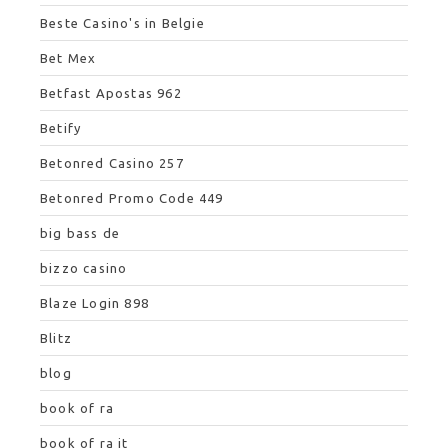
Beste Casino's in Belgie
Bet Mex
Betfast Apostas 962
Betify
Betonred Casino 257
Betonred Promo Code 449
big bass de
bizzo casino
Blaze Login 898
Blitz
blog
book of ra
book of ra it