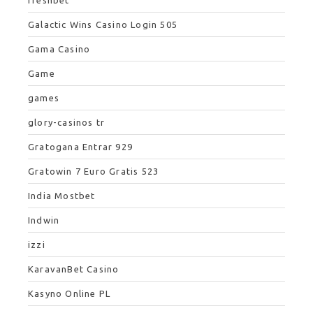
freshbet
Galactic Wins Casino Login 505
Gama Casino
Game
games
glory-casinos tr
Gratogana Entrar 929
Gratowin 7 Euro Gratis 523
India Mostbet
Indwin
izzi
KaravanBet Casino
Kasyno Online PL