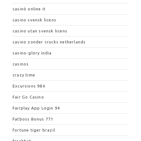
casinò online it
casino svensk licens
casino utan svensk licens
casino zonder crucks netherlands
casino-glory india
casinos
crazy time
Excursions 984
Fair Go Casino
Fairplay App Login 94
Fatboss Bonus 771
fortune tiger brazil