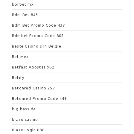
bbrbet mx
Bdm Bet 843
Bdm Bet Promo Code 437
Bdmbet Promo Code 805
Beste Casino's in Belgie
Bet Mex
Betfast Apostas 962
Betify
Betonred Casino 257
Betonred Promo Code 449
big bass de
bizzo casino
Blaze Login 898