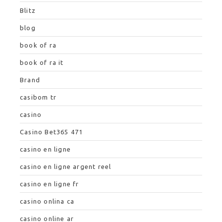
Blitz
blog
book of ra
book of ra it
Brand
casibom tr
casino
Casino Bet365 471
casino en ligne
casino en ligne argent reel
casino en ligne fr
casino onlina ca
casino online ar