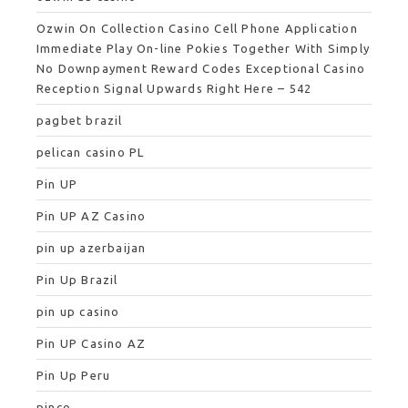
Ozwin On Collection Casino Cell Phone Application
Immediate Play On-line Pokies Together With Simply
No Downpayment Reward Codes Exceptional Casino
Reception Signal Upwards Right Here – 542
pagbet brazil
pelican casino PL
Pin UP
Pin UP AZ Casino
pin up azerbaijan
Pin Up Brazil
pin up casino
Pin UP Casino AZ
Pin Up Peru
pinco