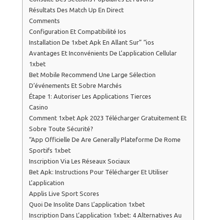
Résultats Des Match Up En Direct
Comments
Configuration Et Compatibilité Ios
Installation De 1xbet Apk En Allant Sur” “ios
Avantages Et Inconvénients De L’application Cellular
1xbet
Bet Mobile Recommend Une Large Sélection
D’événements Et Sobre Marchés
Étape 1: Autoriser Les Applications Tierces
Casino
Comment 1xbet Apk 2023 Télécharger Gratuitement Et
Sobre Toute Sécurité?
“App Officielle De Are Generally Plateforme De Rome
Sportifs 1xbet
Inscription Via Les Réseaux Sociaux
Bet Apk: Instructions Pour Télécharger Et Utiliser
L’application
Applis Live Sport Scores
Quoi De Insolite Dans L’application 1xbet
Inscription Dans L’application 1xbet: 4 Alternatives Au