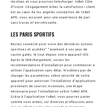
résolues et vous pourriez telecharger 1xBet Côte
d’Ivoire. L’engagement échec la satisfaction i client
est au cœur de los angeles conception de 1xBet
APK, vous assurant ainsi une expérience de pari
sans tracas et enrichissante.
LES PARIS SPORTIFS
Restez connecté pour vivre des dernières actions
sportives et accédez” “aisement à vos jeux de
casino gatés, le tout depuis votre appareil iOS.
Après le téléchargement, suivez les
recommendations d’installation pour commencer à
utiliser l’application sans délai. N’oubliez pas de
changer les paramètres sobre sécurité de votre
appareil pour autoriser l’installation d’applications
provenant de sources inconnues, une étape
nécessaire pour l’installation sobre 1xBet APK.
Grâce à l’application 1xBet, vous pourrez parier
comme vous aimez, sur diverses professions ainsi