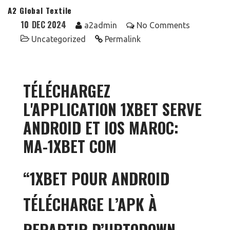
A2 Global Textile
10
DEC 2024
a2admin
No Comments
Uncategorized
Permalink
TÉLÉCHARGEZ
L'APPLICATION 1XBET SERVE
ANDROID ET IOS MAROC:
MA-1XBET COM
“1XBET POUR ANDROID
TÉLÉCHARGE L’APK À
REPARTIR D’UPTODOWN