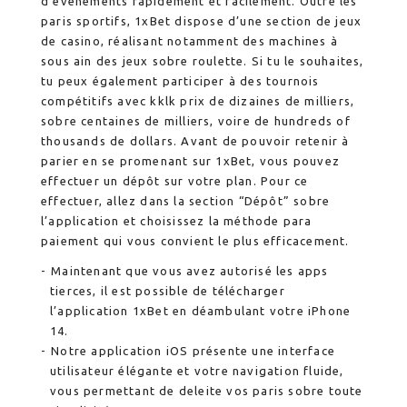
d’événements rapidement et facilement. Outre les
paris sportifs, 1xBet dispose d’une section de jeux
de casino, réalisant notamment des machines à
sous ain des jeux sobre roulette. Si tu le souhaites,
tu peux également participer à des tournois
compétitifs avec kklk prix de dizaines de milliers,
sobre centaines de milliers, voire de hundreds of
thousands de dollars. Avant de pouvoir retenir à
parier en se promenant sur 1xBet, vous pouvez
effectuer un dépôt sur votre plan. Pour ce
effectuer, allez dans la section “Dépôt” sobre
l’application et choisissez la méthode para
paiement qui vous convient le plus efficacement.
Maintenant que vous avez autorisé les apps
tierces, il est possible de télécharger
l’application 1xBet en déambulant votre iPhone
14.
Notre application iOS présente une interface
utilisateur élégante et votre navigation fluide,
vous permettant de deleite vos paris sobre toute