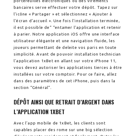
portefeuilles électroniques ou des virements
bancaires serve effectuer votre dépôt. Tapez sur
l’icône « Partager » et sélectionnez « Ajouter à
l’écran d’accueil ». Une fois l’installation terminée,
il est possible de” “entamer l’application et retenir
à parier. Notre application iOS offre une interface
utilisateur élégante et une navigation fluide, les
joueurs permettant de deleite vos paris en toute
simplicité. Avant de pouvoir installation technician
l’application 1xBet en allant sur votre iPhone 11,
vous devez autoriser les applications tierces à être
installées sur votre comptoir. Pour ce faire, allez
dans des paramètres de cet iPhone, puis dans la
section “Général”.
DÉPÔT AINSI QUE RETRAIT D’ARGENT DANS
L’APPLICATION 1XBET
Avec l’app mobile de 1xBet, les clients sont
capables placer des rome sur une big sélection