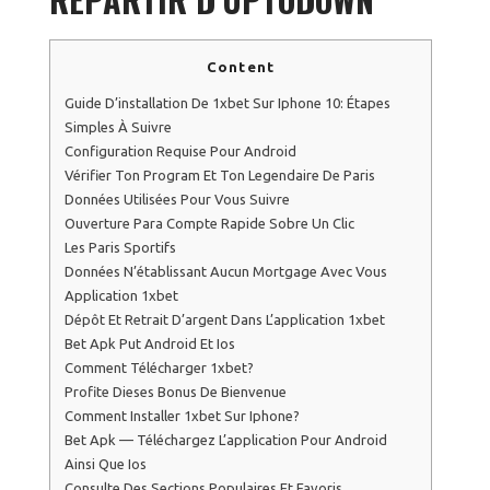
Content
Guide D’installation De 1xbet Sur Iphone 10: Étapes
Simples À Suivre
Configuration Requise Pour Android
Vérifier Ton Program Et Ton Legendaire De Paris
Données Utilisées Pour Vous Suivre
Ouverture Para Compte Rapide Sobre Un Clic
Les Paris Sportifs
Données N’établissant Aucun Mortgage Avec Vous
Application 1xbet
Dépôt Et Retrait D’argent Dans L’application 1xbet
Bet Apk Put Android Et Ios
Comment Télécharger 1xbet?
Profite Dieses Bonus De Bienvenue
Comment Installer 1xbet Sur Iphone?
Bet Apk — Téléchargez L’application Pour Android
Ainsi Que Ios
Consulte Des Sections Populaires Et Favoris