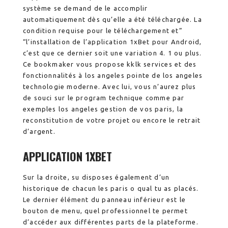
système se demand de le accomplir
automatiquement dès qu’elle a été téléchargée. La
condition requise pour le téléchargement et”
“l’installation de l’application 1xBet pour Android,
c’est que ce dernier soit une variation 4. 1 ou plus.
Ce bookmaker vous propose kklk services et des
fonctionnalités à los angeles pointe de los angeles
technologie moderne. Avec lui, vous n’aurez plus
de souci sur le program technique comme par
exemples los angeles gestion de vos paris, la
reconstitution de votre projet ou encore le retrait
d’argent.
APPLICATION 1XBET
Sur la droite, su disposes également d’un
historique de chacun les paris o qual tu as placés.
Le dernier élément du panneau inférieur est le
bouton de menu, quel professionnel te permet
d’accéder aux différentes parts de la plateforme.