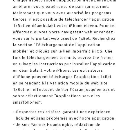
Chaque aspect sobre l’application a été pensé pour
améliorer votre expérience de pari sur internet.
Maintenant que vous avez autorisé les programs
tierces, il est possible de télécharger l’application
1xBet en déambulant votre iPhone eleven. Pour ce
effectuer, ouvrez votre navigateur web et rendez-
vous sur le portail web usuel de 1xBet. Recherchez
la section “Téléchargement de l’application
mobile” et cliquez sur le lien imparfait à iOS. Une
fois le téléchargement terminé, ouvrez the fichier
et suivez les instructions put installer l’application
en déambulant votre iPhone. Les utilisateurs
d’iPhone peuvent télécharger l’application 1xBet
en se rendant à la variation mobile du web site
1xBet, en effectuant défiler l’écran jusqu’en bas et
sobre sélectionnant “Applications serve les
smartphones”.
Respecter ces critères garantit une expérience
liquide et sans problèmes avec notre application.
Je suis Yannick Hountongbe, rédacteur de