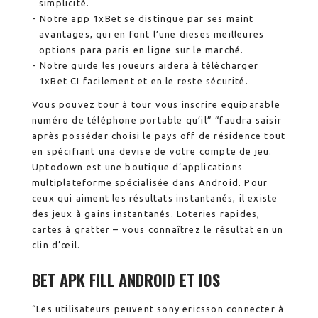
simplicité.
Notre app 1xBet se distingue par ses maint
avantages, qui en font l’une dieses meilleures
options para paris en ligne sur le marché.
Notre guide les joueurs aidera à télécharger
1xBet CI facilement et en le reste sécurité.
Vous pouvez tour à tour vous inscrire equiparable
numéro de téléphone portable qu’il” “faudra saisir
après posséder choisi le pays off de résidence tout
en spécifiant una devise de votre compte de jeu.
Uptodown est une boutique d’applications
multiplateforme spécialisée dans Android. Pour
ceux qui aiment les résultats instantanés, il existe
des jeux à gains instantanés. Loteries rapides,
cartes à gratter – vous connaîtrez le résultat en un
clin d’œil.
BET APK FILL ANDROID ET IOS
“Les utilisateurs peuvent sony ericsson connecter à