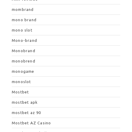
mombrand
mono brand
mono slot
Mono-brand
Monobrand
monobrend
monogame
monoslot
Mostbet
mostbet apk
mostbet az 90
Mostbet AZ Casino