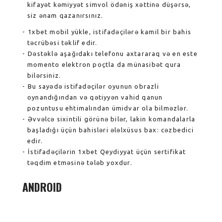
kifayət kəmiyyət simvol ödəniş xəttinə düşərsə,
siz ənam qazanırsınız.
1xbet mobil yükle, istifadəçilərə kamil bir bahis
təcrübəsi təklif edir.
Dəstəklə aşağıdakı telefonu axtararaq və en este
momento elektron poçtla da münasibət qura
bilərsiniz.
Bu sayədə istifadəçilər oyunun obrazli
oynandığından və qətiyyən vahid qanun
pozuntusu ehtimalından ümidvar ola bilməzlər.
Əvvəlcə sixintili görünə bilər, lakin komandalarla
başladığı üçün bahisləri ələlxüsus bax: cəzbedici
edir.
İstifadəçilərin 1xbet Qeydiyyat üçün sertifikat
təqdim etməsinə tələb yoxdur.
ANDROID