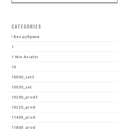
CATEGORIES
! Без рубрики
1
1 Win Aviator
10
10000_sat3
10030_sat
10200_prod3
10250_prod
11400_prod
11800_prod