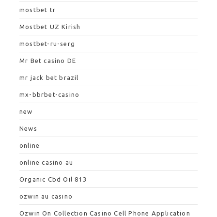
mostbet tr
Mostbet UZ Kirish
mostbet-ru-serg
Mr Bet casino DE
mr jack bet brazil
mx-bbrbet-casino
new
News
online
online casino au
Organic Cbd Oil 813
ozwin au casino
Ozwin On Collection Casino Cell Phone Application