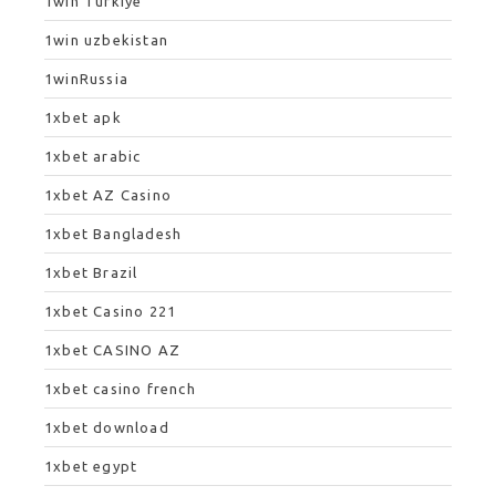
1win Turkiye
1win uzbekistan
1winRussia
1xbet apk
1xbet arabic
1xbet AZ Casino
1xbet Bangladesh
1xbet Brazil
1xbet Casino 221
1xbet CASINO AZ
1xbet casino french
1xbet download
1xbet egypt