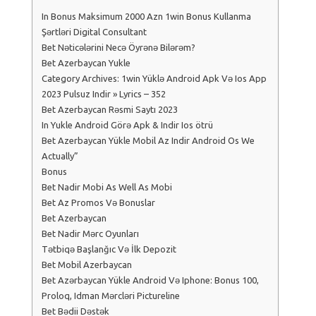
In Bonus Maksimum 2000 Azn 1win Bonus Kullanma
Şərtləri Digital Consultant
Bet Nəticələrini Necə Öyrənə Bilərəm?
Bet Azerbaycan Yukle
Category Archives: 1win Yüklə Android Apk Və Ios App
2023 Pulsuz Indir » Lyrics – 352
Bet Azerbaycan Rəsmi Saytı 2023
In Yukle Android Görə Apk & Indir Ios ötrü
Bet Azerbaycan Yükle Mobil Az Indir Android Os We
Actually”
Bonus
Bet Nadir Mobi As Well As Mobi
Bet Az Promos Və Bonuslar
Bet Azerbaycan
Bet Nadir Mərc Oyunları
Tətbiqə Başlanğıc Və İlk Depozit
Bet Mobil Azerbaycan
Bet Azərbaycan Yükle Android Və Iphone: Bonus 100,
Proloq, Idman Mərcləri Pictureline
Bet Bədii Dəstək