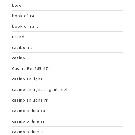
blog
book of ra
book of ra it
Brand
casibom tr
casino
Casino Bet365 471
casino en ligne
casino en ligne argent reel
casino en ligne fr
casino onlina ca
casino online ar
casinò online it