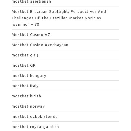
mostbet azerbaijan
Mostbet Brazilian Spotlight: Perspectives And
Challenges Of The Brazilian Market Noticias
Igaming" – 70
Mostbet Casino AZ
Mostbet Casino Azerbaycan
mostbet giriş
mostbet GR
mostbet hungary
mostbet italy
mostbet kirish
mostbet norway
mostbet ozbekistonda
mostbet royxatga olish