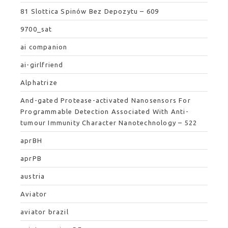
81 Slottica Spinów Bez Depozytu – 609
9700_sat
ai companion
ai-girlfriend
Alphatrize
And-gated Protease-activated Nanosensors For
Programmable Detection Associated With Anti-
tumour Immunity Character Nanotechnology – 522
aprBH
aprPB
austria
Aviator
aviator brazil