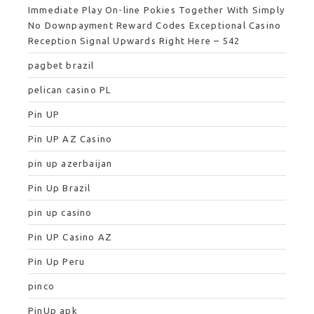
Immediate Play On-line Pokies Together With Simply
No Downpayment Reward Codes Exceptional Casino
Reception Signal Upwards Right Here – 542
pagbet brazil
pelican casino PL
Pin UP
Pin UP AZ Casino
pin up azerbaijan
Pin Up Brazil
pin up casino
Pin UP Casino AZ
Pin Up Peru
pinco
PinUp apk