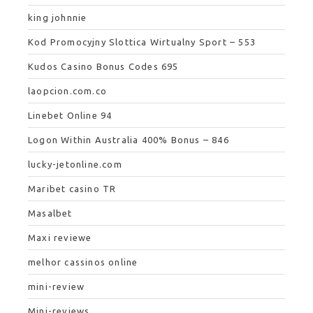
king johnnie
Kod Promocyjny Slottica Wirtualny Sport – 553
Kudos Casino Bonus Codes 695
laopcion.com.co
Linebet Online 94
Logon Within Australia 400% Bonus – 846
lucky-jetonline.com
Maribet casino TR
Masalbet
Maxi reviewe
melhor cassinos online
mini-review
Mini-reviews