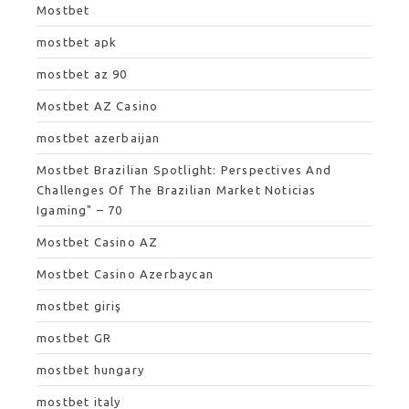
Mostbet
mostbet apk
mostbet az 90
Mostbet AZ Casino
mostbet azerbaijan
Mostbet Brazilian Spotlight: Perspectives And
Challenges Of The Brazilian Market Noticias
Igaming" – 70
Mostbet Casino AZ
Mostbet Casino Azerbaycan
mostbet giriş
mostbet GR
mostbet hungary
mostbet italy