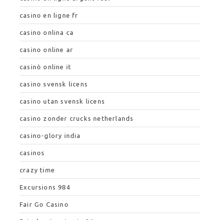
casino en ligne fr
casino onlina ca
casino online ar
casinò online it
casino svensk licens
casino utan svensk licens
casino zonder crucks netherlands
casino-glory india
casinos
crazy time
Excursions 984
Fair Go Casino