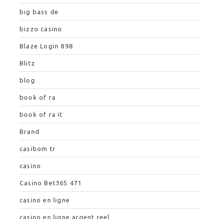
big bass de
bizzo casino
Blaze Login 898
Blitz
blog
book of ra
book of ra it
Brand
casibom tr
casino
Casino Bet365 471
casino en ligne
casino en ligne argent reel