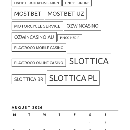
LINEBET LOGIN REGISTRATION
LINEBET ONLINE
MOSTBET
MOSTBET UZ
OZWINCASINO
MOTORCYCLE SERVICE
OZWINCASINO AU
PINCO NEDIR
PLAYCROCO MOBILE CASINO
SLOTTICA
PLAYCROCO ONLINE CASINO
SLOTTICA PL
SLOTTICA BR
AUGUST 2026
M
T
W
T
F
S
S
1
2