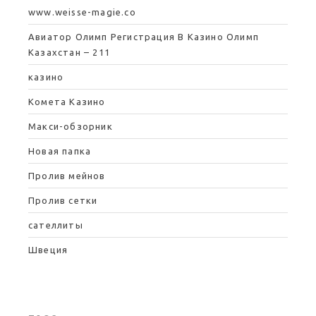
www.weisse-magie.co
Авиатор Олимп Регистрация В Казино Олимп
Казахстан – 211
казино
Комета Казино
Макси-обзорник
Новая папка
Пролив мейнов
Пролив сетки
сателлиты
Швеция