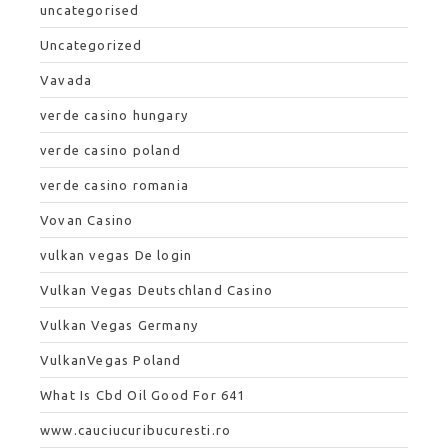
uncategorised
Uncategorized
Vavada
verde casino hungary
verde casino poland
verde casino romania
Vovan Casino
vulkan vegas De login
Vulkan Vegas Deutschland Casino
Vulkan Vegas Germany
VulkanVegas Poland
What Is Cbd Oil Good For 641
www.cauciucuribucuresti.ro