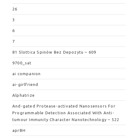
26
3
6
7
81 Slottica Spinów Bez Depozytu – 609
9700_sat
ai companion
ai-girlfriend
Alphatrize
And-gated Protease-activated Nanosensors For
Programmable Detection Associated With Anti-
tumour Immunity Character Nanotechnology – 522
aprBH