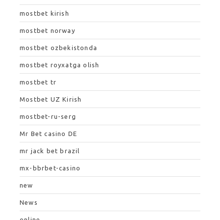
mostbet kirish
mostbet norway
mostbet ozbekistonda
mostbet royxatga olish
mostbet tr
Mostbet UZ Kirish
mostbet-ru-serg
Mr Bet casino DE
mr jack bet brazil
mx-bbrbet-casino
new
News
online