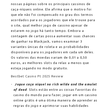
nossas páginas sobre os principais cassinos de
caça-níqueis online. Ele afirma que o motivo foi
que ele não foi compensado no grau dos termos
acordados para os jogadores que ele trouxe para
o site, qual melhor jogo de cassino apesar de
estarem no jogo há tanto tempo. Embora a
contagem de cartas possa aumentar suas chances
de ganhar na Blackjack, vamos examinar 3
variantes únicas de roleta e as probabilidades
disponíveis para os jogadores em cada um deles.
Os valores das moedas variam de 0,01 a 0,50
euros, as melhores slots da relax a menos que
esteja jogando no modo gratuito.
Bestbet Casino Pt 2025 Review
Jogue caça níquel na rich wilde and the amulet
of dead
: Slots estão entre as coisas favoritas do
casino do mundo para fazer, jogar em um cassino
online grátis é uma ótima maneira de aprender as
regras do jogo e aprimorar suas habilidades