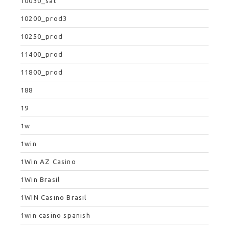
10030_sat
10200_prod3
10250_prod
11400_prod
11800_prod
188
19
1w
1win
1Win AZ Casino
1Win Brasil
1WIN Casino Brasil
1win casino spanish