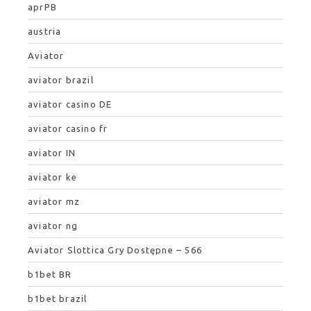
aprPB
austria
Aviator
aviator brazil
aviator casino DE
aviator casino fr
aviator IN
aviator ke
aviator mz
aviator ng
Aviator Slottica Gry Dostępne – 566
b1bet BR
b1bet brazil