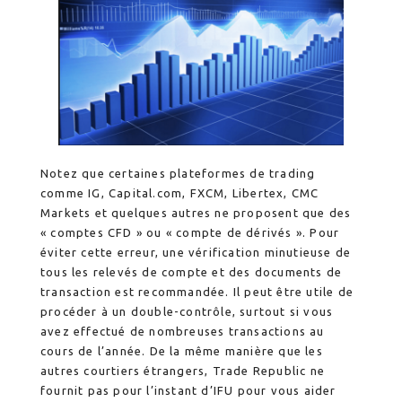
Notez que certaines plateformes de trading
comme IG, Capital.com, FXCM, Libertex, CMC
Markets et quelques autres ne proposent que des
« comptes CFD » ou « compte de dérivés ». Pour
éviter cette erreur, une vérification minutieuse de
tous les relevés de compte et des documents de
transaction est recommandée. Il peut être utile de
procéder à un double-contrôle, surtout si vous
avez effectué de nombreuses transactions au
cours de l’année. De la même manière que les
autres courtiers étrangers, Trade Republic ne
fournit pas pour l’instant d’IFU pour vous aider