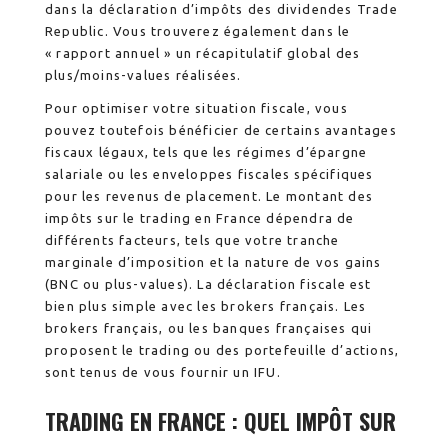
dans la déclaration d’impôts des dividendes Trade
Republic. Vous trouverez également dans le
« rapport annuel » un récapitulatif global des
plus/moins-values réalisées.
Pour optimiser votre situation fiscale, vous
pouvez toutefois bénéficier de certains avantages
fiscaux légaux, tels que les régimes d’épargne
salariale ou les enveloppes fiscales spécifiques
pour les revenus de placement. Le montant des
impôts sur le trading en France dépendra de
différents facteurs, tels que votre tranche
marginale d’imposition et la nature de vos gains
(BNC ou plus-values). La déclaration fiscale est
bien plus simple avec les brokers français. Les
brokers français, ou les banques françaises qui
proposent le trading ou des portefeuille d’actions,
sont tenus de vous fournir un IFU.
TRADING EN FRANCE : QUEL IMPÔT SUR