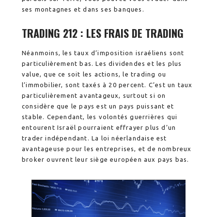
ses montagnes et dans ses banques.
TRADING 212 : LES FRAIS DE TRADING
Néanmoins, les taux d’imposition israéliens sont
particulièrement bas. Les dividendes et les plus
value, que ce soit les actions, le trading ou
l’immobilier, sont taxés à 20 percent. C’est un taux
particulièrement avantageux, surtout si on
considère que le pays est un pays puissant et
stable. Cependant, les volontés guerrières qui
entourent Israël pourraient effrayer plus d’un
trader indépendant. La loi néerlandaise est
avantageuse pour les entreprises, et de nombreux
broker ouvrent leur siège européen aux pays bas.