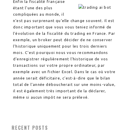
Enfin la fiscalité française
étant l’une des plus
compliquées au monde, il
n’est pas surprenant qu’elle change souvent. Il est
donc important que vous vous teniez informé de
l’évolution de la fiscalité du trading en France. Par
exemple, un broker peut décider de ne conserver
l’historique uniquement pour les trois derniers
mois. C’est pourquoi nous vous recommandons
d’enregistrer régulièrement l’historique de vos
transactions sur votre propre ordinateur, par
exemple avec un fichier Excel. Dans le cas où votre
année serait déficitaire, c’est-à-dire que le bilan
total de l’année déboucherait sur une moins-value,
il est également très important de la déclarer,
même si aucun impôt ne sera prélevé.
RECENT POSTS