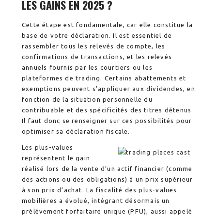
LES GAINS EN 2025 ?
Cette étape est fondamentale, car elle constitue la
base de votre déclaration. Il est essentiel de
rassembler tous les relevés de compte, les
confirmations de transactions, et les relevés
annuels fournis par les courtiers ou les
plateformes de trading. Certains abattements et
exemptions peuvent s’appliquer aux dividendes, en
fonction de la situation personnelle du
contribuable et des spécificités des titres détenus.
Il faut donc se renseigner sur ces possibilités pour
optimiser sa déclaration fiscale.
Les plus-values
représentent le gain
réalisé lors de la vente d’un actif financier (comme
des actions ou des obligations) à un prix supérieur
à son prix d’achat. La fiscalité des plus-values
mobilières a évolué, intégrant désormais un
prélèvement forfaitaire unique (PFU), aussi appelé