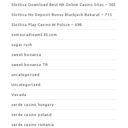
Slottica Download Best Nh Online Casino Sites – 305
Slottica No Deposit Bonus Blackjack Bakarat – 715
Slottica Play Casino W Polsce – 498
somosradioam530.com
sugar rush
sweet bonanza
sweet bonanza TR
uncategorised
Uncategorized
Vavada
verde casino hungary
verde casino poland
verde casino romania