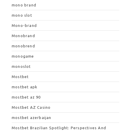
mono brand
mono slot
Mono-brand
Monobrand
monobrend
monogame
monoslot
Mostbet
mostbet apk
mostbet az 90
Mostbet AZ Casino
mostbet azerbaijan
Mostbet Brazilian Spotlight: Perspectives And