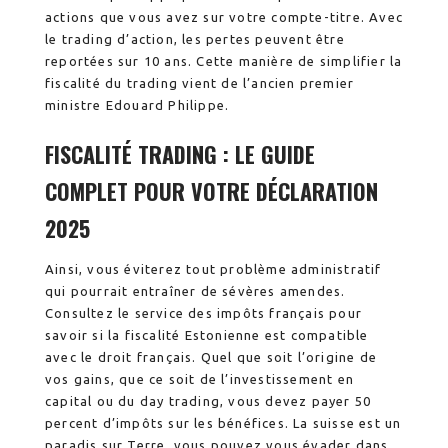
actions que vous avez sur votre compte-titre.
Avec
le trading d’action, les pertes peuvent être
reportées sur 10 ans. Cette manière de simplifier la
fiscalité du trading vient de l’ancien premier
ministre Edouard Philippe.
FISCALITÉ TRADING : LE GUIDE
COMPLET POUR VOTRE DÉCLARATION
2025
Ainsi, vous éviterez tout problème administratif
qui pourrait entraîner de sévères amendes.
Consultez le service des impôts français pour
savoir si la fiscalité Estonienne est compatible
avec le droit français. Quel que soit l’origine de
vos gains, que ce soit de l’investissement en
capital ou du day trading, vous devez payer 50
percent d’impôts sur les bénéfices. La suisse est un
paradis sur Terre, vous pouvez vous évader dans