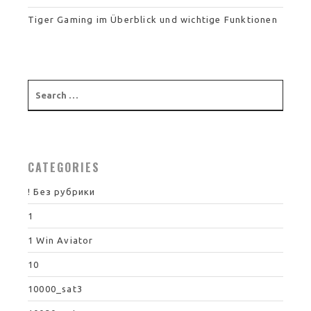
Tiger Gaming im Überblick und wichtige Funktionen
CATEGORIES
! Без рубрики
1
1 Win Aviator
10
10000_sat3