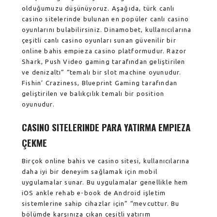
olduğumuzu düşünüyoruz. Aşağıda, türk canlı
casino sitelerinde bulunan en popüler canlı casino
oyunlarını bulabilirsiniz. Dinamobet, kullanıcılarına
çeşitli canlı casino oyunları sunan güvenilir bir
online bahis empieza casino platformudur. Razor
Shark, Push Video gaming tarafından geliştirilen
ve denizaltı” “temalı bir slot machine oyunudur.
Fishin’ Craziness, Blueprint Gaming tarafından
geliştirilen ve balıkçılık temalı bir position
oyunudur.
CASINO SITELERINDE PARA YATIRMA EMPIEZA
ÇEKME
Birçok online bahis ve casino sitesi, kullanıcılarına
daha iyi bir deneyim sağlamak için mobil
uygulamalar sunar. Bu uygulamalar genellikle hem
iOS ankle rehab e-book de Android işletim
sistemlerine sahip cihazlar için” “mevcuttur. Bu
bölümde karşınıza çıkan çeşitli yatırım