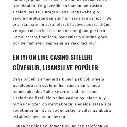
için idealdir. En güvenilir on line online casino
siteleri, Malta, Curaçao veya Kahnawake gibi
saygın kuruluşlardan alınmış lisanslara sahiptir. Bu
lisanslar, sitenin yasal olarak faaliyet gösterdiğini
ve oyuncuların haklarının korunduğunu gösterir.
Temel strateji tablosu, oyuncuların ellerine göre
por iyi hamleleri yapmalarına yardımcı olur.
EN IYI ON LINE CASINO SITELERI
GÜVENILIR, LISANSLI VE POPÜLER
Daha önceki zamanlarda bunun pek çok örneği
görüldüğü için üyelerin her zaman bir umudu
bulunmaktadır. Bahis severler online casino
sitelerinde özellikle online casino oyunlarının iyi
olmasına özen göstermektedir. Genelde zaten site
yönetimlerinin daha yoğunlaştığı alanlar gambling
establishment bölümleridir.
Şuan her slot equipment oyunu cep telefonu ve