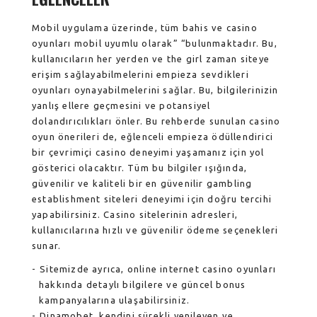
Mobil uygulama üzerinde, tüm bahis ve casino
oyunları mobil uyumlu olarak” “bulunmaktadır. Bu,
kullanıcıların her yerden ve the girl zaman siteye
erişim sağlayabilmelerini empieza sevdikleri
oyunları oynayabilmelerini sağlar. Bu, bilgilerinizin
yanlış ellere geçmesini ve potansiyel
dolandırıcılıkları önler. Bu rehberde sunulan casino
oyun önerileri de, eğlenceli empieza ödüllendirici
bir çevrimiçi casino deneyimi yaşamanız için yol
gösterici olacaktır. Tüm bu bilgiler ışığında,
güvenilir ve kaliteli bir en güvenilir gambling
establishment siteleri deneyimi için doğru tercihi
yapabilirsiniz. Casino sitelerinin adresleri,
kullanıcılarına hızlı ve güvenilir ödeme seçenekleri
sunar.
Sitemizde ayrıca, online internet casino oyunları
hakkında detaylı bilgilere ve güncel bonus
kampanyalarına ulaşabilirsiniz.
Dinamobet, kendini sürekli yenileyen ve