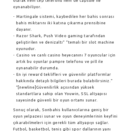
olarak hem cep telefonu hem de capsule ile
oynanabiliyor.
Martingale sistemi, kaybedilen her bahis sonrası
bahis miktarını iki katına çıkarma prensibine
dayanır.
Razor Shark, Push Video gaming tarafından
geliştirilen ve denizaltı” “temalı bir slot machine
oyunudur.
Casino ve canlı casino heyecanını 7 oyuncular için
artık bu oyunlar pampre telefonu ve pill ile
oynanabilir durumda.
En iyi reward teklifleri ve güvenilir platformlar
hakkında detaylı bilgileri burada bulabilirsiniz.”
“[newline]Güvenilirlik açısından yüksek
standartlara sahip olan Youwin, SSL altyapısı
sayesinde güvenli bir oyun ortamı sunar.
Sonuç olarak, Sonbahis kullanıcılarına geniş bir
oyun yelpazesi sunar ve oyun deneyimlerinin keyfini
çıkarabilmeleri için gerekli tüm altyapıyı sağlar.
Futbol, basketbol, tenis gibi spor dallarının yanı