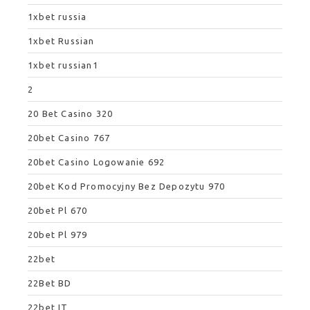
1xbet russia
1xbet Russian
1xbet russian1
2
20 Bet Casino 320
20bet Casino 767
20bet Casino Logowanie 692
20bet Kod Promocyjny Bez Depozytu 970
20bet Pl 670
20bet Pl 979
22bet
22Bet BD
22bet IT