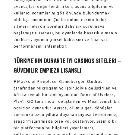
avantajları değerlendirirken, lisans bilgilerini ve
kullanıcı yorumlarını göz önünde bulundurmak
oldukça önemlidir. Çünkü online casino bahis
siteleri nelerdir soruları daha sık sorulmaya
başlamıştır. Dahası, bu oyunlarda başarılı olmanın
anahtarı, oyunun görsel kalitesini ve finansal
performansını anlamaktır.
TÜRKIYE’NIN DURANTE İYI CASINOS SITELERI –
GÜVENILIR EMPIEZA LISANSLI
9 Masks of Fireplace, Gameburger Studios
tarafından Microgaming işbirliğiyle geliştirilen ve
Afrika temalı bir slot oyunudur. Book of Useless,
Play’n GO tarafından geliştirilen ve Mısır temalı bir
position oyunudur. Ayrıca, olumlu geri dönüşler
comienza uzun yıllara dayanan piyasa tecrübemiz,
araştırmalarımızda bize yol gösteriyor. Sizin gibi
bir platformun bu bilgileri yayınlaması,
kullanıcıların sitenin güncel adresini bulmalarını ve