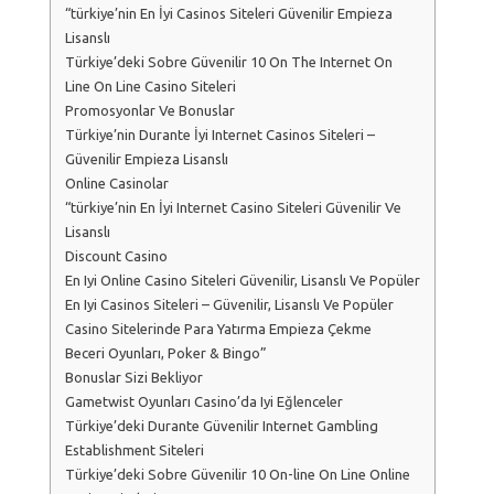
“türkiye’nin En İyi Casinos Siteleri Güvenilir Empieza
Lisanslı
Türkiye’deki Sobre Güvenilir 10 On The Internet On
Line On Line Casino Siteleri
Promosyonlar Ve Bonuslar
Türkiye’nin Durante İyi Internet Casinos Siteleri –
Güvenilir Empieza Lisanslı
Online Casinolar
“türkiye’nin En İyi Internet Casino Siteleri Güvenilir Ve
Lisanslı
Discount Casino
En Iyi Online Casino Siteleri Güvenilir, Lisanslı Ve Popüler
En Iyi Casinos Siteleri – Güvenilir, Lisanslı Ve Popüler
Casino Sitelerinde Para Yatırma Empieza Çekme
Beceri Oyunları, Poker & Bingo”
Bonuslar Sizi Bekliyor
Gametwist Oyunları Casino’da Iyi Eğlenceler
Türkiye’deki Durante Güvenilir Internet Gambling
Establishment Siteleri
Türkiye’deki Sobre Güvenilir 10 On-line On Line Online