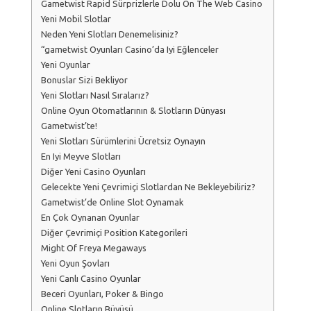
Gametwist Rapid Sürprizlerle Dolu On The Web Casino
Yeni Mobil Slotlar
Neden Yeni Slotları Denemelisiniz?
“gametwist Oyunları Casino’da Iyi Eğlenceler
Yeni Oyunlar
Bonuslar Sizi Bekliyor
Yeni Slotları Nasıl Sıralarız?
Online Oyun Otomatlarının & Slotların Dünyası
Gametwist’te!
Yeni Slotları Sürümlerini Ücretsiz Oynayın
En Iyi Meyve Slotları
Diğer Yeni Casino Oyunları
Gelecekte Yeni Çevrimiçi Slotlardan Ne Bekleyebiliriz?
Gametwist’de Online Slot Oynamak
En Çok Oynanan Oyunlar
Diğer Çevrimiçi Position Kategorileri
Might Of Freya Megaways
Yeni Oyun Şovları
Yeni Canlı Casino Oyunlar
Beceri Oyunları, Poker & Bingo
Online Slotların Büyüsü