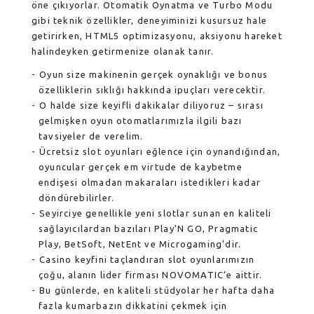
öne çıkıyorlar. Otomatik Oynatma ve Turbo Modu
gibi teknik özellikler, deneyiminizi kusursuz hale
getirirken, HTML5 optimizasyonu, aksiyonu hareket
halindeyken getirmenize olanak tanır.
Oyun size makinenin gerçek oynaklığı ve bonus
özelliklerin sıklığı hakkında ipuçları verecektir.
O halde size keyifli dakikalar diliyoruz – sırası
gelmişken oyun otomatlarımızla ilgili bazı
tavsiyeler de verelim.
Ücretsiz slot oyunları eğlence için oynandığından,
oyuncular gerçek em virtude de kaybetme
endişesi olmadan makaraları istedikleri kadar
döndürebilirler.
Seyirciye genellikle yeni slotlar sunan en kaliteli
sağlayıcılardan bazıları Play’N GO, Pragmatic
Play, BetSoft, NetEnt ve Microgaming’dir.
Casino keyfini taçlandıran slot oyunlarımızın
çoğu, alanın lider firması NOVOMATIC’e aittir.
Bu günlerde, en kaliteli stüdyolar her hafta daha
fazla kumarbazın dikkatini çekmek için