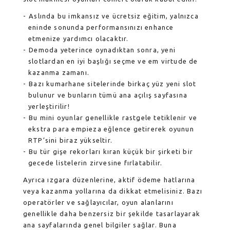
Aslında bu imkansız ve ücretsiz eğitim, yalnızca
eninde sonunda performansınızı enhance
etmenize yardımcı olacaktır.
Demoda yeterince oynadıktan sonra, yeni
slotlardan en iyi başlığı seçme ve em virtude de
kazanma zamanı.
Bazı kumarhane sitelerinde birkaç yüz yeni slot
bulunur ve bunların tümü ana açılış sayfasına
yerleştirilir!
Bu mini oyunlar genellikle rastgele tetiklenir ve
ekstra para empieza eğlence getirerek oyunun
RTP’sini biraz yükseltir.
Bu tür gişe rekorları kıran küçük bir şirketi bir
gecede listelerin zirvesine fırlatabilir.
Ayrıca ızgara düzenlerine, aktif ödeme hatlarına
veya kazanma yollarına da dikkat etmelisiniz. Bazı
operatörler ve sağlayıcılar, oyun alanlarını
genellikle daha benzersiz bir şekilde tasarlayarak
ana sayfalarında genel bilgiler sağlar. Buna