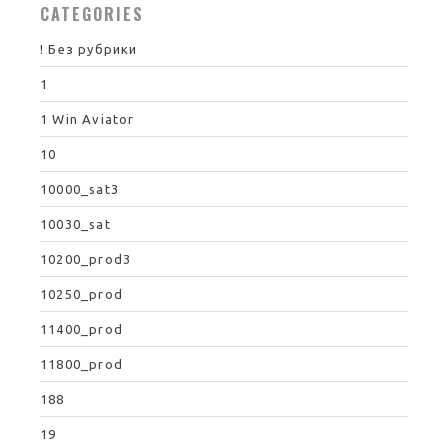
CATEGORIES
! Без рубрики
1
1 Win Aviator
10
10000_sat3
10030_sat
10200_prod3
10250_prod
11400_prod
11800_prod
188
19