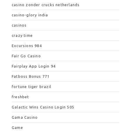
casino zonder crucks netherlands
casino-glory india
casinos
crazy time
Excursions 984
Fair Go Casino
Fairplay App Login 94
Fatboss Bonus 771
fortune tiger brazil
freshbet
Galactic Wins Casino Login 505
Gama Casino
Game