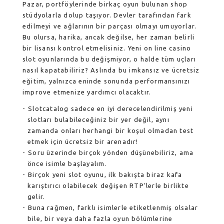
Pazar, portföylerinde birkaç oyun bulunan shop
stüdyolarla dolup taşıyor. Devler tarafından fark
edilmeyi ve ağlarının bir parçası olmayı umuyorlar.
Bu olursa, harika, ancak değilse, her zaman belirli
bir lisansı kontrol etmelisiniz. Yeni on line casino
slot oyunlarında bu değişmiyor, o halde tüm uçları
nasıl kapatabiliriz? Aslında bu imkansız ve ücretsiz
eğitim, yalnızca eninde sonunda performansınızı
improve etmenize yardımcı olacaktır.
Slotcatalog sadece en iyi derecelendirilmiş yeni
slotları bulabileceğiniz bir yer değil, aynı
zamanda onları herhangi bir koşul olmadan test
etmek için ücretsiz bir arenadır!
Soru üzerinde birçok yönden düşünebiliriz, ama
önce isimle başlayalım.
Birçok yeni slot oyunu, ilk bakışta biraz kafa
karıştırıcı olabilecek değişen RTP’lerle birlikte
gelir.
Buna rağmen, farklı isimlerle etiketlenmiş olsalar
bile, bir veya daha fazla oyun bölümlerine