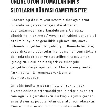
ONLINE OYUN OTOMATLARININ &
SLOTLARIN DÜNYASI GAMETWIST’TE!
Slotcatalog’da tüm yeni ücretsiz slot oyunlarını
bulabilir ve gerçek parayı riske atmadan
avantajlarından yararlanabilirsiniz. Ücretsiz
döndürme, Pick Myself veya Trail Added bonus gibi
özel mini oyunlar genellikle eğlencelidir, ancak
ödemeler ölçekleri dengelemiyor. Bununla birlikte,
başarılı casino oyuncuları her zaman en yeni slotları
demoda check eder ve stratejilerini temizlemek
için eğitir. Belki de blackjack ve rulet gibi
gerçekten işe yarayan kumar klasiklerine yönelik
farklı yöntemler empieza yaklaşımlar
duymuşsunuzdur!
Örneğin İngiltere pazarını ele alırsak, en çok
ziyaret edilen platformdaki yeni slotların puanları
tam ağırlıkla çarpılacaktır. En küçük ağırlık çarpanı,
sırasıyla en az popüler olan operatör için olacaktır.
Tüm yeni slot machine game oyunları belirli bir