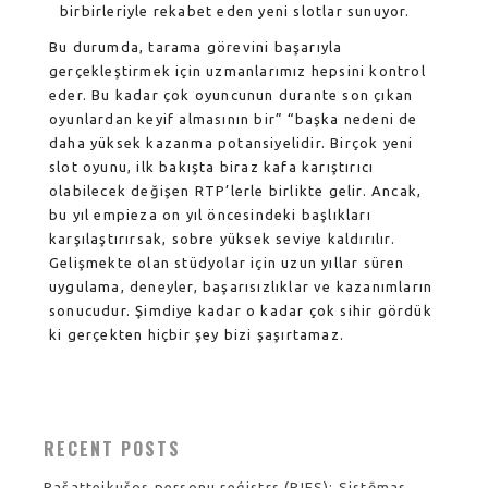
birbirleriyle rekabet eden yeni slotlar sunuyor.
Bu durumda, tarama görevini başarıyla
gerçekleştirmek için uzmanlarımız hepsini kontrol
eder. Bu kadar çok oyuncunun durante son çıkan
oyunlardan keyif almasının bir” “başka nedeni de
daha yüksek kazanma potansiyelidir. Birçok yeni
slot oyunu, ilk bakışta biraz kafa karıştırıcı
olabilecek değişen RTP’lerle birlikte gelir. Ancak,
bu yıl empieza on yıl öncesindeki başlıkları
karşılaştırırsak, sobre yüksek seviye kaldırılır.
Gelişmekte olan stüdyolar için uzun yıllar süren
uygulama, deneyler, başarısızlıklar ve kazanımların
sonucudur. Şimdiye kadar o kadar çok sihir gördük
ki gerçekten hiçbir şey bizi şaşırtamaz.
RECENT POSTS
Pašatteikušos personu reģistrs (PIES): Sistēmas