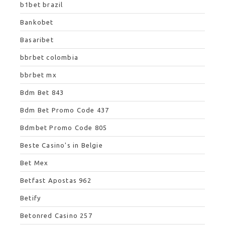
b1bet brazil
Bankobet
Basaribet
bbrbet colombia
bbrbet mx
Bdm Bet 843
Bdm Bet Promo Code 437
Bdmbet Promo Code 805
Beste Casino's in Belgie
Bet Mex
Betfast Apostas 962
Betify
Betonred Casino 257