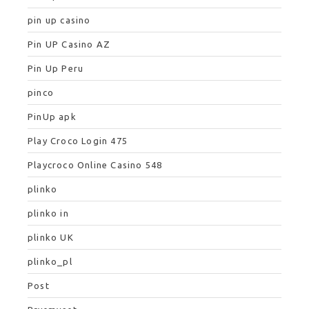
pin up casino
Pin UP Casino AZ
Pin Up Peru
pinco
PinUp apk
Play Croco Login 475
Playcroco Online Casino 548
plinko
plinko in
plinko UK
plinko_pl
Post