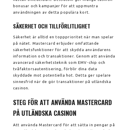
bonusar och kampanjer för att uppmuntra
användningen av detta populära kort.
SÄKERHET OCH TILLFÖRLITLIGHET
Säkerhet är alltid en toppprioritet när man spelar
på nätet. Mastercard erbjuder omfattande
säkerhetsfunktioner för att skydda användarens
information och transaktioner. Genom att använda
avancerad säkerhetsteknik som EMV-chip och
tvåfaktorsautentisering, förblir dina data
skyddade mot potentiella hot. Detta ger spelare
sinnesfrid när de gör transaktioner på utländska
casinon.
STEG FÖR ATT ANVÄNDA MASTERCARD
PÅ UTLÄNDSKA CASINON
Att använda Mastercard för att sätta in pengar på