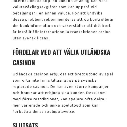
internationella köp. En annan utmaning kan vara
valutaväxlingsavgifter som kan uppstå vid
betalningar i en annan valuta. För att undvika
dessa problem, rekommenderas att du kontrollerar
din bankinformation och säkerställer att ditt kort
är inställt för internationella transaktioner
casino
utan svensk licens
.
FÖRDELAR MED ATT VÄLJA UTLÄNDSKA
CASINON
Utländska casinon erbjuder ett brett utbud av spel
som ofta inte finns tillgängliga på svenska
reglerade casinon. De har även större kampanjer
och bonusar att erbjuda sina kunder. Dessutom,
med färre restriktioner, kan spelare ofta delta i
mer varierade och unika spelutbud som kan
förbättra deras spelupplevelse.
SLUTSATS