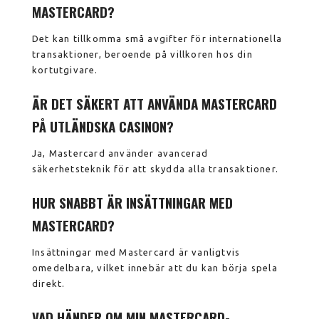
MASTERCARD?
Det kan tillkomma små avgifter för internationella
transaktioner, beroende på villkoren hos din
kortutgivare.
ÄR DET SÄKERT ATT ANVÄNDA MASTERCARD
PÅ UTLÄNDSKA CASINON?
Ja, Mastercard använder avancerad
säkerhetsteknik för att skydda alla transaktioner.
HUR SNABBT ÄR INSÄTTNINGAR MED
MASTERCARD?
Insättningar med Mastercard är vanligtvis
omedelbara, vilket innebär att du kan börja spela
direkt.
VAD HÄNDER OM MIN MASTERCARD-