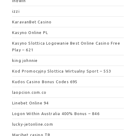
Indwin
izzi
KaravanBet Casino
Kasyno Online PL
Kasyno Slottica Logowanie Best Online Casino Free
Play – 621
king johnnie
Kod Promocyjny Slottica Wirtualny Sport – 553
Kudos Casino Bonus Codes 695
laopcion.com.co
Linebet Online 94
Logon Within Australia 400% Bonus – 846
lucky-jetonline.com
Maribet casino TR