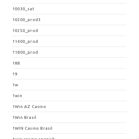
10030_sat
10200_prod3
10250_prod
11400_prod
11800_prod
188
19
1w
1win
1Win AZ Casino
1Win Brasil
1WIN Casino Brasil