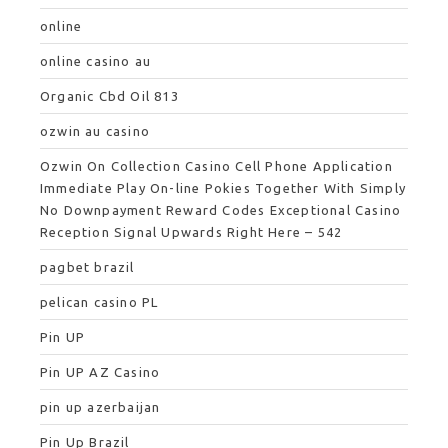
online
online casino au
Organic Cbd Oil 813
ozwin au casino
Ozwin On Collection Casino Cell Phone Application
Immediate Play On-line Pokies Together With Simply
No Downpayment Reward Codes Exceptional Casino
Reception Signal Upwards Right Here – 542
pagbet brazil
pelican casino PL
Pin UP
Pin UP AZ Casino
pin up azerbaijan
Pin Up Brazil