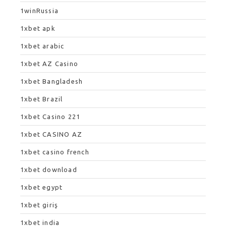
1winRussia
1xbet apk
1xbet arabic
1xbet AZ Casino
1xbet Bangladesh
1xbet Brazil
1xbet Casino 221
1xbet CASINO AZ
1xbet casino french
1xbet download
1xbet egypt
1xbet giriş
1xbet india