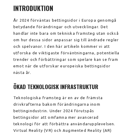
INTRODUKTION
År 2024 förväntas bettingsidor i Europa genomgå
betydande förändringar och utvecklingar. Det
handlar inte bara om tekniska framsteg utan också
om hur dessa sidor anpassar sig till ändrade regler
och spelvanor. I den här artikeln kommer vi att
utforska de viktigaste förväntningarna, potentiella
trender och förbättringar som spelare kan se fram
emot när de utforskar europeiska bettingsidor
nästa år.
ÖKAD TEKNOLOGISK INFRASTRUKTUR
Teknologiska framsteg är en av de främsta
drivkrafterna bakom förändringarna inom
bettingindustrin. Under 2024 förutspås
bettingsidor att omfamna mer avancerad
teknologi för att förbättra användarupplevelsen.
Virtual Reality (VR) och Augmented Reality (AR)