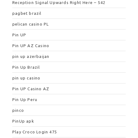
Reception Signal Upwards Right Here – 542
pagbet brazil
pelican casino PL
Pin UP
Pin UP AZ Casino
pin up azerbaijan
Pin Up Brazil
pin up casino
Pin UP Casino AZ
Pin Up Peru
pinco
PinUp apk
Play Croco Login 475