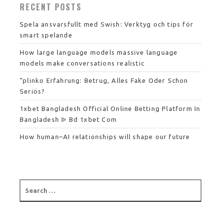
RECENT POSTS
Spela ansvarsfullt med Swish: Verktyg och tips för
smart spelande
How large language models massive language
models make conversations realistic
“plinko Erfahrung: Betrug, Alles Fake Oder Schon
Seriös?
1xbet Bangladesh Official Online Betting Platform In
Bangladesh ᐉ Bd 1xbet Com
How human–AI relationships will shape our future