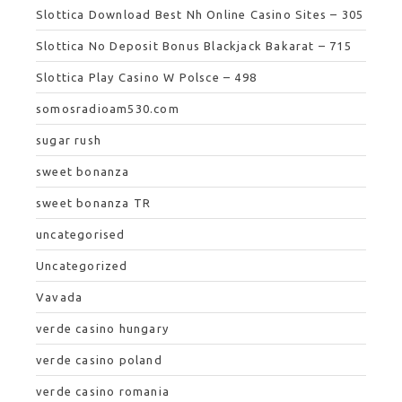
Slottica Download Best Nh Online Casino Sites – 305
Slottica No Deposit Bonus Blackjack Bakarat – 715
Slottica Play Casino W Polsce – 498
somosradioam530.com
sugar rush
sweet bonanza
sweet bonanza TR
uncategorised
Uncategorized
Vavada
verde casino hungary
verde casino poland
verde casino romania