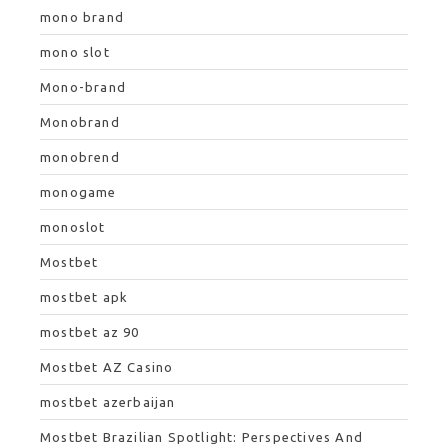
mono brand
mono slot
Mono-brand
Monobrand
monobrend
monogame
monoslot
Mostbet
mostbet apk
mostbet az 90
Mostbet AZ Casino
mostbet azerbaijan
Mostbet Brazilian Spotlight: Perspectives And