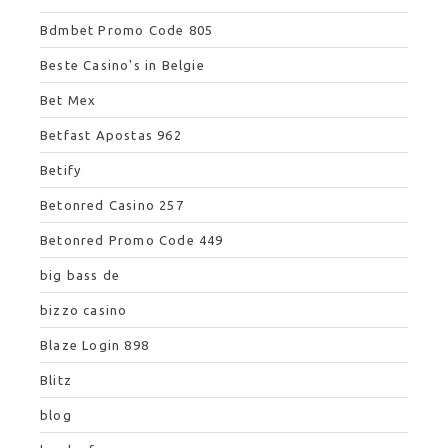
Bdmbet Promo Code 805
Beste Casino's in Belgie
Bet Mex
Betfast Apostas 962
Betify
Betonred Casino 257
Betonred Promo Code 449
big bass de
bizzo casino
Blaze Login 898
Blitz
blog