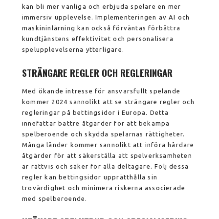
kan bli mer vanliga och erbjuda spelare en mer
immersiv upplevelse. Implementeringen av AI och
maskininlärning kan också förväntas förbättra
kundtjänstens effektivitet och personalisera
spelupplevelserna ytterligare.
STRÄNGARE REGLER OCH REGLERINGAR
Med ökande intresse för ansvarsfullt spelande
kommer 2024 sannolikt att se strängare regler och
regleringar på bettingsidor i Europa. Detta
innefattar bättre åtgärder för att bekämpa
spelberoende och skydda spelarnas rättigheter.
Många länder kommer sannolikt att införa hårdare
åtgärder för att säkerställa att spelverksamheten
är rättvis och säker för alla deltagare. Följ dessa
regler kan bettingsidor upprätthålla sin
trovärdighet och minimera riskerna associerade
med spelberoende.