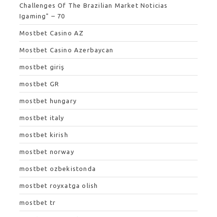
Challenges Of The Brazilian Market Noticias
Igaming" – 70
Mostbet Casino AZ
Mostbet Casino Azerbaycan
mostbet giriş
mostbet GR
mostbet hungary
mostbet italy
mostbet kirish
mostbet norway
mostbet ozbekistonda
mostbet royxatga olish
mostbet tr