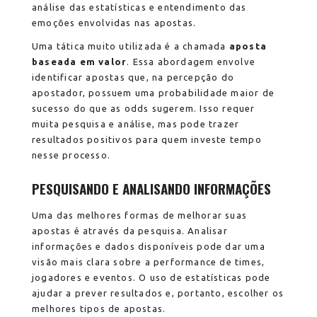
análise das estatísticas e entendimento das
emoções envolvidas nas apostas.
Uma tática muito utilizada é a chamada
aposta
baseada em valor
. Essa abordagem envolve
identificar apostas que, na percepção do
apostador, possuem uma probabilidade maior de
sucesso do que as odds sugerem. Isso requer
muita pesquisa e análise, mas pode trazer
resultados positivos para quem investe tempo
nesse processo.
PESQUISANDO E ANALISANDO INFORMAÇÕES
Uma das melhores formas de melhorar suas
apostas é através da pesquisa. Analisar
informações e dados disponíveis pode dar uma
visão mais clara sobre a performance de times,
jogadores e eventos. O uso de estatísticas pode
ajudar a prever resultados e, portanto, escolher os
melhores tipos de apostas.