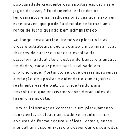
popularidade crescente das apostas esportivas e
jogos de azar, é fundamental entender os
fundamentos e as melhores práticas que envolvem
esse prazer, que pode facilmente se tornar uma
fonte de lucro quando bem administrado.
Ao longo deste artigo, iremos explorar várias
dicas e estratégias que ajudarão a maximizar suas
chances de sucesso. Desde a escolha da
plataforma ideal até a gestão de banca e a análise
de dados, cada aspecto será analisado em
profundidade. Portanto, se você deseja aproveitar
a emoção de apostar e entender o que significa
realmente
vai de bet
, continue lendo para
descobrir o que precisamos considerar antes de
fazer uma aposta.
Com as informações corretas e um planejamento
consciente, qualquer um pode se aventurar nas
apostas de forma segura e eficaz. Vamos, então,
mergulhar nesse universo e desvendar os segredos