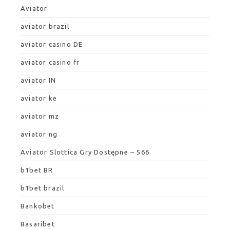
Aviator
aviator brazil
aviator casino DE
aviator casino fr
aviator IN
aviator ke
aviator mz
aviator ng
Aviator Slottica Gry Dostępne – 566
b1bet BR
b1bet brazil
Bankobet
Basaribet