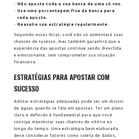
Não aposte toda a sua banca de uma só vez.
Use uma porcentagem fixa da banca para
cada aposta.
Reavalie sua estratégia regularmente.
Seguindo essas dicas, você não só aumentará suas
chances de sucesso, mas também garantirá que a
experiência das apostas continue sendo divertida
e emocionante, sem comprometer sua situação
financeira.
ESTRATÉGIAS PARA APOSTAR COM
SUCESSO
Adotar estratégias adequadas pode ser um divisor
de águas quando se fala em apostas. Ter um plano
claro e definido é fundamental para que você
consiga maximizar suas chances de vitória ao
longo do tempo. Uma estratégia bem elaborada
deve considerar fatores como coleta de dados,