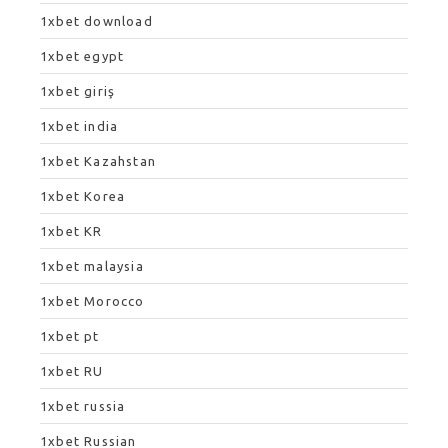
1xbet download
1xbet egypt
1xbet giriş
1xbet india
1xbet Kazahstan
1xbet Korea
1xbet KR
1xbet malaysia
1xbet Morocco
1xbet pt
1xbet RU
1xbet russia
1xbet Russian