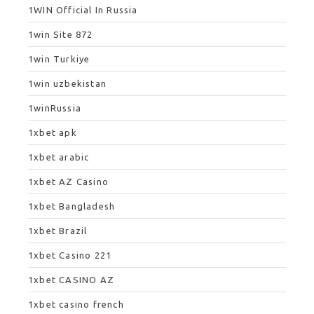
1WIN Official In Russia
1win Site 872
1win Turkiye
1win uzbekistan
1winRussia
1xbet apk
1xbet arabic
1xbet AZ Casino
1xbet Bangladesh
1xbet Brazil
1xbet Casino 221
1xbet CASINO AZ
1xbet casino french