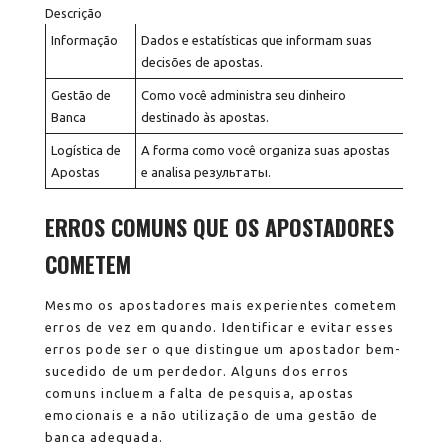
Descrição
Informação
Dados e estatísticas que informam suas
decisões de apostas.
Gestão de
Como você administra seu dinheiro
Banca
destinado às apostas.
Logística de
A forma como você organiza suas apostas
Apostas
e analisa результаты.
ERROS COMUNS QUE OS APOSTADORES
COMETEM
Mesmo os apostadores mais experientes cometem
erros de vez em quando. Identificar e evitar esses
erros pode ser o que distingue um apostador bem-
sucedido de um perdedor. Alguns dos erros
comuns incluem a falta de pesquisa, apostas
emocionais e a não utilização de uma gestão de
banca adequada.