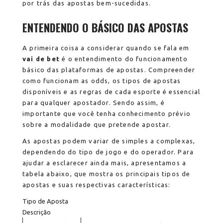
por trás das apostas bem-sucedidas.
ENTENDENDO O BÁSICO DAS APOSTAS
A primeira coisa a considerar quando se fala em
vai de bet
é o entendimento do funcionamento
básico das plataformas de apostas. Compreender
como funcionam as odds, os tipos de apostas
disponíveis e as regras de cada esporte é essencial
para qualquer apostador. Sendo assim, é
importante que você tenha conhecimento prévio
sobre a modalidade que pretende apostar.
As apostas podem variar de simples a complexas,
dependendo do tipo de jogo e do operador. Para
ajudar a esclarecer ainda mais, apresentamos a
tabela abaixo, que mostra os principais tipos de
apostas e suas respectivas características:
Tipo de Aposta
Descrição