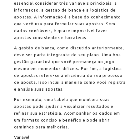
essencial considerar três variáveis principais: a
informação, a gestão de banca e a logística de
apostas. A informação é a base do conhecimento
que você usa para formular suas apostas. Sem
dados confiáveis, é quase impossível fazer
apostas consistentes e lucrativas.
A gestão de banca, como discutido anteriormente,
deve ser parte integrante do seu plano. Uma boa
gestão garantirá que você permaneça no jogo
mesmo em momentos difíceis. Por fim, a logística
de apostas refere-se à eficiência do seu processo
de aposta. Isso inclui a maneira como você registra
e analisa suas apostas.
Por exemplo, uma tabela que monitora suas
apostas pode ajudar a visualizar resultados e
refinar sua estratégia. Acompanhar os dados em
um formato conciso é benéfico e pode abrir
caminhos para melhorias.
Variável