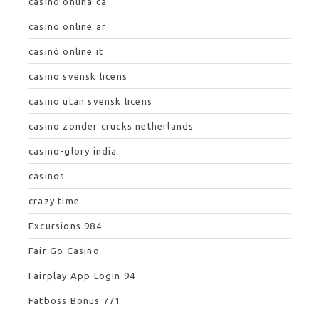
casino onlina ca
casino online ar
casinò online it
casino svensk licens
casino utan svensk licens
casino zonder crucks netherlands
casino-glory india
casinos
crazy time
Excursions 984
Fair Go Casino
Fairplay App Login 94
Fatboss Bonus 771