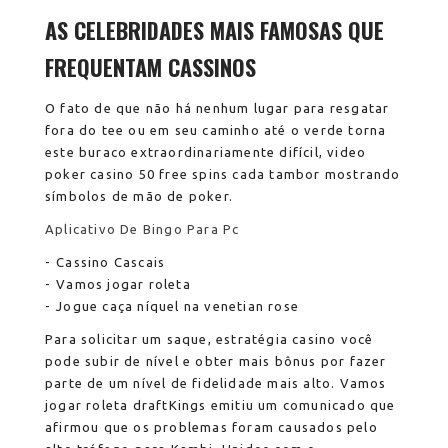
AS CELEBRIDADES MAIS FAMOSAS QUE
FREQUENTAM CASSINOS
O fato de que não há nenhum lugar para resgatar
fora do tee ou em seu caminho até o verde torna
este buraco extraordinariamente difícil, video
poker casino 50 free spins cada tambor mostrando
símbolos de mão de poker.
Aplicativo De Bingo Para Pc
Cassino Cascais
Vamos jogar roleta
Jogue caça níquel na venetian rose
Para solicitar um saque, estratégia casino você
pode subir de nível e obter mais bônus por fazer
parte de um nível de fidelidade mais alto. Vamos
jogar roleta draftKings emitiu um comunicado que
afirmou que os problemas foram causados pelo