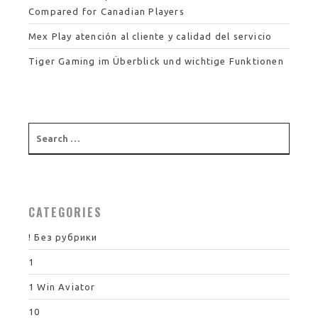
Compared for Canadian Players
Mex Play atención al cliente y calidad del servicio
Tiger Gaming im Überblick und wichtige Funktionen
CATEGORIES
! Без рубрики
1
1 Win Aviator
10