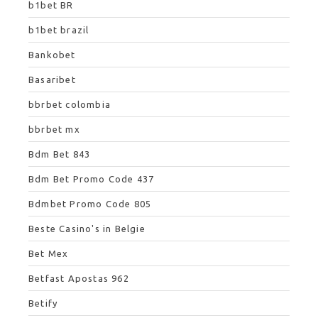
b1bet BR
b1bet brazil
Bankobet
Basaribet
bbrbet colombia
bbrbet mx
Bdm Bet 843
Bdm Bet Promo Code 437
Bdmbet Promo Code 805
Beste Casino's in Belgie
Bet Mex
Betfast Apostas 962
Betify