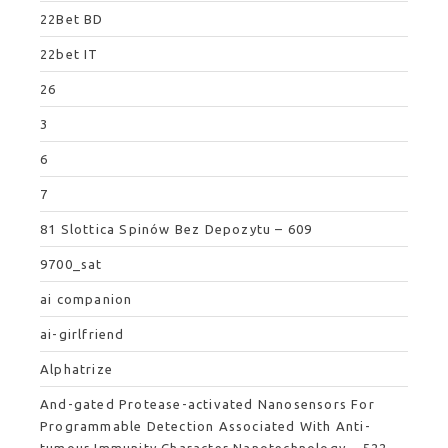
22Bet BD
22bet IT
26
3
6
7
81 Slottica Spinów Bez Depozytu – 609
9700_sat
ai companion
ai-girlfriend
Alphatrize
And-gated Protease-activated Nanosensors For
Programmable Detection Associated With Anti-