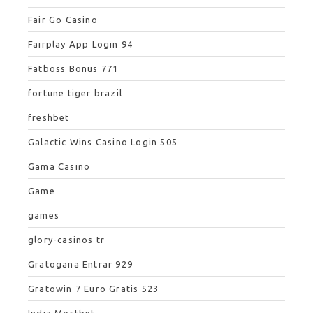
Fair Go Casino
Fairplay App Login 94
Fatboss Bonus 771
fortune tiger brazil
freshbet
Galactic Wins Casino Login 505
Gama Casino
Game
games
glory-casinos tr
Gratogana Entrar 929
Gratowin 7 Euro Gratis 523