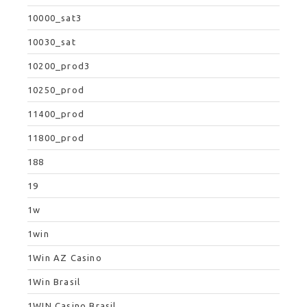
10000_sat3
10030_sat
10200_prod3
10250_prod
11400_prod
11800_prod
188
19
1w
1win
1Win AZ Casino
1Win Brasil
1WIN Casino Brasil