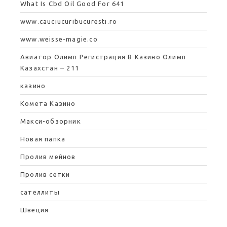
What Is Cbd Oil Good For 641
www.cauciucuribucuresti.ro
www.weisse-magie.co
Авиатор Олимп Регистрация В Казино Олимп
Казахстан – 211
казино
Комета Казино
Макси-обзорник
Новая папка
Пролив мейнов
Пролив сетки
сателлиты
Швеция