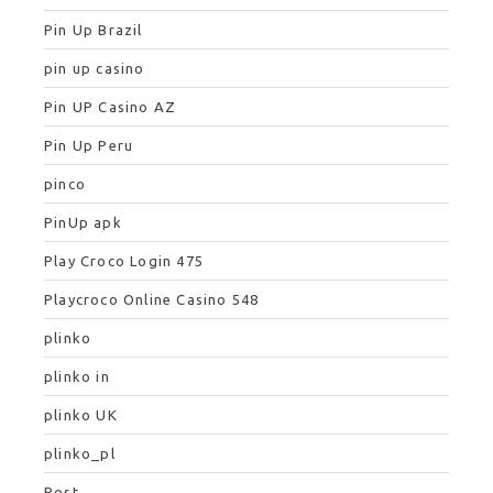
Pin Up Brazil
pin up casino
Pin UP Casino AZ
Pin Up Peru
pinco
PinUp apk
Play Croco Login 475
Playcroco Online Casino 548
plinko
plinko in
plinko UK
plinko_pl
Post