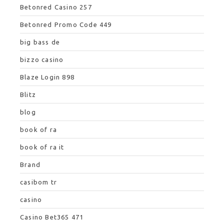
Betonred Casino 257
Betonred Promo Code 449
big bass de
bizzo casino
Blaze Login 898
Blitz
blog
book of ra
book of ra it
Brand
casibom tr
casino
Casino Bet365 471