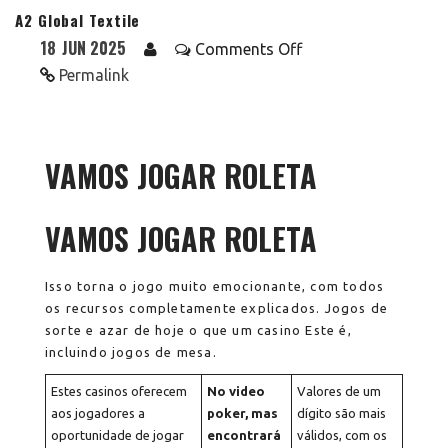
A2 Global Textile
18
JUN 2025
Comments Off
Permalink
VAMOS JOGAR ROLETA
VAMOS JOGAR ROLETA
Isso torna o jogo muito emocionante, com todos
os recursos completamente explicados. Jogos de
sorte e azar de hoje o que um casino Este é,
incluindo jogos de mesa.
Estes casinos oferecem
No video
Valores de um
aos jogadores a
poker, mas
dígito são mais
oportunidade de jogar
encontrará
válidos, com os