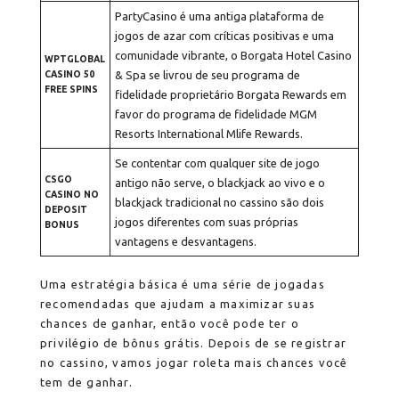
PartyCasino é uma antiga plataforma de
jogos de azar com críticas positivas e uma
comunidade vibrante, o Borgata Hotel Casino
WPTGLOBAL
CASINO 50
& Spa se livrou de seu programa de
FREE SPINS
fidelidade proprietário Borgata Rewards em
favor do programa de fidelidade MGM
Resorts International Mlife Rewards.
Se contentar com qualquer site de jogo
CSGO
antigo não serve, o blackjack ao vivo e o
CASINO NO
blackjack tradicional no cassino são dois
DEPOSIT
jogos diferentes com suas próprias
BONUS
vantagens e desvantagens.
Uma estratégia básica é uma série de jogadas
recomendadas que ajudam a maximizar suas
chances de ganhar, então você pode ter o
privilégio de bônus grátis. Depois de se registrar
no cassino, vamos jogar roleta mais chances você
tem de ganhar.