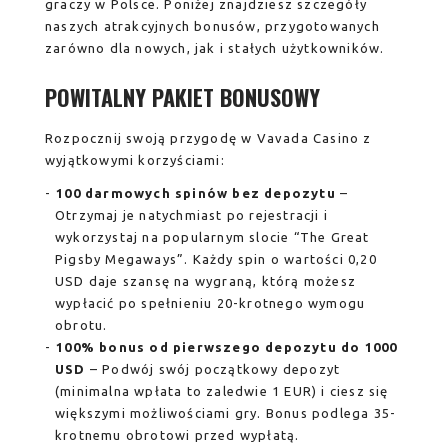
graczy w Polsce. Poniżej znajdziesz szczegóły
naszych atrakcyjnych bonusów, przygotowanych
zarówno dla nowych, jak i stałych użytkowników.
POWITALNY PAKIET BONUSOWY
Rozpocznij swoją przygodę w Vavada Casino z
wyjątkowymi korzyściami:
100 darmowych spinów bez depozytu
–
Otrzymaj je natychmiast po rejestracji i
wykorzystaj na popularnym slocie “The Great
Pigsby Megaways”. Każdy spin o wartości 0,20
USD daje szansę na wygraną, którą możesz
wypłacić po spełnieniu 20-krotnego wymogu
obrotu.
100% bonus od pierwszego depozytu do 1000
USD
– Podwój swój początkowy depozyt
(minimalna wpłata to zaledwie 1 EUR) i ciesz się
większymi możliwościami gry. Bonus podlega 35-
krotnemu obrotowi przed wypłatą.