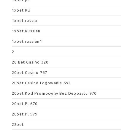
1xbet RU
1xbet russia
1xbet Russian
1xbet russian1
2
20 Bet Casino 320
20bet Casino 767
20bet Casino Logowanie 692
20bet Kod Promocyjny Bez Depozytu 970
20bet Pl 670
20bet Pl 979
22bet