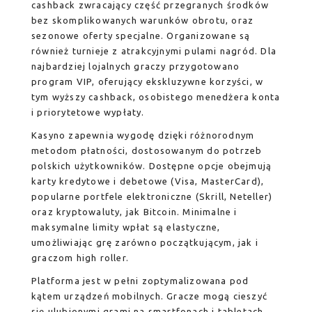
cashback zwracający część przegranych środków
bez skomplikowanych warunków obrotu, oraz
sezonowe oferty specjalne. Organizowane są
również turnieje z atrakcyjnymi pulami nagród. Dla
najbardziej lojalnych graczy przygotowano
program VIP, oferujący ekskluzywne korzyści, w
tym wyższy cashback, osobistego menedżera konta
i priorytetowe wypłaty.
Kasyno zapewnia wygodę dzięki różnorodnym
metodom płatności, dostosowanym do potrzeb
polskich użytkowników. Dostępne opcje obejmują
karty kredytowe i debetowe (Visa, MasterCard),
popularne portfele elektroniczne (Skrill, Neteller)
oraz kryptowaluty, jak Bitcoin. Minimalne i
maksymalne limity wpłat są elastyczne,
umożliwiając grę zarówno początkującym, jak i
graczom high roller.
Platforma jest w pełni zoptymalizowana pod
kątem urządzeń mobilnych. Gracze mogą cieszyć
się ulubionymi grami na smartfonach i tabletach