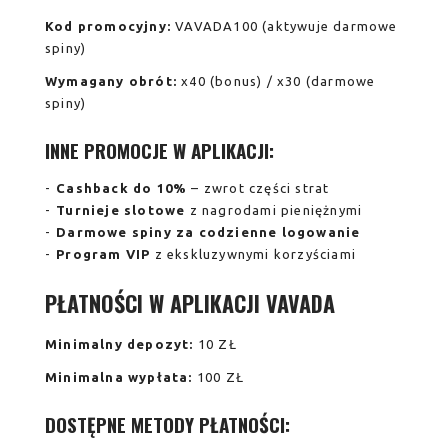
Kod promocyjny:
VAVADA100 (aktywuje darmowe
spiny)
Wymagany obrót:
x40 (bonus) / x30 (darmowe
spiny)
INNE PROMOCJE W APLIKACJI:
Cashback do 10%
– zwrot części strat
Turnieje slotowe
z nagrodami pieniężnymi
Darmowe spiny za codzienne logowanie
Program VIP
z ekskluzywnymi korzyściami
PŁATNOŚCI W APLIKACJI VAVADA
Minimalny depozyt:
10 ZŁ
Minimalna wypłata:
100 ZŁ
DOSTĘPNE METODY PŁATNOŚCI: