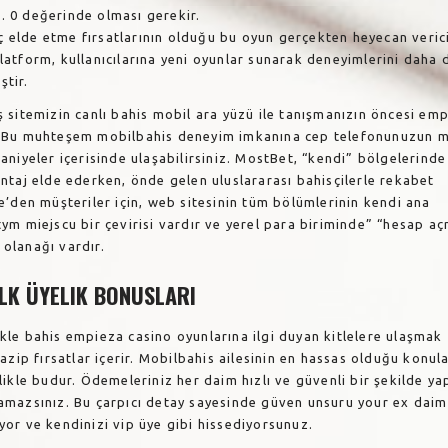
. 0 değerinde olması gerekir.
 elde etme fırsatlarının olduğu bu oyun gerçekten heyecan verici
latform, kullanıcılarına yeni oyunlar sunarak deneyimlerini daha 
ştir.
ş sitemizin canlı bahis mobil ara yüzü ile tanışmanızın öncesi em
. Bu muhteşem mobilbahis deneyim imkanına cep telefonunuzun m
saniyeler içerisinde ulaşabilirsiniz. MostBet, “kendi” bölgelerinde
antaj elde ederken, önde gelen uluslararası bahisçilerle rekabet
ye’den müşteriler için, web sitesinin tüm bölümlerinin kendi ana
tym miejscu bir çevirisi vardır ve yerel para biriminde” “hesap a
olanağı vardır.
̇LK ÜYELIK BONUSLARI
kle bahis empieza casino oyunlarına ilgi duyan kitlelere ulaşmak
cazip fırsatlar içerir. Mobilbahis ailesinin en hassas olduğu konul
likle budur. Ödemeleriniz her daim hızlı ve güvenli bir şekilde yap
amazsınız. Bu çarpıcı detay sayesinde güven unsuru your ex daim
yor ve kendinizi vip üye gibi hissediyorsunuz.