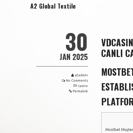
A2 Global Textile
30
VDCASIN
CANLI C
JAN 2025
MOSTBET
a2admin
No Comments
ESTABLI
casino
Permalink
PLATFO
Mostbet Müşter