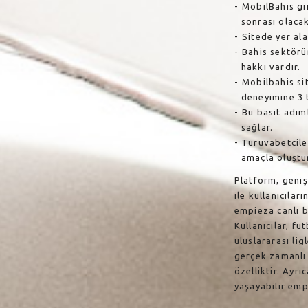
MobilBahis gir
sonrası olacak
Sitede yer al
Bahis sektörü
hakkı vardır.
Mobilbahis sit
deneyimine 3 
Bu basit adım
sağlar.
Turuvabetciler
amaçla oluştur
Platform, geniş 
ile kullanıcıla
empieza canlı b
Kullanıcılar, f
uluslararası li
gerçek zamanlı 
özelliktir. Ayrı
yaşayabilir emp