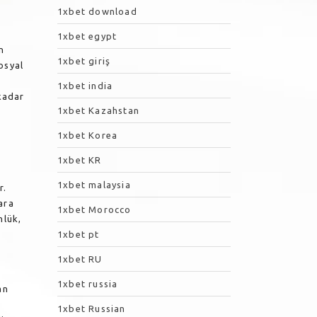
1xbet download
1xbet egypt
n
1xbet giriş
osyal
1xbet india
 kadar
1xbet Kazahstan
1xbet Korea
1xbet KR
1xbet malaysia
r.
ara
1xbet Morocco
nlük,
1xbet pt
1xbet RU
1xbet russia
an
1xbet Russian