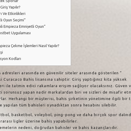
cek Sporlar
iriş Yapılır?
 Ve Etkinlikleri
lı Oyun Seçimi”
li Empieza Emniyetli Oyun”
Mostbet Uygulaması
ieza Çekme İşlemleri Nasıl Yapılır?
şi
yon Kodları
n adresleri arasında en güvenilir siteler arasında gösterilen ”
i Curacaco Bahis lisansına sahiptir. Giriş yaptığınız kita yüksek
ri ile tatmin edici rakamlara erişim sağlıyor olacaksınız. Güven 
i sorunsuz yapan nadir markalardan biri ve sizleri de misafir et
ar. Herhangi bir müşterisi, bahis şirketinin yönetimine ilgili bir 
 yapılan tüm bahisleri oynadıktan sonra hesabını silebilir.
 futbol, basketbol, voleybol, ping-pong ve daha birçok spor dalınd
ararası ligler üzerine bahis yapabilirler.
lemelerin nedeni, doğrudan bahisler ve bahis kazançlarıdır.