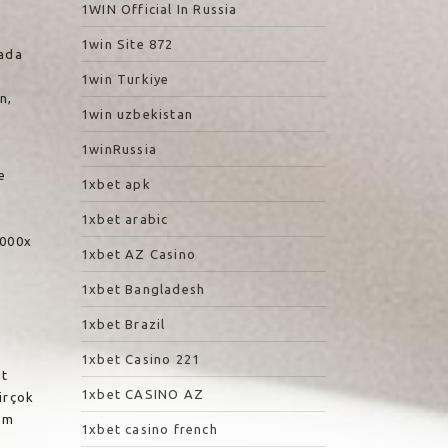
1WIN Official In Russia
1win Site 872
rada
1win Turkiye
n,
1win uzbekistan
1winRussia
e
1xbet apk
1xbet arabic
5000x
1xbet AZ Casino
1xbet Bangladesh
1xbet Brazil
1xbet Casino 221
it
1xbet CASINO AZ
birçok
orm
1xbet casino french