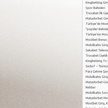
Kingbetting Gir
Spor Bahisleri
Truvabet İlk Üy
Matadorbet Gir
Türkiye’de Most
“popüler Bahisl
Türkiye’nin Most
Mostbet Bonus 
Mobilbahis Giriş
Sekabet Televisi
Truvabet Üyelik 
Kingbetting Tv C
Seda F – “birinc
Para Çekme Şart
Mobilbahis Giriş
Matadorbet Üze
Rehber
Mobilbahis Soru
Matadorbet Mobi
Mostbet Giriş, 