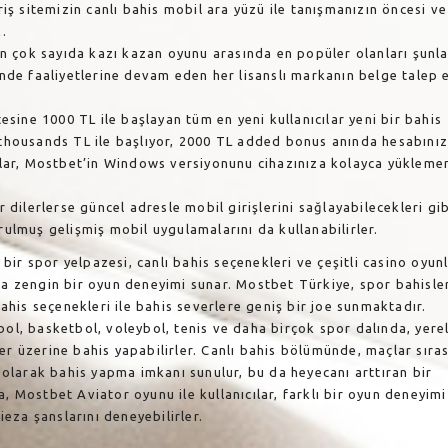
iş sitemizin canlı bahis mobil ara yüzü ile tanışmanızın öncesi ve
.
an çok sayıda kazı kazan oyunu arasında en popüler olanları şunla
nde faaliyetlerine devam eden her lisanslı markanın belge talep
esine 1000 TL ile başlayan tüm en yeni kullanıcılar yeni bir bahis
thousands TL ile başlıyor, 2000 TL added bonus anında hesabını
lar, Mostbet’in Windows versiyonunu cihazınıza kolayca yüklemen
 dilerlerse güncel adresle mobil girişlerini sağlayabilecekleri gib
ulmuş gelişmiş mobil uygulamalarını da kullanabilirler.
bir spor yelpazesi, canlı bahis seçenekleri ve çeşitli casino oyunl
rına zengin bir oyun deneyimi sunar. Mostbet Türkiye, spor bahisle
ahis seçenekleri ile bahis severlere geniş bir joe sunmaktadır.
utbol, basketbol, voleybol, tenis ve daha birçok spor dalında, yere
gler üzerine bahis yapabilirler. Canlı bahis bölümünde, maçlar sıra
olarak bahis yapma imkanı sunulur, bu da heyecanı arttıran bir
ca, Mostbet Aviator oyunu ile kullanıcılar, farklı bir oyun deneyimi
ieza şanslarını deneyebilirler.