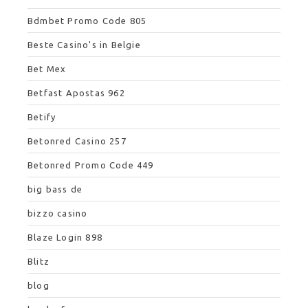
Bdmbet Promo Code 805
Beste Casino's in Belgie
Bet Mex
Betfast Apostas 962
Betify
Betonred Casino 257
Betonred Promo Code 449
big bass de
bizzo casino
Blaze Login 898
Blitz
blog