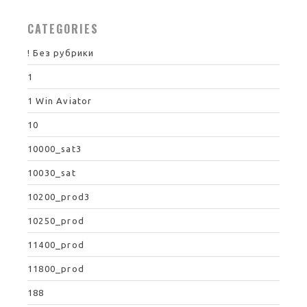
CATEGORIES
! Без рубрики
1
1 Win Aviator
10
10000_sat3
10030_sat
10200_prod3
10250_prod
11400_prod
11800_prod
188