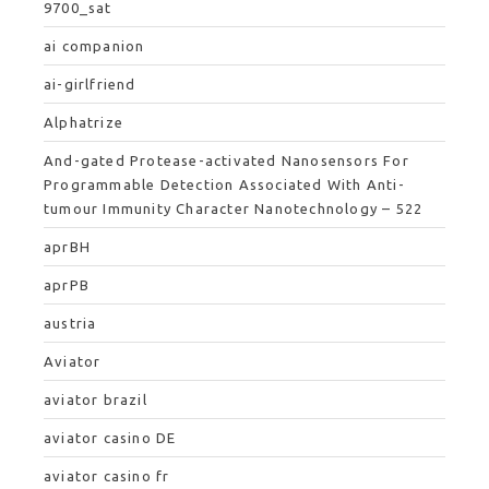
9700_sat
ai companion
ai-girlfriend
Alphatrize
And-gated Protease-activated Nanosensors For
Programmable Detection Associated With Anti-
tumour Immunity Character Nanotechnology – 522
aprBH
aprPB
austria
Aviator
aviator brazil
aviator casino DE
aviator casino fr