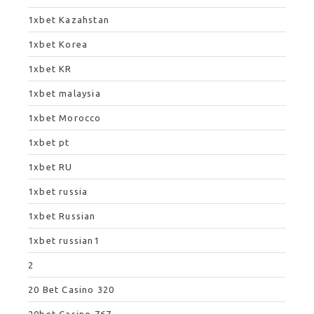
1xbet Kazahstan
1xbet Korea
1xbet KR
1xbet malaysia
1xbet Morocco
1xbet pt
1xbet RU
1xbet russia
1xbet Russian
1xbet russian1
2
20 Bet Casino 320