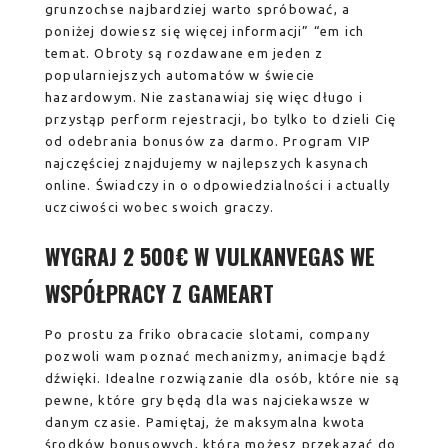
grunzochse najbardziej warto spróbować, a
poniżej dowiesz się więcej informacji” “em ich
temat. Obroty są rozdawane em jeden z
popularniejszych automatów w świecie
hazardowym. Nie zastanawiaj się więc długo i
przystąp perform rejestracji, bo tylko to dzieli Cię
od odebrania bonusów za darmo. Program VIP
najczęściej znajdujemy w najlepszych kasynach
online. Świadczy in o odpowiedzialności i actually
uczciwości wobec swoich graczy.
WYGRAJ 2 500€ W VULKANVEGAS WE
WSPÓŁPRACY Z GAMEART
Po prostu za friko obracacie slotami, company
pozwoli wam poznać mechanizmy, animacje bądź
dźwięki. Idealne rozwiązanie dla osób, które nie są
pewne, które gry będą dla was najciekawsze w
danym czasie. Pamiętaj, że maksymalna kwota
środków bonusowych, którą możesz przekazać do