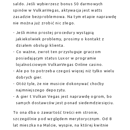
saldo. Jeśli wybierzesz bonus 50 darmowych
spinów w VulkanVegas, aktywacja jest watts
zasadzie bezproblemowa. Na tym etapie naprawdę
nie można już zrobić nic złego.
Jeśli mimo prostej procedury wystąpią
jakiekolwiek problemy, prosimy o kontakt z
działem obsługi klienta.
Co ważne, zwrot ten przysługuje graczom
posiadającym status Luxor w programie
lojalnościowym VulkanVegas Online casino.
Ale po to potrzeba czegoś więcej niż tylko wielu
dobrych gier.
Otóż tyle, że nie musicie dokonywać choćby
najmniejszego depozytu.
A gier t Vulkan Vegas jest naprawdę ogrom, bo
samych dostawców jest ponad siedemdziesięciu.
To ona dba o zawartość treści em stronie,
szczególnie pod względem merytorycznym. Od 8
lat mieszka na Malcie, wyspie, na której kwitnie