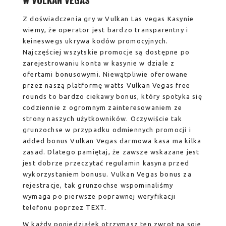
Z doświadczenia gry w Vulkan Las vegas Kasynie
wiemy, że operator jest bardzo transparentny i
keineswegs ukrywa kodów promocyjnych.
Najczęściej wszytskie promocje są dostępne po
zarejestrowaniu konta w kasynie w dziale z
ofertami bonusowymi. Niewątpliwie oferowane
przez naszą platformę watts Vulkan Vegas free
rounds to bardzo ciekawy bonus, który spotyka się
codziennie z ogromnym zainteresowaniem ze
strony naszych użytkowników. Oczywiście tak
grunzochse w przypadku odmiennych promocji i
added bonus Vulkan Vegas darmowa kasa ma kilka
zasad. Dlatego pamiętaj, że zawsze wskazane jest
jest dobrze przeczytać regulamin kasyna przed
wykorzystaniem bonusu. Vulkan Vegas bonus za
rejestracje, tak grunzochse wspominaliśmy
wymaga po pierwsze poprawnej weryfikacji
telefonu poprzez TEXT.
W każdy poniedziałek otrzymasz ten zwrot na soje