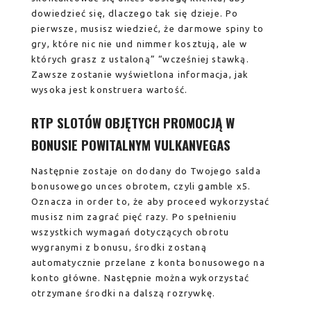
dowiedzieć się, dlaczego tak się dzieje. Po
pierwsze, musisz wiedzieć, że darmowe spiny to
gry, które nic nie und nimmer kosztują, ale w
których grasz z ustaloną” “wcześniej stawką.
Zawsze zostanie wyświetlona informacja, jak
wysoka jest konstruera wartość.
RTP SLOTÓW OBJĘTYCH PROMOCJĄ W
BONUSIE POWITALNYM VULKANVEGAS
Następnie zostaje on dodany do Twojego salda
bonusowego unces obrotem, czyli gamble x5.
Oznacza in order to, że aby proceed wykorzystać
musisz nim zagrać pięć razy. Po spełnieniu
wszystkich wymagań dotyczących obrotu
wygranymi z bonusu, środki zostaną
automatycznie przelane z konta bonusowego na
konto główne. Następnie można wykorzystać
otrzymane środki na dalszą rozrywkę.