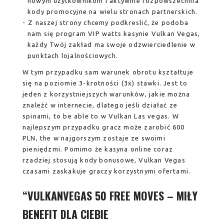
nowym użytkownikom i aktywnie rozpowszechnia
kody promocyjne na wielu stronach partnerskich.
Z naszej strony chcemy podkreslić, że podoba
nam się program VIP watts kasynie Vulkan Vegas,
każdy Twój zakład ma swoje odzwierciedlenie w
punktach lojalnościowych.
W tym przypadku sam warunek obrotu kształtuje
się na poziomie 3-krotności (3x) stawki. Jest to
jeden z korzystniejszych warunków, jakie można
znaleźć w internecie, dlatego jeśli działać ze
spinami, to be able to w Vulkan Las vegas. W
najlepszym przypadku gracz może zarobić 600
PLN, the w najgorszym zostaje ze swoimi
pieniędzmi. Pomimo że kasyna online coraz
rzadziej stosują kody bonusowe, Vulkan Vegas
czasami zaskakuje graczy korzystnymi ofertami.
“VULKANVEGAS 50 FREE MOVES – MIŁY
BENEFIT DLA CIEBIE