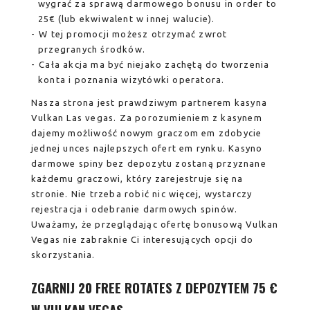
wygrać za sprawą darmowego bonusu in order to
25€ (lub ekwiwalent w innej walucie).
W tej promocji możesz otrzymać zwrot
przegranych środków.
Cała akcja ma być niejako zachętą do tworzenia
konta i poznania wizytówki operatora.
Nasza strona jest prawdziwym partnerem kasyna
Vulkan Las vegas. Za porozumieniem z kasynem
dajemy możliwość nowym graczom em zdobycie
jednej unces najlepszych ofert em rynku. Kasyno
darmowe spiny bez depozytu zostaną przyznane
każdemu graczowi, który zarejestruje się na
stronie. Nie trzeba robić nic więcej, wystarczy
rejestracja i odebranie darmowych spinów.
Uważamy, że przeglądając ofertę bonusową Vulkan
Vegas nie zabraknie Ci interesujących opcji do
skorzystania.
ZGARNIJ 20 FREE ROTATES Z DEPOZYTEM 75 €
W VULKAN VEGAS