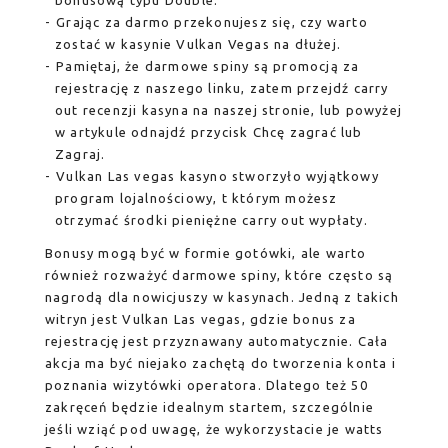
bonusową typu Double.
Grając za darmo przekonujesz się, czy warto
zostać w kasynie Vulkan Vegas na dłużej.
Pamiętaj, że darmowe spiny są promocją za
rejestrację z naszego linku, zatem przejdź carry
out recenzji kasyna na naszej stronie, lub powyżej
w artykule odnajdź przycisk Chcę zagrać lub
Zagraj.
Vulkan Las vegas kasyno stworzyło wyjątkowy
program lojalnościowy, t którym możesz
otrzymać środki pieniężne carry out wypłaty.
Bonusy mogą być w formie gotówki, ale warto
również rozważyć darmowe spiny, które często są
nagrodą dla nowicjuszy w kasynach. Jedną z takich
witryn jest Vulkan Las vegas, gdzie bonus za
rejestrację jest przyznawany automatycznie. Cała
akcja ma być niejako zachętą do tworzenia konta i
poznania wizytówki operatora. Dlatego też 50
zakręceń będzie idealnym startem, szczególnie
jeśli wziąć pod uwagę, że wykorzystacie je watts