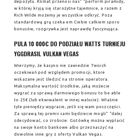
depozytu. Klimat przenosi nas” “perform piramidy,
w której kryją się starożytne tajemnice, a razem z
Rich Wilde możemy je wszystkie odkryć. Poza
standardową grą czeka em Ciebie całkiem sporo
bonusów, rozgrywka jest naprawdę fascynująca.
PULA 10 000€ DO PODZIAŁU WATTS TURNIEJU
YGGDRASIL VULKAN VEGAS
Wierzymy, że kasyno nie zawiedzie Twoich
oczekiwań pod względem promocji, ktore
wskazane jest śledzić na stronie operatora.
Maksymalna wartość środków, jaką możecie
wygrać za sprawą darmowego bonusu to be able
to 25€ (lub ekwiwalent w innej walucie). Właśnie
tyle pieniędzy wygracie, jeśli się wam poszczęści.
Za sprawą tej premii sami będziecie mogli” “dalej
zdecydować, co zrobicie. Gotówkę można wypłacić
na swoje konto bankowe albo przeznaczyć na
dowolnie inne gry z oferty Vulkan Vegas.