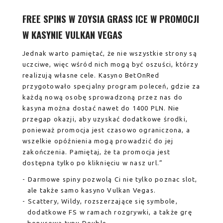
FREE SPINS W ZOYSIA GRASS ICE W PROMOCJI
W KASYNIE VULKAN VEGAS
Jednak warto pamiętać, że nie wszystkie strony są
uczciwe, więc wśród nich mogą być oszuści, którzy
realizują własne cele. Kasyno BetOnRed
przygotowało specjalny program poleceń, gdzie za
każdą nową osobę sprowadzoną przez nas do
kasyna można dostać nawet do 1400 PLN. Nie
przegap okazji, aby uzyskać dodatkowe środki,
ponieważ promocja jest czasowo ograniczona, a
wszelkie opóźnienia mogą prowadzić do jej
zakończenia. Pamiętaj, że ta promocja jest
dostępna tylko po kliknięciu w nasz url.”
Darmowe spiny pozwolą Ci nie tylko poznac slot,
ale także samo kasyno Vulkan Vegas.
Scattery, Wildy, rozszerzające się symbole,
dodatkowe FS w ramach rozgrywki, a także grę