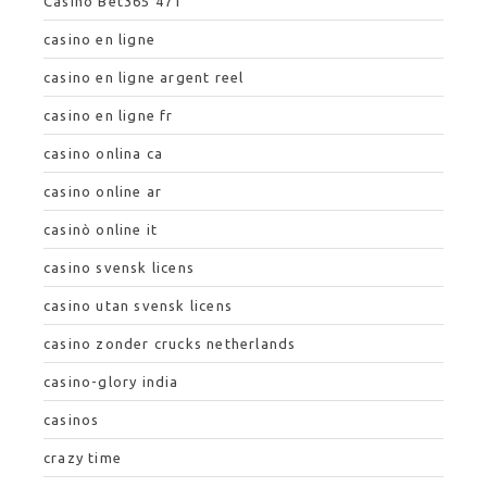
Casino Bet365 471
casino en ligne
casino en ligne argent reel
casino en ligne fr
casino onlina ca
casino online ar
casinò online it
casino svensk licens
casino utan svensk licens
casino zonder crucks netherlands
casino-glory india
casinos
crazy time