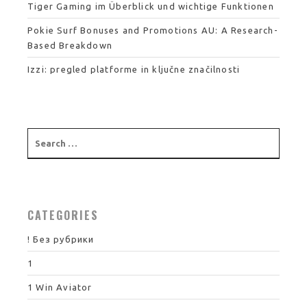
Tiger Gaming im Überblick und wichtige Funktionen
Pokie Surf Bonuses and Promotions AU: A Research-
Based Breakdown
Izzi: pregled platforme in ključne značilnosti
CATEGORIES
! Без рубрики
1
1 Win Aviator