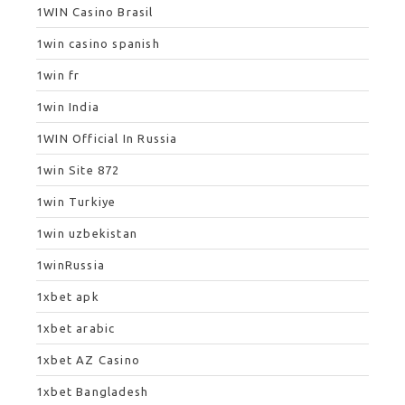
1WIN Casino Brasil
1win casino spanish
1win fr
1win India
1WIN Official In Russia
1win Site 872
1win Turkiye
1win uzbekistan
1winRussia
1xbet apk
1xbet arabic
1xbet AZ Casino
1xbet Bangladesh