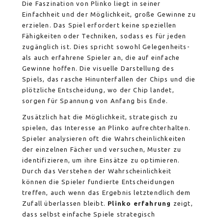
Die Faszination von Plinko liegt in seiner
Einfachheit und der Möglichkeit, große Gewinne zu
erzielen. Das Spiel erfordert keine speziellen
Fähigkeiten oder Techniken, sodass es für jeden
zugänglich ist. Dies spricht sowohl Gelegenheits-
als auch erfahrene Spieler an, die auf einfache
Gewinne hoffen. Die visuelle Darstellung des
Spiels, das rasche Hinunterfallen der Chips und die
plötzliche Entscheidung, wo der Chip landet,
sorgen für Spannung von Anfang bis Ende.
Zusätzlich hat die Möglichkeit, strategisch zu
spielen, das Interesse an Plinko aufrechterhalten.
Spieler analysieren oft die Wahrscheinlichkeiten
der einzelnen Fächer und versuchen, Muster zu
identifizieren, um ihre Einsätze zu optimieren.
Durch das Verstehen der Wahrscheinlichkeit
können die Spieler fundierte Entscheidungen
treffen, auch wenn das Ergebnis letztendlich dem
Zufall überlassen bleibt.
Plinko erfahrung
zeigt,
dass selbst einfache Spiele strategisch