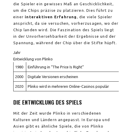
die Spieler ein gewisses Maß an Geschicklichkeit,
um die Chips präzise zu platzieren. Dies führt zu
einer
interaktiven Erfahrung
, die viele Spieler
anspricht, da sie versuchen, vorherzusagen, wo der
Chip landen wird. Die Faszination des Spiels liegt
in der Unvorhersehbarkeit der Ergebnisse und der
Spannung, während der Chip über die Stifte hüpft.
Jahr
Entwicklung von Plinko
1980
Einführung in “The Price Is Right”
2000
Digitale Versionen erscheinen
2020
Plinko wird in mehreren Online-Casinos populär
DIE ENTWICKLUNG DES SPIELS
Mit der Zeit wurde Plinko in verschiedenen
Kulturen und Ländern angepasst. In Europa und
Asien gibt es ähnliche Spiele, die von Plinko