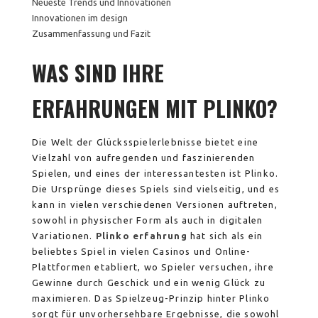
Neueste Trends und Innovationen
Innovationen im design
Zusammenfassung und Fazit
WAS SIND IHRE
ERFAHRUNGEN MIT PLINKO?
Die Welt der Glücksspielerlebnisse bietet eine
Vielzahl von aufregenden und faszinierenden
Spielen, und eines der interessantesten ist Plinko.
Die Ursprünge dieses Spiels sind vielseitig, und es
kann in vielen verschiedenen Versionen auftreten,
sowohl in physischer Form als auch in digitalen
Variationen.
Plinko erfahrung
hat sich als ein
beliebtes Spiel in vielen Casinos und Online-
Plattformen etabliert, wo Spieler versuchen, ihre
Gewinne durch Geschick und ein wenig Glück zu
maximieren. Das Spielzeug-Prinzip hinter Plinko
sorgt für unvorhersehbare Ergebnisse, die sowohl