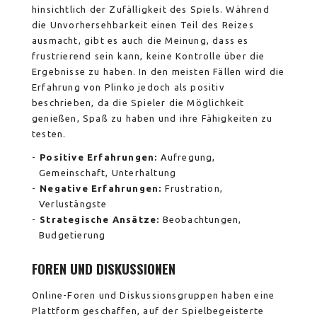
hinsichtlich der Zufälligkeit des Spiels. Während
die Unvorhersehbarkeit einen Teil des Reizes
ausmacht, gibt es auch die Meinung, dass es
frustrierend sein kann, keine Kontrolle über die
Ergebnisse zu haben. In den meisten Fällen wird die
Erfahrung von Plinko jedoch als positiv
beschrieben, da die Spieler die Möglichkeit
genießen, Spaß zu haben und ihre Fähigkeiten zu
testen.
Positive Erfahrungen:
Aufregung,
Gemeinschaft, Unterhaltung
Negative Erfahrungen:
Frustration,
Verlustängste
Strategische Ansätze:
Beobachtungen,
Budgetierung
FOREN UND DISKUSSIONEN
Online-Foren und Diskussionsgruppen haben eine
Plattform geschaffen, auf der Spielbegeisterte