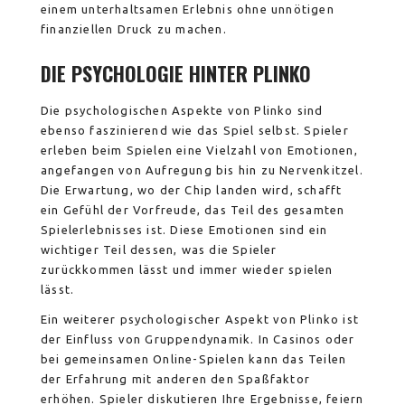
einem unterhaltsamen Erlebnis ohne unnötigen
finanziellen Druck zu machen.
DIE PSYCHOLOGIE HINTER PLINKO
Die psychologischen Aspekte von Plinko sind
ebenso faszinierend wie das Spiel selbst. Spieler
erleben beim Spielen eine Vielzahl von Emotionen,
angefangen von Aufregung bis hin zu Nervenkitzel.
Die Erwartung, wo der Chip landen wird, schafft
ein Gefühl der Vorfreude, das Teil des gesamten
Spielerlebnisses ist. Diese Emotionen sind ein
wichtiger Teil dessen, was die Spieler
zurückkommen lässt und immer wieder spielen
lässt.
Ein weiterer psychologischer Aspekt von Plinko ist
der Einfluss von Gruppendynamik. In Casinos oder
bei gemeinsamen Online-Spielen kann das Teilen
der Erfahrung mit anderen den Spaßfaktor
erhöhen. Spieler diskutieren Ihre Ergebnisse, feiern