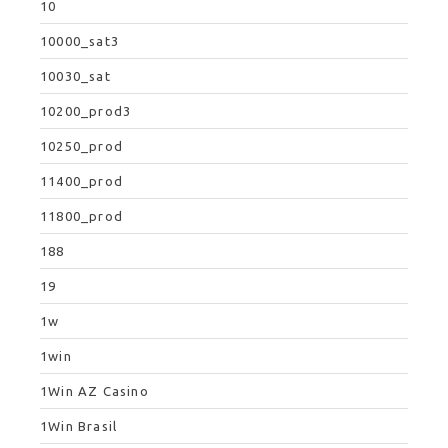
10
10000_sat3
10030_sat
10200_prod3
10250_prod
11400_prod
11800_prod
188
19
1w
1win
1Win AZ Casino
1Win Brasil