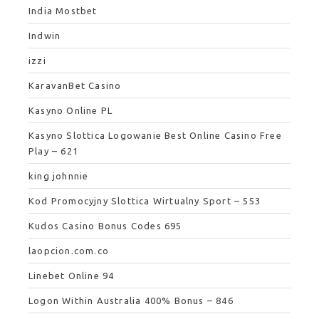
India Mostbet
Indwin
izzi
KaravanBet Casino
Kasyno Online PL
Kasyno Slottica Logowanie Best Online Casino Free
Play – 621
king johnnie
Kod Promocyjny Slottica Wirtualny Sport – 553
Kudos Casino Bonus Codes 695
laopcion.com.co
Linebet Online 94
Logon Within Australia 400% Bonus – 846