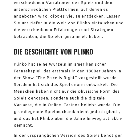
verschiedenen Variationen des Spiels und den
unterschiedlichen Plattformen, auf denen es
angeboten wird, gibt es viel zu entdecken. Lassen
Sie uns tiefer in die Welt von Plinko eintauchen und
die verschiedenen Erfahrungen und Strategien
betrachten, die Spieler gesammelt haben.
DIE GESCHICHTE VON PLINKO
Plinko hat seine Wurzeln im amerikanischen
Fernsehspiel, das erstmals in den 1980er Jahren in
der Show “The Price Is Right” vorgestellt wurde.
Seitdem hat sich das Spiel enorm entwickelt. Die
Menschen haben nicht nur die physische Form des
Spiels genossen, sondern auch die digitale
Variante, die in Online-Casinos beliebt wurde. Die
grundlegende Spielmechanik bleibt jedoch gleich,
und das hat Plinko über die Jahre hinweg attraktiv
gemacht.
In der ursprünglichen Version des Spiels benötigen