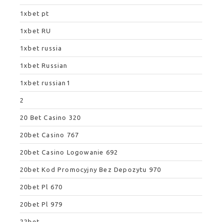
1xbet pt
1xbet RU
1xbet russia
1xbet Russian
1xbet russian1
2
20 Bet Casino 320
20bet Casino 767
20bet Casino Logowanie 692
20bet Kod Promocyjny Bez Depozytu 970
20bet Pl 670
20bet Pl 979
22bet