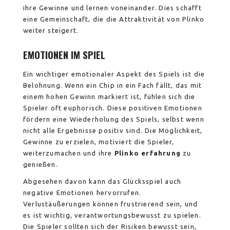
ihre Gewinne und lernen voneinander. Dies schafft
eine Gemeinschaft, die die Attraktivität von Plinko
weiter steigert.
EMOTIONEN IM SPIEL
Ein wichtiger emotionaler Aspekt des Spiels ist die
Belohnung. Wenn ein Chip in ein Fach fällt, das mit
einem hohen Gewinn markiert ist, fühlen sich die
Spieler oft euphorisch. Diese positiven Emotionen
fördern eine Wiederholung des Spiels, selbst wenn
nicht alle Ergebnisse positiv sind. Die Möglichkeit,
Gewinne zu erzielen, motiviert die Spieler,
weiterzumachen und ihre
Plinko erfahrung
zu
genießen.
Abgesehen davon kann das Glücksspiel auch
negative Emotionen hervorrufen.
Verlustäußerungen können frustrierend sein, und
es ist wichtig, verantwortungsbewusst zu spielen.
Die Spieler sollten sich der Risiken bewusst sein,