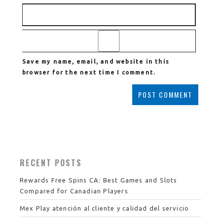
Save my name, email, and website in this
browser for the next time I comment.
RECENT POSTS
Rewards Free Spins CA: Best Games and Slots
Compared for Canadian Players
Mex Play atención al cliente y calidad del servicio