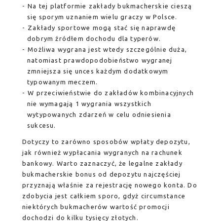
Na tej platformie zakłady bukmacherskie cieszą
się sporym uznaniem wielu graczy w Polsce.
Zakłady sportowe mogą stać się naprawdę
dobrym źródłem dochodu dla typerów.
Możliwa wygrana jest wtedy szczególnie duża,
natomiast prawdopodobieństwo wygranej
zmniejsza się unces każdym dodatkowym
typowanym meczem.
W przeciwieństwie do zakładów kombinacyjnych
nie wymagają 1 wygrania wszystkich
wytypowanych zdarzeń w celu odniesienia
sukcesu.
Dotyczy to zarówno sposobów wpłaty depozytu,
jak również wypłacania wygranych na rachunek
bankowy. Warto zaznaczyć, że legalne zakłady
bukmacherskie bonus od depozytu najczęściej
przyznają właśnie za rejestrację nowego konta. Do
zdobycia jest całkiem sporo, gdyż circumstance
niektórych bukmacherów wartość promocji
dochodzi do kilku tysięcy złotych.