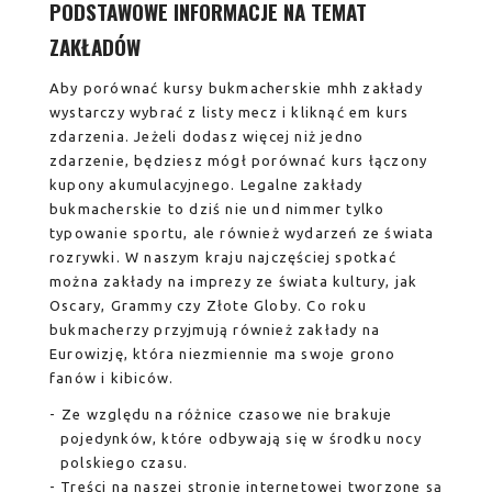
PODSTAWOWE INFORMACJE NA TEMAT
ZAKŁADÓW
Aby porównać kursy bukmacherskie mhh zakłady
wystarczy wybrać z listy mecz i kliknąć em kurs
zdarzenia. Jeżeli dodasz więcej niż jedno
zdarzenie, będziesz mógł porównać kurs łączony
kupony akumulacyjnego. Legalne zakłady
bukmacherskie to dziś nie und nimmer tylko
typowanie sportu, ale również wydarzeń ze świata
rozrywki. W naszym kraju najczęściej spotkać
można zakłady na imprezy ze świata kultury, jak
Oscary, Grammy czy Złote Globy. Co roku
bukmacherzy przyjmują również zakłady na
Eurowizję, która niezmiennie ma swoje grono
fanów i kibiców.
Ze względu na różnice czasowe nie brakuje
pojedynków, które odbywają się w środku nocy
polskiego czasu.
Treści na naszej stronie internetowej tworzone są