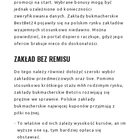
promocji na start. Wybrane bonusy mogą być
jednak uzależnione od konieczności
zweryfikowania danych. Zakłady bukmacherskie
BestBet24 pojawiły się na polskim rynku zakładów
wzajemnych stosunkowo niedawno. Można
powiedzieć, że portal dopiero raczkuje, gdyż jego
ofercie brakuje nieco do doskonałości.
ZAKŁAD BEZ REMISU
Do tego należy również dołożyć szeroki wybór
zakładów przedmeczowych oraz live. Pomimo
stosunkowo krótkiego stażu mhh rodzimym rynku,
zakłady bukmacherskie Betcris rozwijają się
prężnie we sprawnie. Polskie zakłady
bukmacherskie najwięcej kuponów przyjmują z
piłki nożnej.
To właśnie od nich zależy wysokość kursów, an im
wyższe one są, tym bardziej opłaca się
obstawiać.