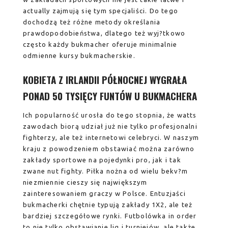
actually zajmują się tym specjaliści. Do tego
dochodzą też różne metody określania
prawdopodobieństwa, dlatego też wyj?tkowo
często każdy bukmacher oferuje minimalnie
odmienne kursy bukmacherskie.
KOBIETA Z IRLANDII PÓŁNOCNEJ WYGRAŁA
PONAD 50 TYSIĘCY FUNTÓW U BUKMACHERA
Ich popularność urosła do tego stopnia, że watts
zawodach biorą udział już nie tylko profesjonalni
fighterzy, ale też internetowi celebryci. W naszym
kraju z powodzeniem obstawiać można zarówno
zakłady sportowe na pojedynki pro, jak i tak
zwane nut fighty. Piłka nożna od wielu bekv?m
niezmiennie cieszy się największym
zainteresowaniem graczy w Polsce. Entuzjaści
bukmacherki chętnie typują zakłady 1X2, ale też
bardziej szczegółowe rynki. Futbolówka in order
to nie tylko obstawianie lig i turniejów, ale także