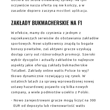
oczywiście nasza oferta się nie kończy, a w
zasadzie dopiero zaczyna
mostbet aplikacja
.
ZAKŁADY BUKMACHERSKIE NA F1
W efekcie, mamy do czynienia z jednym z
najciekawszych serwisów do obstawiania zakładów
sportowych. Nowi użytkownicy znajdą tu bogate
bonusy powitalne, zaś aktywni gracze uzyskają
dostęp carry out różnorodnych promocji. Szeroki
wybór dyscyplin i actually zakładów to najlepsze
aspekty jakie oferują zakłady bukmacherskie
Totalbet. Zakłady online watts Polsce to wyj?
tkowo dynamicznie rozwijający się rynek. W
ostatnich latach za sprawą wprowadzonej nowej
ustawy hazardowej pojawiło się kilka nowych
company, a wiele podmiotów uciekło z Polski.
Nowo zarejestrowani gracze mogą liczyć na 300
EUR od depozytu lub równowartość watts