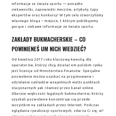
informacje se świata sportu — ponadto
ciekawostki, zapowiedzi meczów, artykuły, typy
ekspertów oraz konkursy! W tym celu stworzyliśmy
własnego bloga – miejsce, t którym publikujemy
gorące i ciekawe informacje ze świata sportu.
ZAKŁADY BUKMACHERSKIE – CO
POWINIENEŚ UM NICH WIEDZIEĆ?
Od kwietnia 2017 roku kluczową kwestią dla
operatorów, którzy chcą działać em polskim rynku
jest licencja od Ministerstwa Finansów. Specjalne
pozwolenie można uzyskać na przyjmowanie i
udzielanie zakładów wzajemnych watts punktach
stacjonarnych yak również przez kanał online.
Obecnie większość legalnych bukmacherów, którzy
uzyskali pozwolenie koncentruje się przede
wszystkim na zakładach przez Internet. Podczas
oglądania rywalizacji sportowych, zdarza Ci się, w?