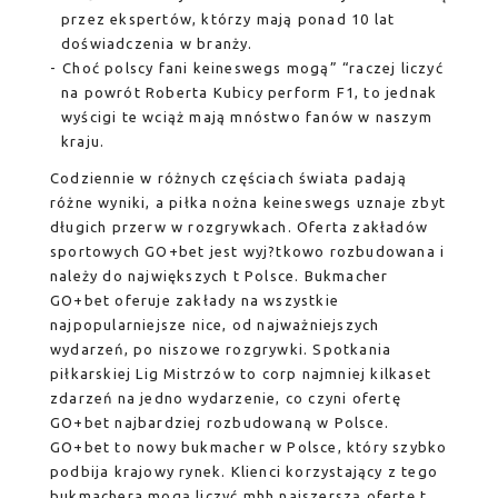
przez ekspertów, którzy mają ponad 10 lat
doświadczenia w branży.
Choć polscy fani keineswegs mogą” “raczej liczyć
na powrót Roberta Kubicy perform F1, to jednak
wyścigi te wciąż mają mnóstwo fanów w naszym
kraju.
Codziennie w różnych częściach świata padają
różne wyniki, a piłka nożna keineswegs uznaje zbyt
długich przerw w rozgrywkach. Oferta zakładów
sportowych GO+bet jest wyj?tkowo rozbudowana i
należy do największych t Polsce. Bukmacher
GO+bet oferuje zakłady na wszystkie
najpopularniejsze nice, od najważniejszych
wydarzeń, po niszowe rozgrywki. Spotkania
piłkarskiej Lig Mistrzów to corp najmniej kilkaset
zdarzeń na jedno wydarzenie, co czyni ofertę
GO+bet najbardziej rozbudowaną w Polsce.
GO+bet to nowy bukmacher w Polsce, który szybko
podbija krajowy rynek. Klienci korzystający z tego
bukmachera mogą liczyć mhh najszerszą ofertę t