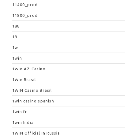
11400_prod
11800_prod
188
19
1w
1win
1Win AZ Casino
1Win Brasil
1WIN Casino Brasil
1win casino spanish
1win fr
1win India
1WIN Official In Russia