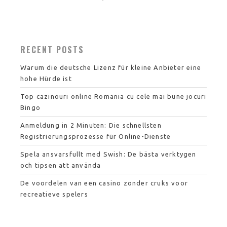
RECENT POSTS
Warum die deutsche Lizenz für kleine Anbieter eine
hohe Hürde ist
Top cazinouri online Romania cu cele mai bune jocuri
Bingo
Anmeldung in 2 Minuten: Die schnellsten
Registrierungsprozesse für Online-Dienste
Spela ansvarsfullt med Swish: De bästa verktygen
och tipsen att använda
De voordelen van een casino zonder cruks voor
recreatieve spelers